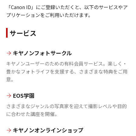
「Canon ID」にご登録いただくと、以下のサービスやア
プリケーションをご利用いただけます。
サービス
キヤノンフォトサークル
キヤノンユーザーのための有料会員サービス。楽しく・
豊かなフォトライフを支援する、さまざまな特典をご用
意。
EOS学園
さまざまなジャンルの写真家を迎えて撮影レベルや目的
に合わせた講座を開催。
キヤノンオンラインショップ