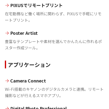
PIXUSでリモートプリント
在宅勤務など働く場所に関わらず、PIXUSで手軽にリモ
ートプリント。
Poster Artist
豊富なテンプレートや素材を選んでかんたんに作れるポ
スター作成ツール。
アプリケーション
Camera Connect
Wi-Fi搭載のキヤノンのデジタルカメラと連携。リモート
撮影などが行えるスマホアプリ。
Digital Photo Professional