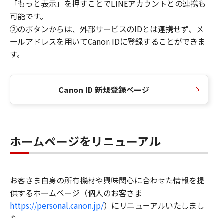
「もっと表示」を押すことでLINEアカウントとの連携も
可能です。
②のボタンからは、外部サービスのIDとは連携せず、メ
ールアドレスを用いてCanon IDに登録することができま
す。
Canon ID 新規登録ページ
ホームページをリニューアル
お客さま自身の所有機材や興味関心に合わせた情報を提
供するホームページ（個人のお客さま
https://personal.canon.jp/
）にリニューアルいたしまし