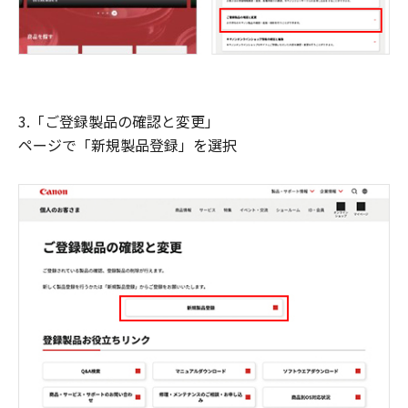
3.「ご登録製品の確認と変更」
ページで「新規製品登録」を選択