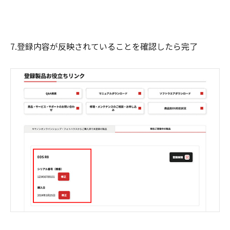
7.登録内容が反映されていることを確認したら完了