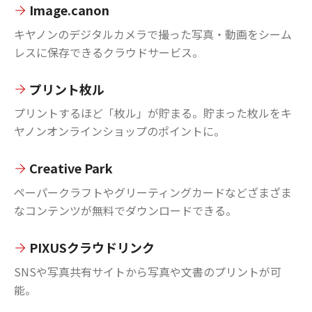
Image.canon
キヤノンのデジタルカメラで撮った写真・動画をシーム
レスに保存できるクラウドサービス。
プリント枚ル
プリントするほど「枚ル」が貯まる。貯まった枚ルをキ
ヤノンオンラインショップのポイントに。
Creative Park
ペーパークラフトやグリーティングカードなどざまざま
なコンテンツが無料でダウンロードできる。
PIXUSクラウドリンク
SNSや写真共有サイトから写真や文書のプリントが可
能。