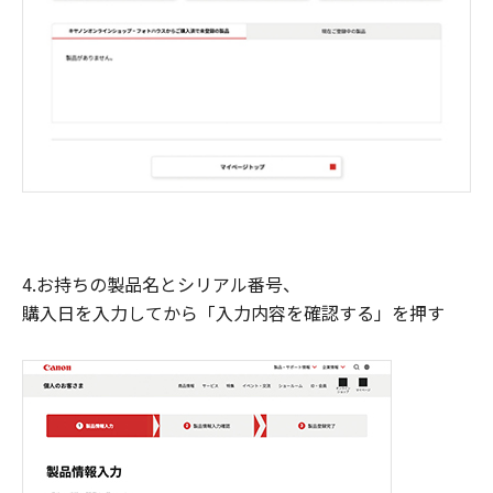
4.お持ちの製品名とシリアル番号、
購入日を入力してから「入力内容を確認する」を押す