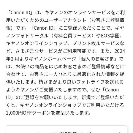
「Canon ID」は、キヤノンのオンラインサービスをご利
用いただくためのユーザーアカウント（お客さま登録情
報）です。「Canon ID」にご登録いただくことで、キヤ
ノンフォトサークル（有料会員サービス）やEOS学園、
キヤノンオンラインショップ、プリント枚ルサービスな
ど、さまざまなサービスがご利用可能です。また、2024
年2 月よりキヤノンホームページ「個人のお客さま」で
は、お使いの商品をはじめお客さまのご登録情報などに
合わせて、お客さま一人ひとりに最適化された情報を提
供いたします。皆さまがより良いフォトライフを送れる
ようキヤノンがご支援いたしますので、ぜひ「Canon
ID」のご登録をお願いいたします。新規でご登録いただ
くと、キヤノンオンラインショップでご利用いただける
1,000円OFFクーポンを進呈いたします。