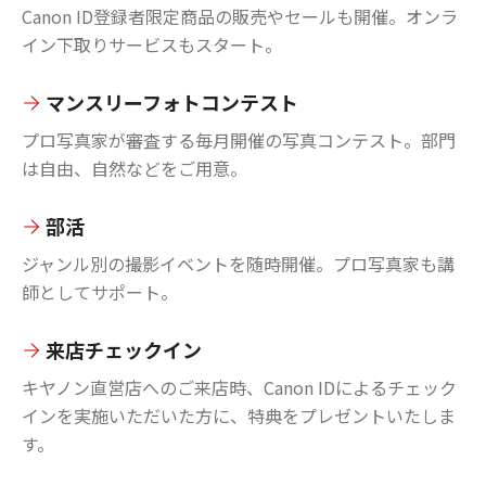
Canon ID登録者限定商品の販売やセールも開催。オンラ
イン下取りサービスもスタート。
マンスリーフォトコンテスト
プロ写真家が審査する毎月開催の写真コンテスト。部門
は自由、自然などをご用意。
部活
ジャンル別の撮影イベントを随時開催。プロ写真家も講
師としてサポート。
来店チェックイン
キヤノン直営店へのご来店時、Canon IDによるチェック
インを実施いただいた方に、特典をプレゼントいたしま
す。