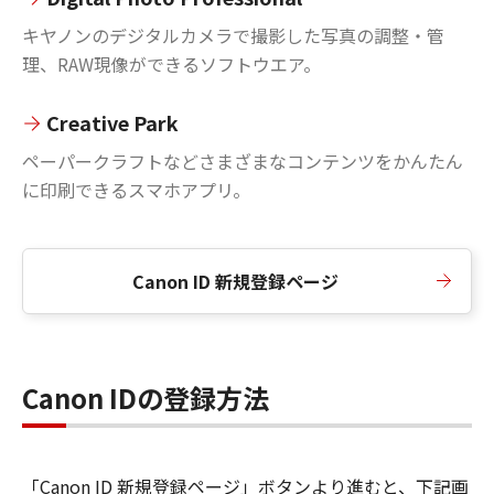
キヤノンのデジタルカメラで撮影した写真の調整・管
理、RAW現像ができるソフトウエア。
Creative Park
ペーパークラフトなどさまざまなコンテンツをかんたん
に印刷できるスマホアプリ。
Canon ID 新規登録ページ
Canon IDの登録方法
「Canon ID 新規登録ページ」ボタンより進むと、下記画