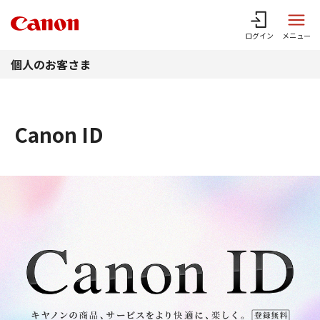
このページの本文へ
ログイン
メニュー
個人のお客さま
Canon ID