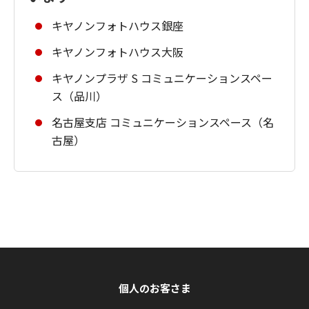
キヤノンフォトハウス銀座
キヤノンフォトハウス大阪
キヤノンプラザ S コミュニケーションスペー
ス（品川）
名古屋支店 コミュニケーションスペース（名
古屋）
個人のお客さま