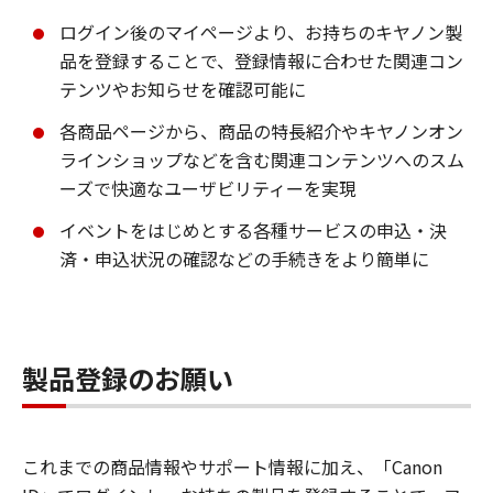
ログイン後のマイページより、お持ちのキヤノン製
品を登録することで、登録情報に合わせた関連コン
テンツやお知らせを確認可能に
各商品ページから、商品の特長紹介やキヤノンオン
ラインショップなどを含む関連コンテンツへのスム
ーズで快適なユーザビリティーを実現
イベントをはじめとする各種サービスの申込・決
済・申込状況の確認などの手続きをより簡単に
製品登録のお願い
これまでの商品情報やサポート情報に加え、「Canon