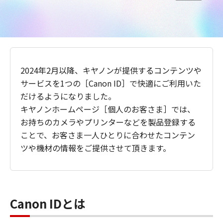
2024年2月以降、キヤノンが提供するコンテンツや
サービスを1つの［Canon ID］で快適にご利用いた
だけるようになりました。
キヤノンホームページ［個人のお客さま］では、
お持ちのカメラやプリンターなどを製品登録する
ことで、お客さま一人ひとりに合わせたコンテン
ツや機材の情報をご提供させて頂きます。
Canon IDとは