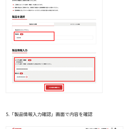
5.「製品情報入力確認」画面で内容を確認