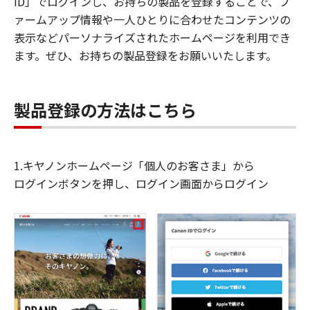
ID」でログインし、お持ちの製品を登録することで、フ
ァームアップ情報や一人ひとりに合わせたコンテンツの
表示などパーソナライズされたホームページを利用でき
ます。ぜひ、お持ちの製品登録をお願いいたします。
製品登録の方法はこちら
1.キヤノンホームページ「個人のお客さま」から
ログインボタンを押し、ログイン画面からログイン