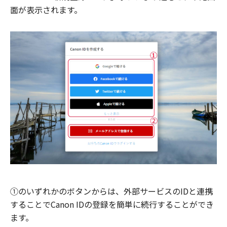
面が表示されます。
①のいずれかのボタンからは、外部サービスのIDと連携
することでCanon IDの登録を簡単に続行することができ
ます。