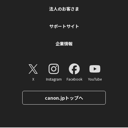
法人のお客さま
サポートサイト
企業情報
X
Instagram
Facebook
YouTube
canon.jpトップへ