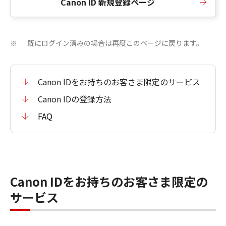
Canon ID 新規登録ページ
既にログイン済みの場合は再度このページに戻ります。
※
Canon IDをお持ちのお客さま限定のサービス
Canon IDの登録方法
FAQ
Canon IDをお持ちのお客さま限定の
サービス