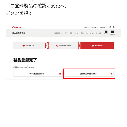
「ご登録製品の確認と変更へ」
ボタンを押す