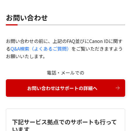
お問い合わせ
お問い合わせの前に、上記のFAQ並びにCanon IDに関す
る
Q&A検索（よくあるご質問）
をご覧いただきますよう
お願いいたします。
電話・メールでの
お問い合わせはサポートの詳細へ
下記サービス拠点でのサポートも行って
います