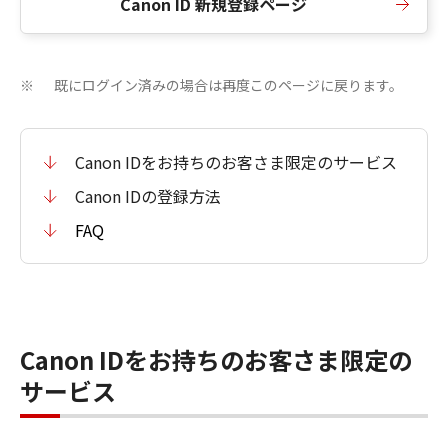
Canon ID 新規登録ページ
既にログイン済みの場合は再度このページに戻ります。
※
Canon IDをお持ちのお客さま限定のサービス
Canon IDの登録方法
FAQ
Canon IDをお持ちのお客さま限定の
サービス