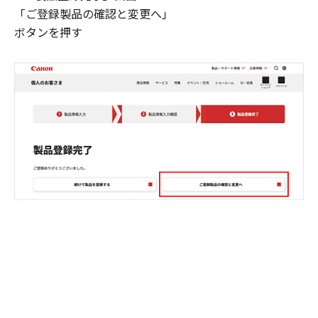
「ご登録製品の確認と変更へ」
ボタンを押す