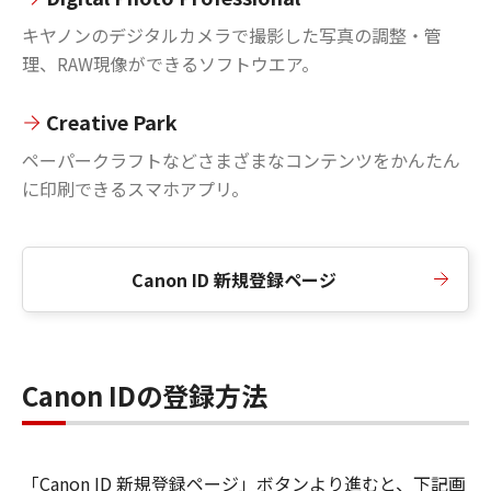
キヤノンのデジタルカメラで撮影した写真の調整・管
理、RAW現像ができるソフトウエア。
Creative Park
ペーパークラフトなどさまざまなコンテンツをかんたん
に印刷できるスマホアプリ。
Canon ID 新規登録ページ
Canon IDの登録方法
「Canon ID 新規登録ページ」ボタンより進むと、下記画