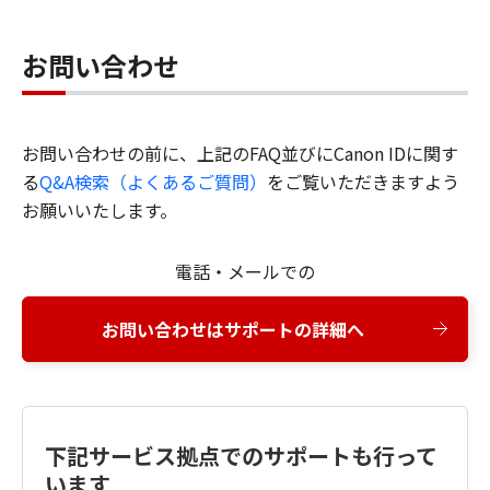
お問い合わせ
お問い合わせの前に、上記のFAQ並びにCanon IDに関す
る
Q&A検索（よくあるご質問）
をご覧いただきますよう
お願いいたします。
電話・メールでの
お問い合わせはサポートの詳細へ
下記サービス拠点でのサポートも行って
います