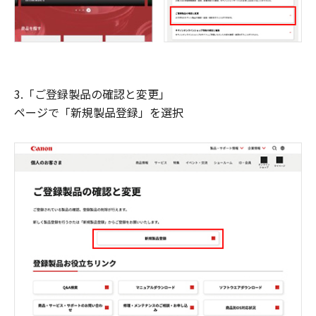
3.「ご登録製品の確認と変更」
ページで「新規製品登録」を選択