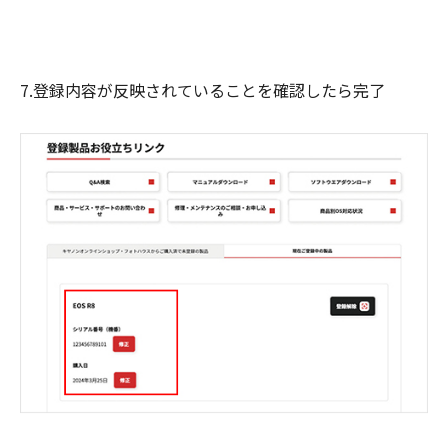
7.登録内容が反映されていることを確認したら完了