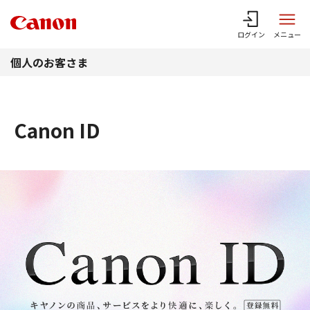
このページの本文へ
ログイン
メニュー
個人のお客さま
Canon ID