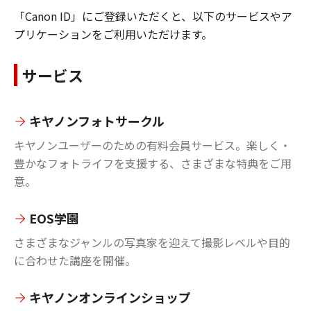
「Canon ID」にご登録いただくと、以下のサービスやア
プリケーションをご利用いただけます。
サービス
キヤノンフォトサークル
キヤノンユーザーのための有料会員サービス。楽しく・
豊かなフォトライフを支援する、さまざまな特典をご用
意。
EOS学園
さまざまなジャンルの写真家を迎えて撮影レベルや目的
に合わせた講座を開催。
キヤノンオンラインショップ