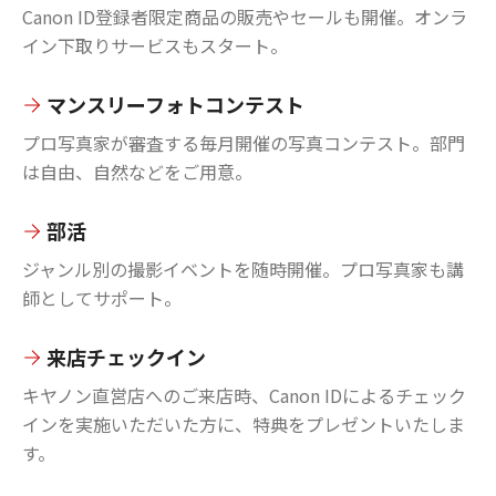
Canon ID登録者限定商品の販売やセールも開催。オンラ
イン下取りサービスもスタート。
マンスリーフォトコンテスト
プロ写真家が審査する毎月開催の写真コンテスト。部門
は自由、自然などをご用意。
部活
ジャンル別の撮影イベントを随時開催。プロ写真家も講
師としてサポート。
来店チェックイン
キヤノン直営店へのご来店時、Canon IDによるチェック
インを実施いただいた方に、特典をプレゼントいたしま
す。