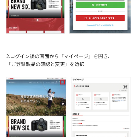
2.ログイン後の画面から「マイページ」を開き、
「ご登録製品の確認と変更」を選択