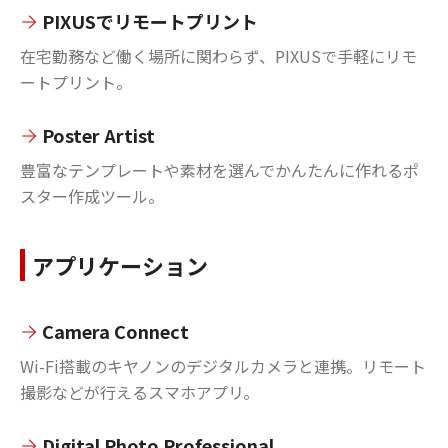
PIXUSでリモートプリント
在宅勤務など働く場所に関わらず、PIXUSで手軽にリモ
ートプリント。
Poster Artist
豊富なテンプレートや素材を選んでかんたんに作れるポ
スター作成ツール。
アプリケーション
Camera Connect
Wi-Fi搭載のキヤノンのデジタルカメラと連携。リモート
撮影などが行えるスマホアプリ。
Digital Photo Professional