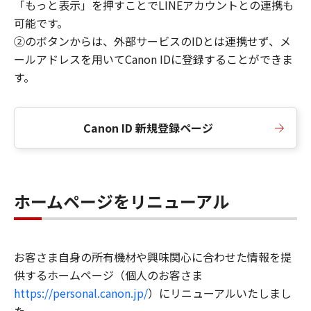
「もっと表示」を押すことでLINEアカウントとの連携も
可能です。
②のボタンからは、外部サービスのIDとは連携せず、メ
ールアドレスを用いてCanon IDに登録することができま
す。
Canon ID 新規登録ページ
ホームページをリニューアル
お客さま自身の所有機材や興味関心に合わせた情報を提
供するホームページ（個人のお客さま
https://personal.canon.jp/
）にリニューアルいたしまし