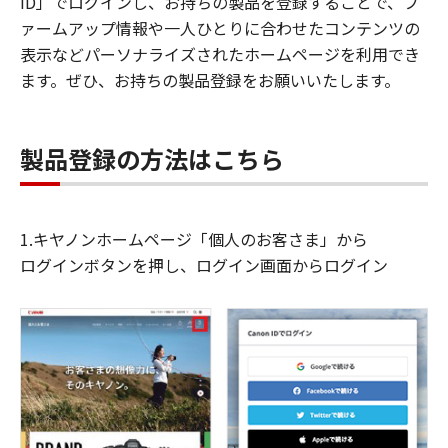
ID」でログインし、お持ちの製品を登録することで、フ
ァームアップ情報や一人ひとりに合わせたコンテンツの
表示などパーソナライズされたホームページを利用でき
ます。ぜひ、お持ちの製品登録をお願いいたします。
製品登録の方法はこちら
1.キヤノンホームページ「個人のお客さま」から
ログインボタンを押し、ログイン画面からログイン