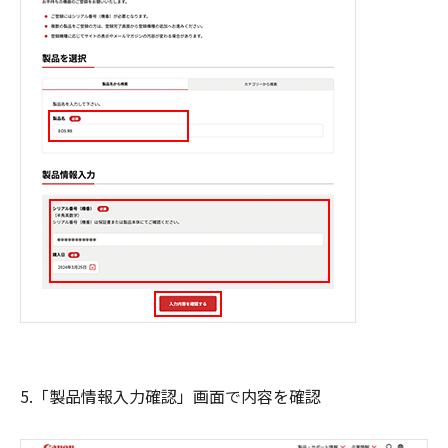
5.「製品情報入力確認」画面で内容を確認