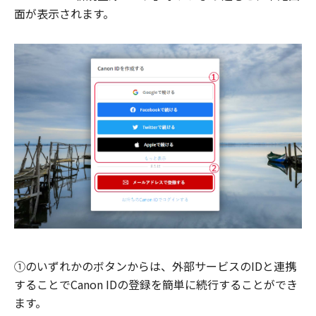
面が表示されます。
①のいずれかのボタンからは、外部サービスのIDと連携
することでCanon IDの登録を簡単に続行することができ
ます。