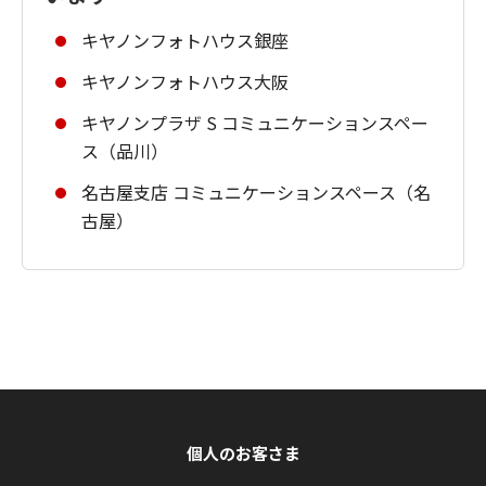
キヤノンフォトハウス銀座
キヤノンフォトハウス大阪
キヤノンプラザ S コミュニケーションスペー
ス（品川）
名古屋支店 コミュニケーションスペース（名
古屋）
個人のお客さま