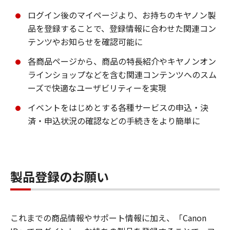
ログイン後のマイページより、お持ちのキヤノン製
品を登録することで、登録情報に合わせた関連コン
テンツやお知らせを確認可能に
各商品ページから、商品の特長紹介やキヤノンオン
ラインショップなどを含む関連コンテンツへのスム
ーズで快適なユーザビリティーを実現
イベントをはじめとする各種サービスの申込・決
済・申込状況の確認などの手続きをより簡単に
製品登録のお願い
これまでの商品情報やサポート情報に加え、「Canon