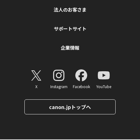
法人のお客さま
サポートサイト
企業情報
X
Instagram
Facebook
YouTube
canon.jpトップへ