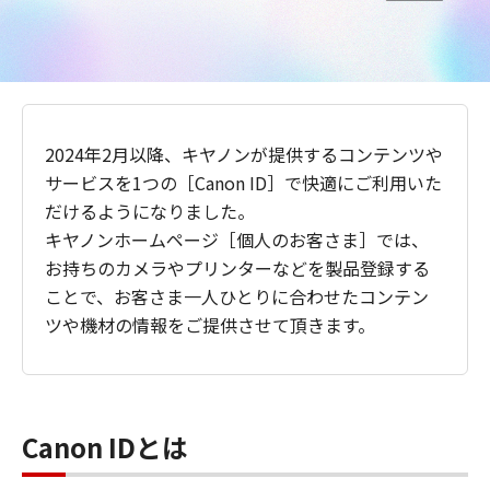
2024年2月以降、キヤノンが提供するコンテンツや
サービスを1つの［Canon ID］で快適にご利用いた
だけるようになりました。
キヤノンホームページ［個人のお客さま］では、
お持ちのカメラやプリンターなどを製品登録する
ことで、お客さま一人ひとりに合わせたコンテン
ツや機材の情報をご提供させて頂きます。
Canon IDとは