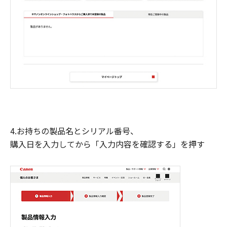
4.お持ちの製品名とシリアル番号、
購入日を入力してから「入力内容を確認する」を押す