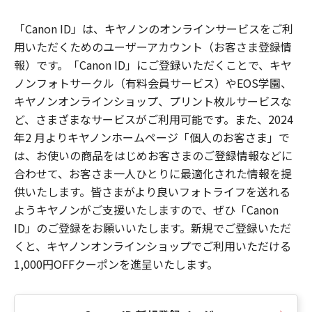
「Canon ID」は、キヤノンのオンラインサービスをご利
用いただくためのユーザーアカウント（お客さま登録情
報）です。「Canon ID」にご登録いただくことで、キヤ
ノンフォトサークル（有料会員サービス）やEOS学園、
キヤノンオンラインショップ、プリント枚ルサービスな
ど、さまざまなサービスがご利用可能です。また、2024
年2 月よりキヤノンホームページ「個人のお客さま」で
は、お使いの商品をはじめお客さまのご登録情報などに
合わせて、お客さま一人ひとりに最適化された情報を提
供いたします。皆さまがより良いフォトライフを送れる
ようキヤノンがご支援いたしますので、ぜひ「Canon
ID」のご登録をお願いいたします。新規でご登録いただ
くと、キヤノンオンラインショップでご利用いただける
1,000円OFFクーポンを進呈いたします。