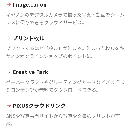
Image.canon
キヤノンのデジタルカメラで撮った写真・動画をシーム
レスに保存できるクラウドサービス。
プリント枚ル
プリントするほど「枚ル」が貯まる。貯まった枚ルをキ
ヤノンオンラインショップのポイントに。
Creative Park
ペーパークラフトやグリーティングカードなどざまざま
なコンテンツが無料でダウンロードできる。
PIXUSクラウドリンク
SNSや写真共有サイトから写真や文書のプリントが可
能。