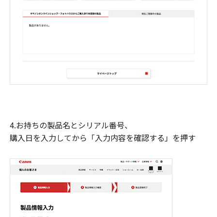
4.お持ちの製品名とシリアル番号、
購入日を入力してから「入力内容を確認する」を押す