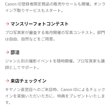
Canon ID登録者限定商品の販売やセールも開催。オンラ
イン下取りサービスもスタート。
マンスリーフォトコンテスト
プロ写真家が審査する毎月開催の写真コンテスト。部門
は自由、自然などをご用意。
部活
ジャンル別の撮影イベントを随時開催。プロ写真家も講
師としてサポート。
来店チェックイン
キヤノン直営店へのご来店時、Canon IDによるチェック
インを実施いただいた方に、特典をプレゼントいたしま
す。