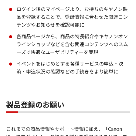
ログイン後のマイページより、お持ちのキヤノン製
品を登録することで、登録情報に合わせた関連コン
テンツやお知らせを確認可能に
各商品ページから、商品の特長紹介やキヤノンオン
ラインショップなどを含む関連コンテンツへのスム
ーズで快適なユーザビリティーを実現
イベントをはじめとする各種サービスの申込・決
済・申込状況の確認などの手続きをより簡単に
製品登録のお願い
これまでの商品情報やサポート情報に加え、「Canon