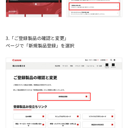
3.「ご登録製品の確認と変更」
ページで「新規製品登録」を選択