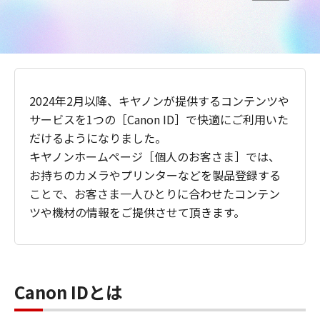
2024年2月以降、キヤノンが提供するコンテンツや
サービスを1つの［Canon ID］で快適にご利用いた
だけるようになりました。
キヤノンホームページ［個人のお客さま］では、
お持ちのカメラやプリンターなどを製品登録する
ことで、お客さま一人ひとりに合わせたコンテン
ツや機材の情報をご提供させて頂きます。
Canon IDとは