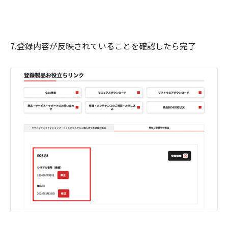
7.登録内容が反映されていることを確認したら完了