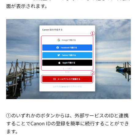
面が表示されます。
①のいずれかのボタンからは、外部サービスのIDと連携
することでCanon IDの登録を簡単に続行することができ
ます。