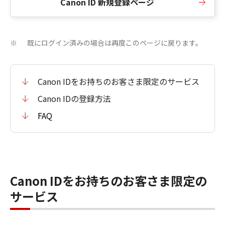
Canon ID 新規登録ページ
既にログイン済みの場合は再度このページに戻ります。
※
Canon IDをお持ちのお客さま限定のサービス
Canon IDの登録方法
FAQ
Canon IDをお持ちのお客さま限定の
サービス