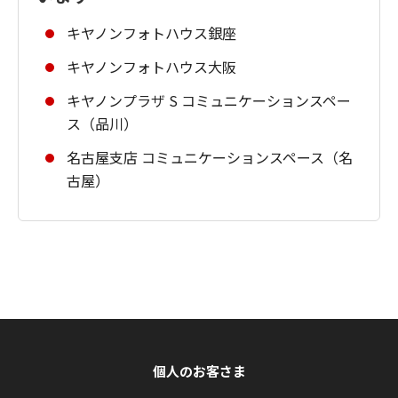
キヤノンフォトハウス銀座
キヤノンフォトハウス大阪
キヤノンプラザ S コミュニケーションスペー
ス（品川）
名古屋支店 コミュニケーションスペース（名
古屋）
個人のお客さま