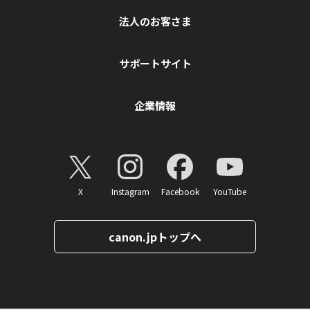
法人のお客さま
サポートサイト
企業情報
X
Instagram
Facebook
YouTube
canon.jpトップへ