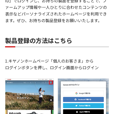
ID」でログインし、お持ちの製品を登録することで、フ
ァームアップ情報や一人ひとりに合わせたコンテンツの
表示などパーソナライズされたホームページを利用でき
ます。ぜひ、お持ちの製品登録をお願いいたします。
製品登録の方法はこちら
1.キヤノンホームページ「個人のお客さま」から
ログインボタンを押し、ログイン画面からログイン