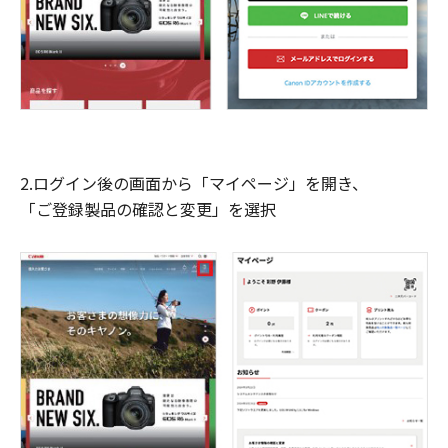
2.ログイン後の画面から「マイページ」を開き、
「ご登録製品の確認と変更」を選択