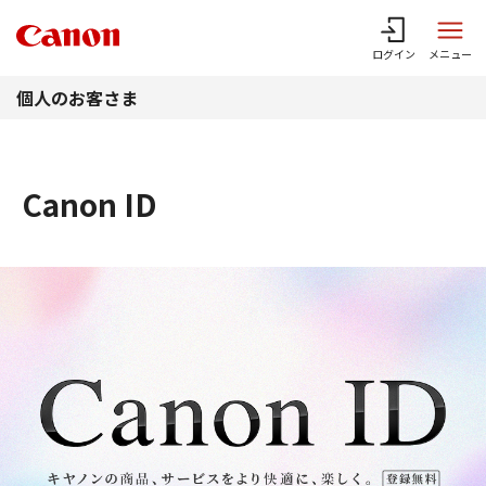
このページの本文へ
ログイン
メニュー
個人のお客さま
Canon ID