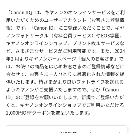
「Canon ID」は、キヤノンのオンラインサービスをご利
用いただくためのユーザーアカウント（お客さま登録情
報）です。「Canon ID」にご登録いただくことで、キヤ
ノンフォトサークル（有料会員サービス）やEOS学園、
キヤノンオンラインショップ、プリント枚ルサービスな
ど、さまざまなサービスがご利用可能です。また、2024
年2 月よりキヤノンホームページ「個人のお客さま」で
は、お使いの商品をはじめお客さまのご登録情報などに
合わせて、お客さま一人ひとりに最適化された情報を提
供いたします。皆さまがより良いフォトライフを送れる
ようキヤノンがご支援いたしますので、ぜひ「Canon
ID」のご登録をお願いいたします。新規でご登録いただ
くと、キヤノンオンラインショップでご利用いただける
1,000円OFFクーポンを進呈いたします。