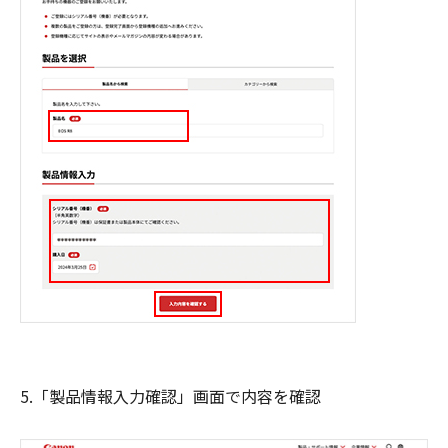
5.「製品情報入力確認」画面で内容を確認