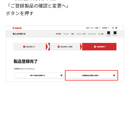
「ご登録製品の確認と変更へ」
ボタンを押す