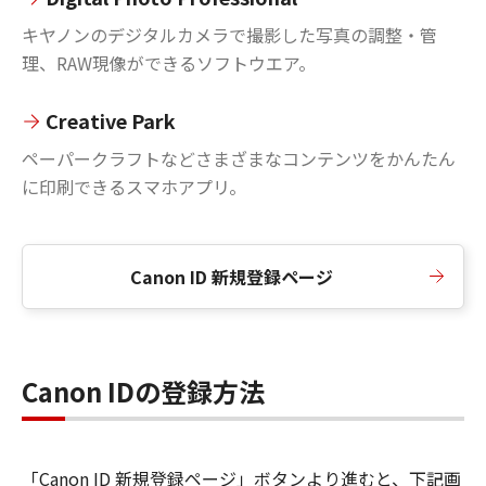
キヤノンのデジタルカメラで撮影した写真の調整・管
理、RAW現像ができるソフトウエア。
Creative Park
ペーパークラフトなどさまざまなコンテンツをかんたん
に印刷できるスマホアプリ。
Canon ID 新規登録ページ
Canon IDの登録方法
「Canon ID 新規登録ページ」ボタンより進むと、下記画