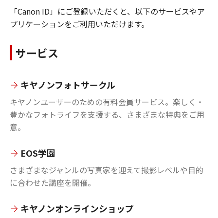
「Canon ID」にご登録いただくと、以下のサービスやア
プリケーションをご利用いただけます。
サービス
キヤノンフォトサークル
キヤノンユーザーのための有料会員サービス。楽しく・
豊かなフォトライフを支援する、さまざまな特典をご用
意。
EOS学園
さまざまなジャンルの写真家を迎えて撮影レベルや目的
に合わせた講座を開催。
キヤノンオンラインショップ