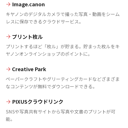
Image.canon
キヤノンのデジタルカメラで撮った写真・動画をシーム
レスに保存できるクラウドサービス。
プリント枚ル
プリントするほど「枚ル」が貯まる。貯まった枚ルをキ
ヤノンオンラインショップのポイントに。
Creative Park
ペーパークラフトやグリーティングカードなどざまざま
なコンテンツが無料でダウンロードできる。
PIXUSクラウドリンク
SNSや写真共有サイトから写真や文書のプリントが可
能。