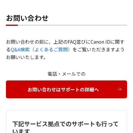
お問い合わせ
お問い合わせの前に、上記のFAQ並びにCanon IDに関す
る
Q&A検索（よくあるご質問）
をご覧いただきますよう
お願いいたします。
電話・メールでの
お問い合わせはサポートの詳細へ
下記サービス拠点でのサポートも行って
います