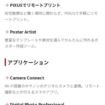
PIXUSでリモートプリント
在宅勤務など働く場所に関わらず、PIXUSで手軽にリモ
ートプリント。
Poster Artist
豊富なテンプレートや素材を選んでかんたんに作れるポ
スター作成ツール。
アプリケーション
Camera Connect
Wi-Fi搭載のキヤノンのデジタルカメラと連携。リモート
撮影などが行えるスマホアプリ。
Digital Photo Professional