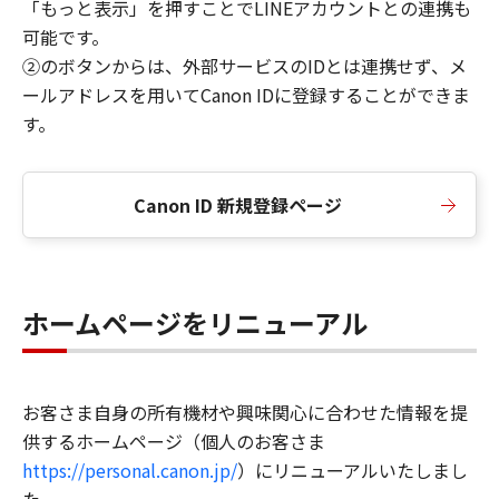
「もっと表示」を押すことでLINEアカウントとの連携も
可能です。
②のボタンからは、外部サービスのIDとは連携せず、メ
ールアドレスを用いてCanon IDに登録することができま
す。
Canon ID 新規登録ページ
ホームページをリニューアル
お客さま自身の所有機材や興味関心に合わせた情報を提
供するホームページ（個人のお客さま
https://personal.canon.jp/
）にリニューアルいたしまし