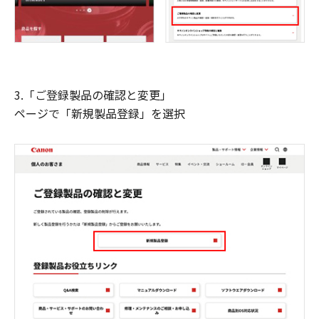
3.「ご登録製品の確認と変更」
ページで「新規製品登録」を選択