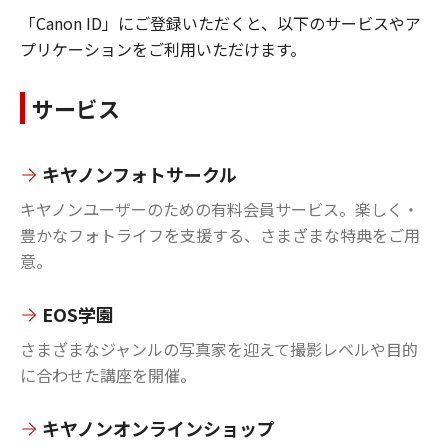
「Canon ID」にご登録いただくと、以下のサービスやア
プリケーションをご利用いただけます。
サービス
キヤノンフォトサークル
キヤノンユーザーのための有料会員サービス。楽しく・
豊かなフォトライフを支援する、さまざまな特典をご用
意。
EOS学園
さまざまなジャンルの写真家を迎えて撮影レベルや目的
に合わせた講座を開催。
キヤノンオンラインショップ