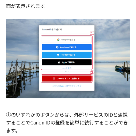
面が表示されます。
①のいずれかのボタンからは、外部サービスのIDと連携
することでCanon IDの登録を簡単に続行することができ
ます。