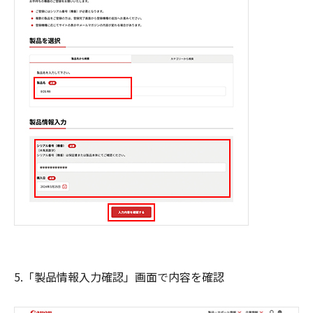
5.「製品情報入力確認」画面で内容を確認