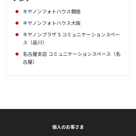
キヤノンフォトハウス銀座
キヤノンフォトハウス大阪
キヤノンプラザ S コミュニケーションスペー
ス（品川）
名古屋支店 コミュニケーションスペース（名
古屋）
個人のお客さま