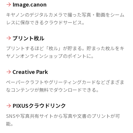
Image.canon
キヤノンのデジタルカメラで撮った写真・動画をシーム
レスに保存できるクラウドサービス。
プリント枚ル
プリントするほど「枚ル」が貯まる。貯まった枚ルをキ
ヤノンオンラインショップのポイントに。
Creative Park
ペーパークラフトやグリーティングカードなどざまざま
なコンテンツが無料でダウンロードできる。
PIXUSクラウドリンク
SNSや写真共有サイトから写真や文書のプリントが可
能。