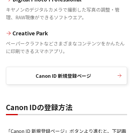
キヤノンのデジタルカメラで撮影した写真の調整・管
理、RAW現像ができるソフトウエア。
Creative Park
ペーパークラフトなどさまざまなコンテンツをかんたん
に印刷できるスマホアプリ。
Canon ID 新規登録ページ
Canon IDの登録方法
「Canon ID 新規登録ページ」ボタンより進むと、下記画