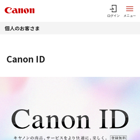
このページの本文へ
ログイン
メニュー
個人のお客さま
Canon ID