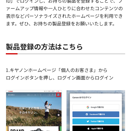
ID」でログインし、お持ちの製品を登録することで、フ
ァームアップ情報や一人ひとりに合わせたコンテンツの
表示などパーソナライズされたホームページを利用でき
ます。ぜひ、お持ちの製品登録をお願いいたします。
製品登録の方法はこちら
1.キヤノンホームページ「個人のお客さま」から
ログインボタンを押し、ログイン画面からログイン