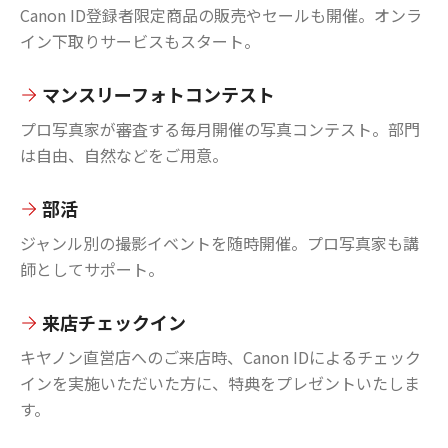
Canon ID登録者限定商品の販売やセールも開催。オンラ
イン下取りサービスもスタート。
マンスリーフォトコンテスト
プロ写真家が審査する毎月開催の写真コンテスト。部門
は自由、自然などをご用意。
部活
ジャンル別の撮影イベントを随時開催。プロ写真家も講
師としてサポート。
来店チェックイン
キヤノン直営店へのご来店時、Canon IDによるチェック
インを実施いただいた方に、特典をプレゼントいたしま
す。