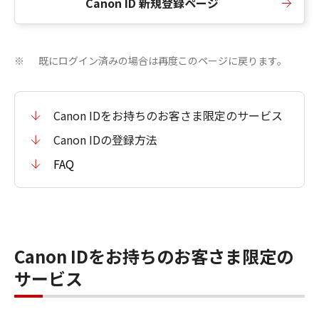
Canon ID 新規登録ページ
既にログイン済みの場合は再度このページに戻ります。
※
Canon IDをお持ちのお客さま限定のサービス
Canon IDの登録方法
FAQ
Canon IDをお持ちのお客さま限定の
サービス