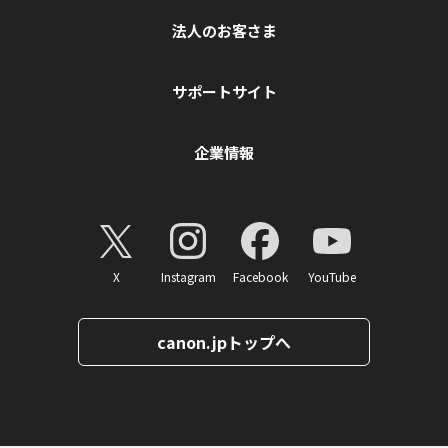
法人のお客さま
サポートサイト
企業情報
X
Instagram
Facebook
YouTube
canon.jpトップへ