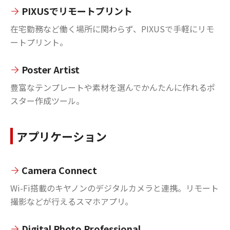
PIXUSでリモートプリント
在宅勤務など働く場所に関わらず、PIXUSで手軽にリモ
ートプリント。
Poster Artist
豊富なテンプレートや素材を選んでかんたんに作れるポ
スター作成ツール。
アプリケーション
Camera Connect
Wi-Fi搭載のキヤノンのデジタルカメラと連携。リモート
撮影などが行えるスマホアプリ。
Digital Photo Professional