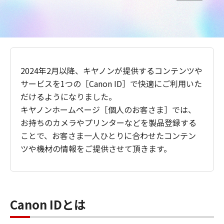
2024年2月以降、キヤノンが提供するコンテンツや
サービスを1つの［Canon ID］で快適にご利用いた
だけるようになりました。
キヤノンホームページ［個人のお客さま］では、
お持ちのカメラやプリンターなどを製品登録する
ことで、お客さま一人ひとりに合わせたコンテン
ツや機材の情報をご提供させて頂きます。
Canon IDとは