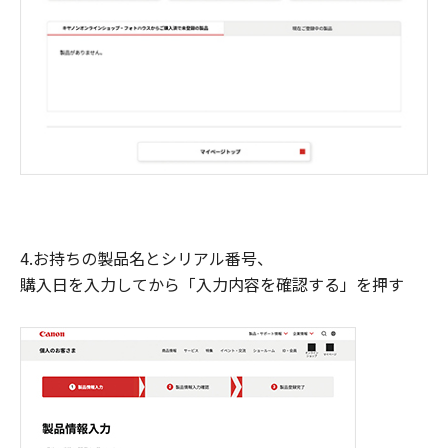
4.お持ちの製品名とシリアル番号、
購入日を入力してから「入力内容を確認する」を押す