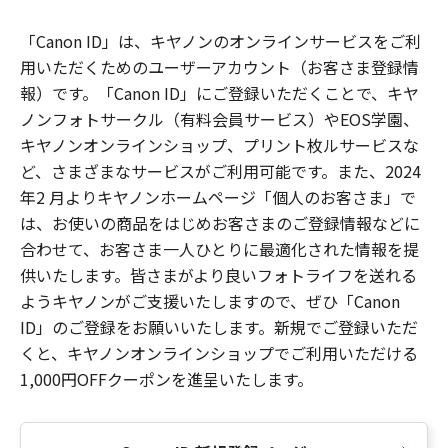
「Canon ID」は、キヤノンのオンラインサービスをご利
用いただくためのユーザーアカウント（お客さま登録情
報）です。「Canon ID」にご登録いただくことで、キヤ
ノンフォトサークル（有料会員サービス）やEOS学園、
キヤノンオンラインショップ、プリント枚ルサービスな
ど、さまざまなサービスがご利用可能です。また、2024
年2 月よりキヤノンホームページ「個人のお客さま」で
は、お使いの商品をはじめお客さまのご登録情報などに
合わせて、お客さま一人ひとりに最適化された情報を提
供いたします。皆さまがより良いフォトライフを送れる
ようキヤノンがご支援いたしますので、ぜひ「Canon
ID」のご登録をお願いいたします。新規でご登録いただ
くと、キヤノンオンラインショップでご利用いただける
1,000円OFFクーポンを進呈いたします。