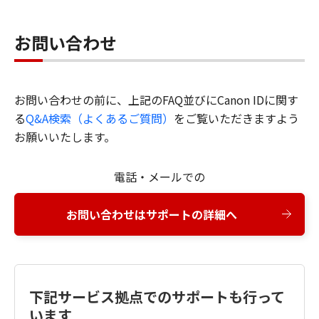
お問い合わせ
お問い合わせの前に、上記のFAQ並びにCanon IDに関す
る
Q&A検索（よくあるご質問）
をご覧いただきますよう
お願いいたします。
電話・メールでの
お問い合わせはサポートの詳細へ
下記サービス拠点でのサポートも行って
います