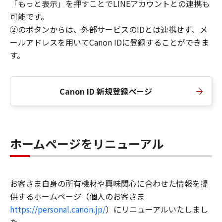
「もっと表示」を押すことでLINEアカウントとの連携も
可能です。
②のボタンからは、外部サービスのIDとは連携せず、メ
ールアドレスを用いてCanon IDに登録することができま
す。
Canon ID 新規登録ページ
ホームページをリニューアル
お客さま自身の所有機材や興味関心に合わせた情報を提
供するホームページ（個人のお客さま
https://personal.canon.jp/
）にリニューアルいたしまし