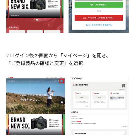
2.ログイン後の画面から「マイページ」を開き、
「ご登録製品の確認と変更」を選択