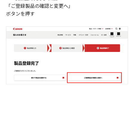
「ご登録製品の確認と変更へ」
ボタンを押す