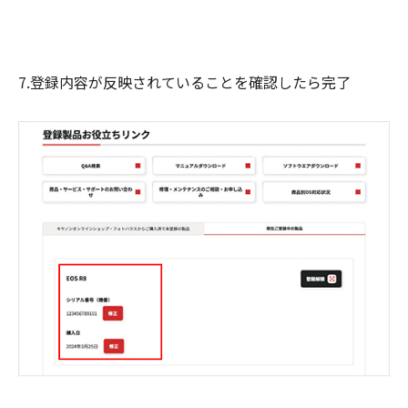
7.登録内容が反映されていることを確認したら完了