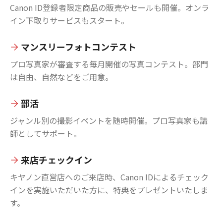
Canon ID登録者限定商品の販売やセールも開催。オンラ
イン下取りサービスもスタート。
マンスリーフォトコンテスト
プロ写真家が審査する毎月開催の写真コンテスト。部門
は自由、自然などをご用意。
部活
ジャンル別の撮影イベントを随時開催。プロ写真家も講
師としてサポート。
来店チェックイン
キヤノン直営店へのご来店時、Canon IDによるチェック
インを実施いただいた方に、特典をプレゼントいたしま
す。