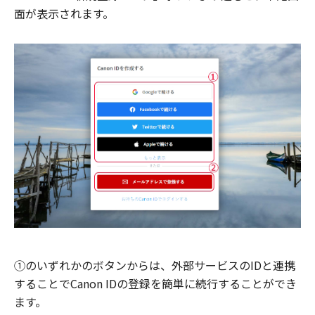
面が表示されます。
①のいずれかのボタンからは、外部サービスのIDと連携
することでCanon IDの登録を簡単に続行することができ
ます。