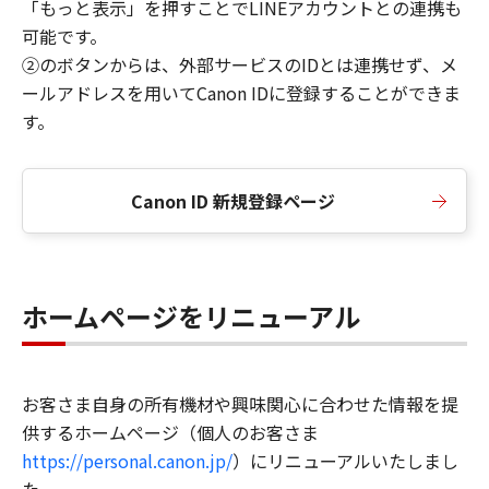
「もっと表示」を押すことでLINEアカウントとの連携も
可能です。
②のボタンからは、外部サービスのIDとは連携せず、メ
ールアドレスを用いてCanon IDに登録することができま
す。
Canon ID 新規登録ページ
ホームページをリニューアル
お客さま自身の所有機材や興味関心に合わせた情報を提
供するホームページ（個人のお客さま
https://personal.canon.jp/
）にリニューアルいたしまし