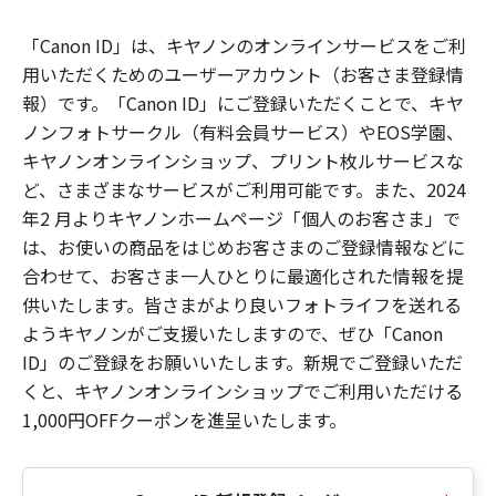
「Canon ID」は、キヤノンのオンラインサービスをご利
用いただくためのユーザーアカウント（お客さま登録情
報）です。「Canon ID」にご登録いただくことで、キヤ
ノンフォトサークル（有料会員サービス）やEOS学園、
キヤノンオンラインショップ、プリント枚ルサービスな
ど、さまざまなサービスがご利用可能です。また、2024
年2 月よりキヤノンホームページ「個人のお客さま」で
は、お使いの商品をはじめお客さまのご登録情報などに
合わせて、お客さま一人ひとりに最適化された情報を提
供いたします。皆さまがより良いフォトライフを送れる
ようキヤノンがご支援いたしますので、ぜひ「Canon
ID」のご登録をお願いいたします。新規でご登録いただ
くと、キヤノンオンラインショップでご利用いただける
1,000円OFFクーポンを進呈いたします。