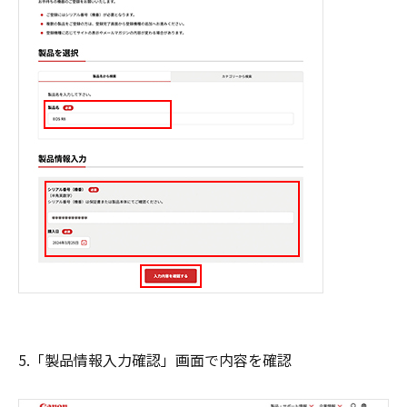
5.「製品情報入力確認」画面で内容を確認