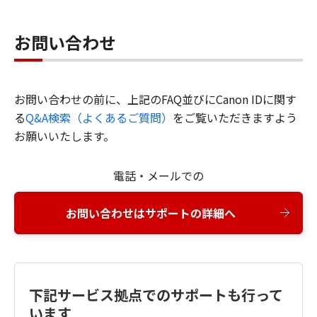
お問い合わせ
お問い合わせの前に、上記のFAQ並びにCanon IDに関す
る
Q&A検索（よくあるご質問）
をご覧いただきますよう
お願いいたします。
電話・メールでの
お問い合わせはサポートの詳細へ
下記サービス拠点でのサポートも行って
います