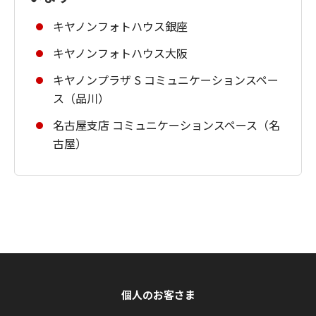
キヤノンフォトハウス銀座
キヤノンフォトハウス大阪
キヤノンプラザ S コミュニケーションスペー
ス（品川）
名古屋支店 コミュニケーションスペース（名
古屋）
個人のお客さま