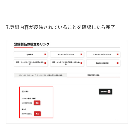
7.登録内容が反映されていることを確認したら完了