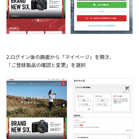
2.ログイン後の画面から「マイページ」を開き、
「ご登録製品の確認と変更」を選択