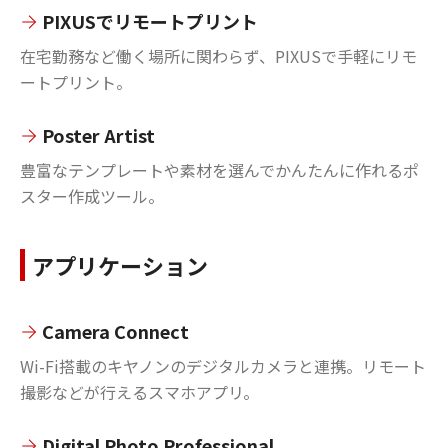
PIXUSでリモートプリント
在宅勤務など働く場所に関わらず、PIXUSで手軽にリモ
ートプリント。
Poster Artist
豊富なテンプレートや素材を選んでかんたんに作れるポ
スター作成ツール。
アプリケーション
Camera Connect
Wi-Fi搭載のキヤノンのデジタルカメラと連携。リモート
撮影などが行えるスマホアプリ。
Digital Photo Professional