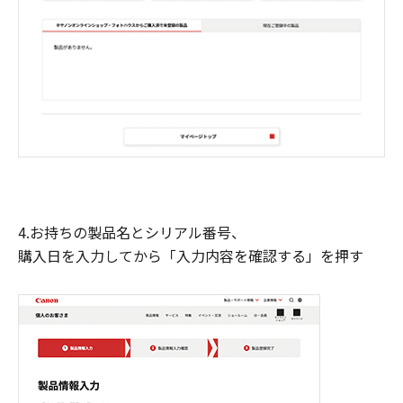
4.お持ちの製品名とシリアル番号、
購入日を入力してから「入力内容を確認する」を押す