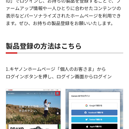
ID」でログインし、お持ちの製品を登録することで、フ
ァームアップ情報や一人ひとりに合わせたコンテンツの
表示などパーソナライズされたホームページを利用でき
ます。ぜひ、お持ちの製品登録をお願いいたします。
製品登録の方法はこちら
1.キヤノンホームページ「個人のお客さま」から
ログインボタンを押し、ログイン画面からログイン