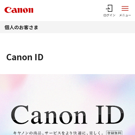
このページの本文へ
ログイン
メニュー
個人のお客さま
Canon ID