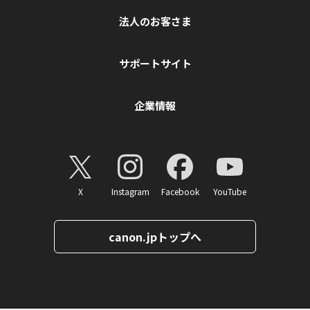
法人のお客さま
サポートサイト
企業情報
X
Instagram
Facebook
YouTube
canon.jpトップへ