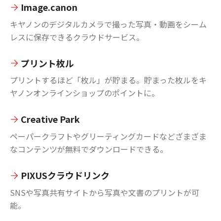
Image.canon
キヤノンのデジタルカメラで撮った写真・動画をシーム
レスに保存できるクラウドサービス。
プリント枚ル
プリントするほど「枚ル」が貯まる。貯まった枚ルをキ
ヤノンオンラインショップのポイントに。
Creative Park
ペーパークラフトやグリーティングカードなどざまざま
なコンテンツが無料でダウンロードできる。
PIXUSクラウドリンク
SNSや写真共有サイトから写真や文書のプリントが可
能。