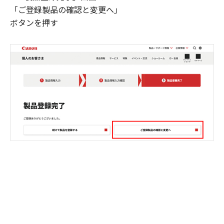
「ご登録製品の確認と変更へ」
ボタンを押す