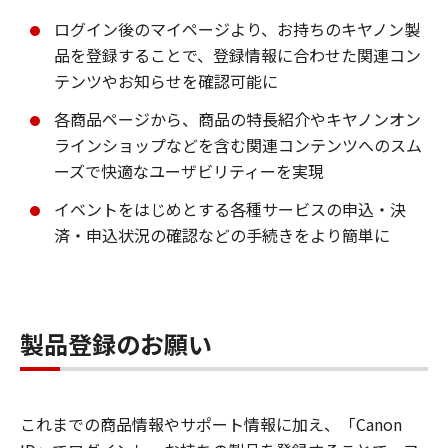
ログイン後のマイページより、お持ちのキヤノン製
品を登録することで、登録情報に合わせた関連コン
テンツやお知らせを確認可能に
各商品ページから、商品の特長紹介やキヤノンオン
ラインショップなどを含む関連コンテンツへのスム
ーズで快適なユーザビリティーを実現
イベントをはじめとする各種サービスの申込・決
済・申込状況の確認などの手続きをより簡単に
製品登録のお願い
これまでの商品情報やサポート情報に加え、「Canon