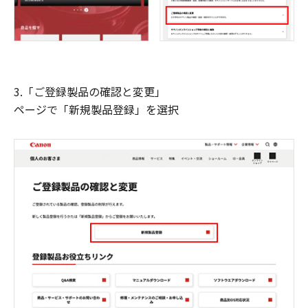
3.「ご登録製品の確認と変更」
ページで「新規製品登録」を選択