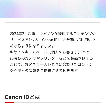
2024年2月以降、キヤノンが提供するコンテンツや
サービスを1つの［Canon ID］で快適にご利用いた
だけるようになりました。
キヤノンホームページ［個人のお客さま］では、
お持ちのカメラやプリンターなどを製品登録する
ことで、お客さま一人ひとりに合わせたコンテン
ツや機材の情報をご提供させて頂きます。
Canon IDとは