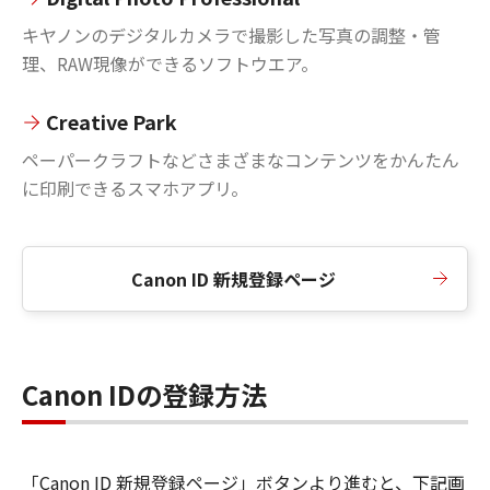
キヤノンのデジタルカメラで撮影した写真の調整・管
理、RAW現像ができるソフトウエア。
Creative Park
ペーパークラフトなどさまざまなコンテンツをかんたん
に印刷できるスマホアプリ。
Canon ID 新規登録ページ
Canon IDの登録方法
「Canon ID 新規登録ページ」ボタンより進むと、下記画