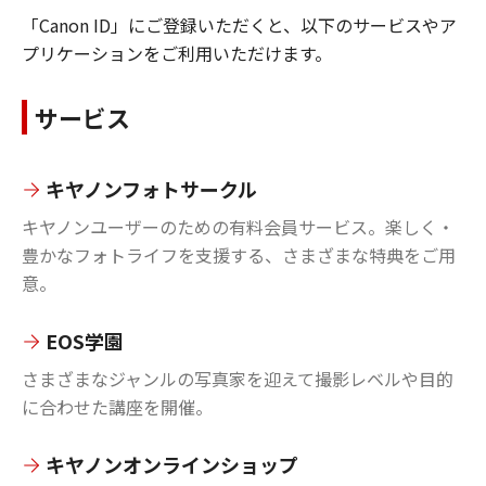
「Canon ID」にご登録いただくと、以下のサービスやア
プリケーションをご利用いただけます。
サービス
キヤノンフォトサークル
キヤノンユーザーのための有料会員サービス。楽しく・
豊かなフォトライフを支援する、さまざまな特典をご用
意。
EOS学園
さまざまなジャンルの写真家を迎えて撮影レベルや目的
に合わせた講座を開催。
キヤノンオンラインショップ