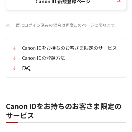
Canon ID 新規登録ページ
既にログイン済みの場合は再度このページに戻ります。
※
Canon IDをお持ちのお客さま限定のサービス
Canon IDの登録方法
FAQ
Canon IDをお持ちのお客さま限定の
サービス