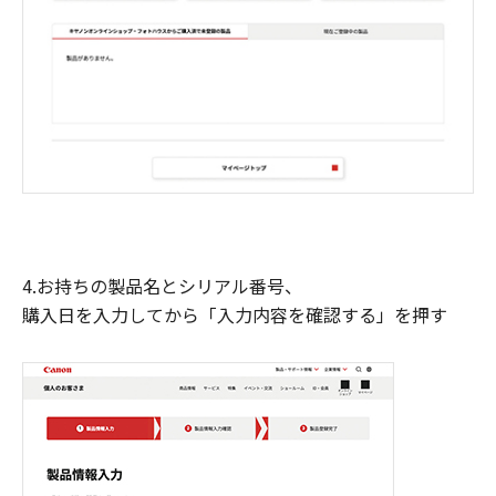
4.お持ちの製品名とシリアル番号、
購入日を入力してから「入力内容を確認する」を押す