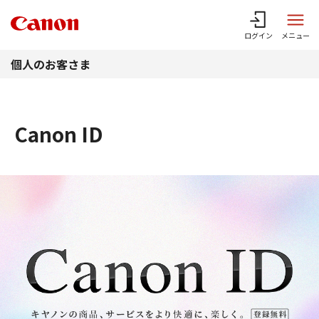
このページの本文へ
ログイン
メニュー
個人のお客さま
Canon ID