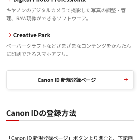
キヤノンのデジタルカメラで撮影した写真の調整・管
理、RAW現像ができるソフトウエア。
Creative Park
ペーパークラフトなどさまざまなコンテンツをかんたん
に印刷できるスマホアプリ。
Canon ID 新規登録ページ
Canon IDの登録方法
「Canon ID 新規登録ページ」ボタンより進むと、下記画