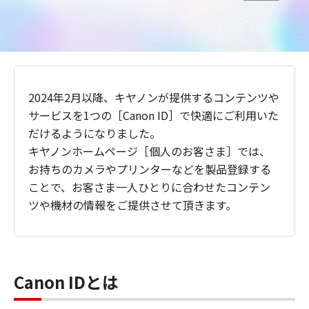
2024年2月以降、キヤノンが提供するコンテンツや
サービスを1つの［Canon ID］で快適にご利用いた
だけるようになりました。
キヤノンホームページ［個人のお客さま］では、
お持ちのカメラやプリンターなどを製品登録する
ことで、お客さま一人ひとりに合わせたコンテン
ツや機材の情報をご提供させて頂きます。
Canon IDとは