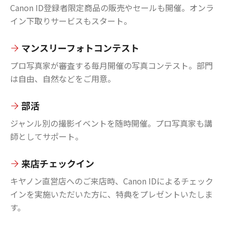
Canon ID登録者限定商品の販売やセールも開催。オンラ
イン下取りサービスもスタート。
マンスリーフォトコンテスト
プロ写真家が審査する毎月開催の写真コンテスト。部門
は自由、自然などをご用意。
部活
ジャンル別の撮影イベントを随時開催。プロ写真家も講
師としてサポート。
来店チェックイン
キヤノン直営店へのご来店時、Canon IDによるチェック
インを実施いただいた方に、特典をプレゼントいたしま
す。