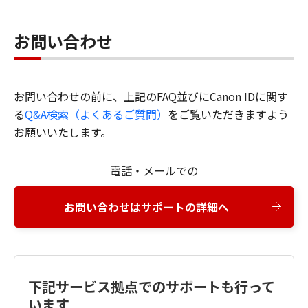
お問い合わせ
お問い合わせの前に、上記のFAQ並びにCanon IDに関す
る
Q&A検索（よくあるご質問）
をご覧いただきますよう
お願いいたします。
電話・メールでの
お問い合わせはサポートの詳細へ
下記サービス拠点でのサポートも行って
います