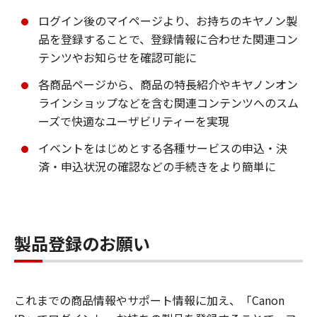
ログイン後のマイページより、お持ちのキヤノン製
品を登録することで、登録情報に合わせた関連コン
テンツやお知らせを確認可能に
各商品ページから、商品の特長紹介やキヤノンオン
ラインショップなどを含む関連コンテンツへのスム
ーズで快適なユーザビリティーを実現
イベントをはじめとする各種サービスの申込・決
済・申込状況の確認などの手続きをより簡単に
製品登録のお願い
これまでの商品情報やサポート情報に加え、「Canon