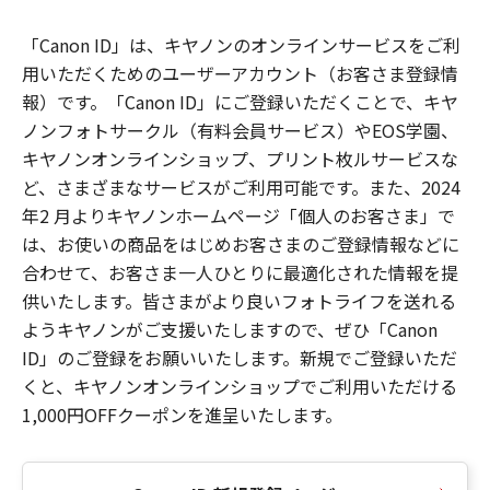
「Canon ID」は、キヤノンのオンラインサービスをご利
用いただくためのユーザーアカウント（お客さま登録情
報）です。「Canon ID」にご登録いただくことで、キヤ
ノンフォトサークル（有料会員サービス）やEOS学園、
キヤノンオンラインショップ、プリント枚ルサービスな
ど、さまざまなサービスがご利用可能です。また、2024
年2 月よりキヤノンホームページ「個人のお客さま」で
は、お使いの商品をはじめお客さまのご登録情報などに
合わせて、お客さま一人ひとりに最適化された情報を提
供いたします。皆さまがより良いフォトライフを送れる
ようキヤノンがご支援いたしますので、ぜひ「Canon
ID」のご登録をお願いいたします。新規でご登録いただ
くと、キヤノンオンラインショップでご利用いただける
1,000円OFFクーポンを進呈いたします。