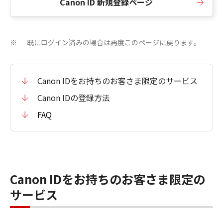
Canon ID 新規登録ページ
既にログイン済みの場合は再度このページに戻ります。
※
Canon IDをお持ちのお客さま限定のサービス
Canon IDの登録方法
FAQ
Canon IDをお持ちのお客さま限定の
サービス