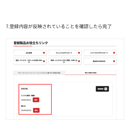
7.登録内容が反映されていることを確認したら完了