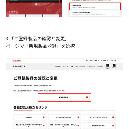
3.「ご登録製品の確認と変更」
ページで「新規製品登録」を選択