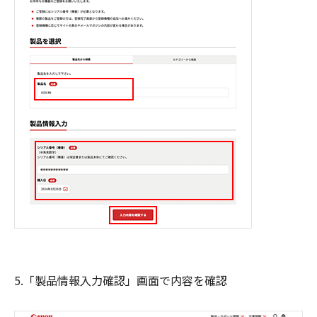
5.「製品情報入力確認」画面で内容を確認