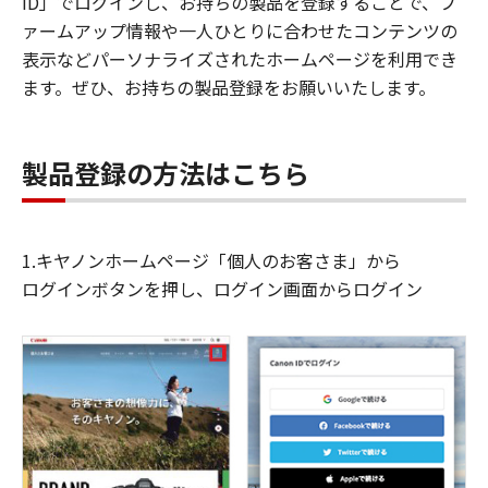
ID」でログインし、お持ちの製品を登録することで、フ
ァームアップ情報や一人ひとりに合わせたコンテンツの
表示などパーソナライズされたホームページを利用でき
ます。ぜひ、お持ちの製品登録をお願いいたします。
製品登録の方法はこちら
1.キヤノンホームページ「個人のお客さま」から
ログインボタンを押し、ログイン画面からログイン