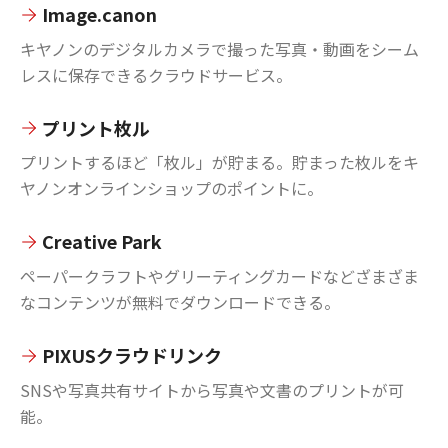
Image.canon
キヤノンのデジタルカメラで撮った写真・動画をシーム
レスに保存できるクラウドサービス。
プリント枚ル
プリントするほど「枚ル」が貯まる。貯まった枚ルをキ
ヤノンオンラインショップのポイントに。
Creative Park
ペーパークラフトやグリーティングカードなどざまざま
なコンテンツが無料でダウンロードできる。
PIXUSクラウドリンク
SNSや写真共有サイトから写真や文書のプリントが可
能。