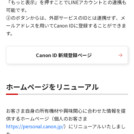
「もっと表示」を押すことでLINEアカウントとの連携も
可能です。
②のボタンからは、外部サービスのIDとは連携せず、メ
ールアドレスを用いてCanon IDに登録することができま
す。
Canon ID 新規登録ページ
ホームページをリニューアル
お客さま自身の所有機材や興味関心に合わせた情報を提
供するホームページ（個人のお客さま
https://personal.canon.jp/
）にリニューアルいたしまし