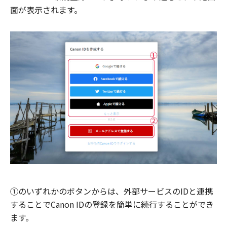
面が表示されます。
①のいずれかのボタンからは、外部サービスのIDと連携
することでCanon IDの登録を簡単に続行することができ
ます。