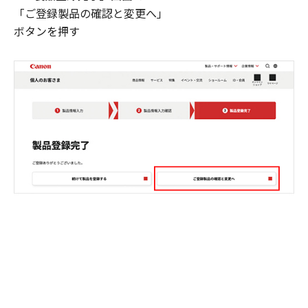
「ご登録製品の確認と変更へ」
ボタンを押す