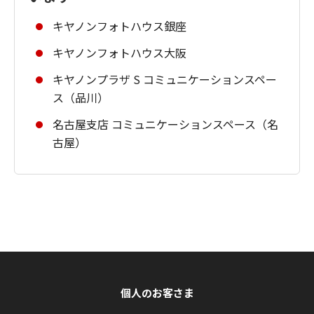
キヤノンフォトハウス銀座
キヤノンフォトハウス大阪
キヤノンプラザ S コミュニケーションスペー
ス（品川）
名古屋支店 コミュニケーションスペース（名
古屋）
個人のお客さま