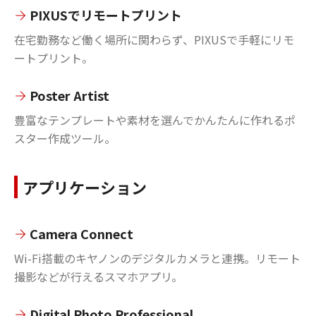
PIXUSでリモートプリント
在宅勤務など働く場所に関わらず、PIXUSで手軽にリモ
ートプリント。
Poster Artist
豊富なテンプレートや素材を選んでかんたんに作れるポ
スター作成ツール。
アプリケーション
Camera Connect
Wi-Fi搭載のキヤノンのデジタルカメラと連携。リモート
撮影などが行えるスマホアプリ。
Digital Photo Professional