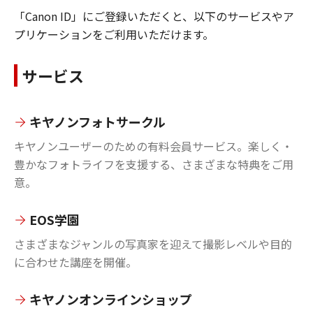
「Canon ID」にご登録いただくと、以下のサービスやア
プリケーションをご利用いただけます。
サービス
キヤノンフォトサークル
キヤノンユーザーのための有料会員サービス。楽しく・
豊かなフォトライフを支援する、さまざまな特典をご用
意。
EOS学園
さまざまなジャンルの写真家を迎えて撮影レベルや目的
に合わせた講座を開催。
キヤノンオンラインショップ