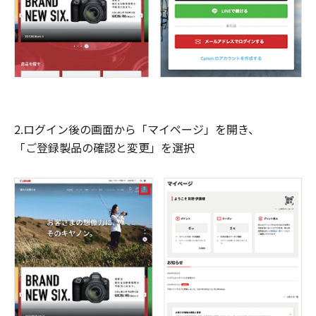
2.ログイン後の画面から「マイページ」を開き、
「ご登録製品の確認と変更」を選択