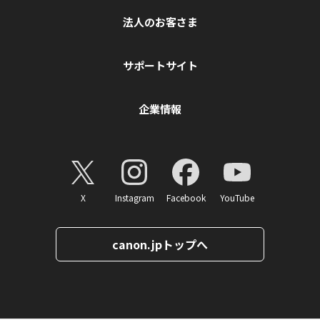
法人のお客さま
サポートサイト
企業情報
X
Instagram
Facebook
YouTube
canon.jpトップへ