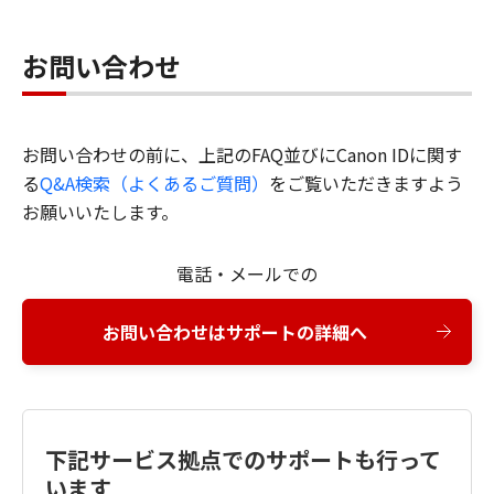
お問い合わせ
お問い合わせの前に、上記のFAQ並びにCanon IDに関す
る
Q&A検索（よくあるご質問）
をご覧いただきますよう
お願いいたします。
電話・メールでの
お問い合わせはサポートの詳細へ
下記サービス拠点でのサポートも行って
います