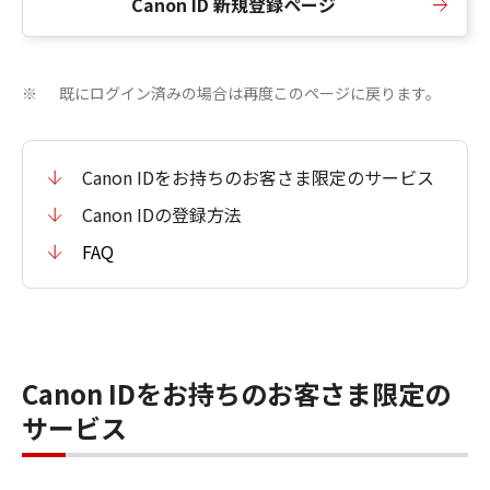
Canon ID 新規登録ページ
既にログイン済みの場合は再度このページに戻ります。
※
Canon IDをお持ちのお客さま限定のサービス
Canon IDの登録方法
FAQ
Canon IDをお持ちのお客さま限定の
サービス