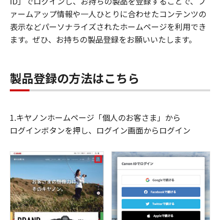
ID」でログインし、お持ちの製品を登録することで、フ
ァームアップ情報や一人ひとりに合わせたコンテンツの
表示などパーソナライズされたホームページを利用でき
ます。ぜひ、お持ちの製品登録をお願いいたします。
製品登録の方法はこちら
1.キヤノンホームページ「個人のお客さま」から
ログインボタンを押し、ログイン画面からログイン