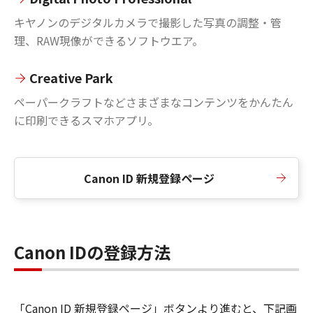
キヤノンのデジタルカメラで撮影した写真の調整・管
理、RAW現像ができるソフトウエア。
Creative Park
ペーパークラフトなどさまざまなコンテンツをかんたん
に印刷できるスマホアプリ。
Canon ID 新規登録ページ
Canon IDの登録方法
「Canon ID 新規登録ページ」ボタンより進むと、下記画