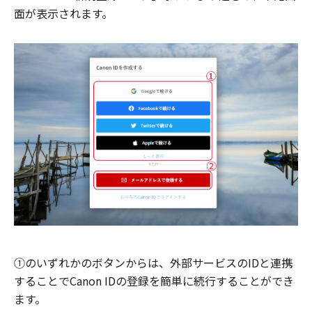
面が表示されます。
①のいずれかのボタンからは、外部サービスのIDと連携
することでCanon IDの登録を簡単に続行することができ
ます。