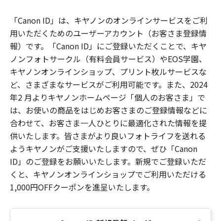
「Canon ID」は、キヤノンのオンラインサービスをご利
用いただくためのユーザーアカウント（お客さま登録情
報）です。「Canon ID」にご登録いただくことで、キヤ
ノンフォトサークル（有料会員サービス）やEOS学園、
キヤノンオンラインショップ、プリント枚ルサービスな
ど、さまざまなサービスがご利用可能です。また、2024
年2 月よりキヤノンホームページ「個人のお客さま」で
は、お使いの商品をはじめお客さまのご登録情報などに
合わせて、お客さま一人ひとりに最適化された情報を提
供いたします。皆さまがより良いフォトライフを送れる
ようキヤノンがご支援いたしますので、ぜひ「Canon
ID」のご登録をお願いいたします。新規でご登録いただ
くと、キヤノンオンラインショップでご利用いただける
1,000円OFFクーポンを進呈いたします。