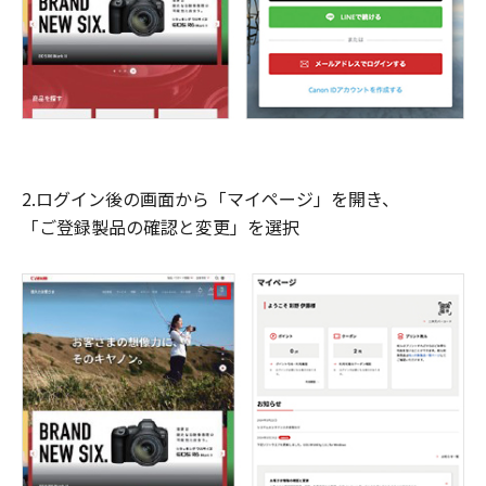
2.ログイン後の画面から「マイページ」を開き、
「ご登録製品の確認と変更」を選択