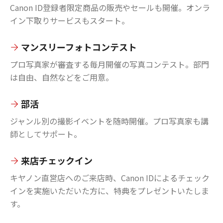
Canon ID登録者限定商品の販売やセールも開催。オンラ
イン下取りサービスもスタート。
マンスリーフォトコンテスト
プロ写真家が審査する毎月開催の写真コンテスト。部門
は自由、自然などをご用意。
部活
ジャンル別の撮影イベントを随時開催。プロ写真家も講
師としてサポート。
来店チェックイン
キヤノン直営店へのご来店時、Canon IDによるチェック
インを実施いただいた方に、特典をプレゼントいたしま
す。