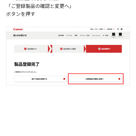
「ご登録製品の確認と変更へ」
ボタンを押す