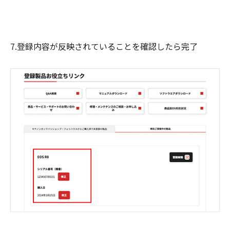
7.登録内容が反映されていることを確認したら完了