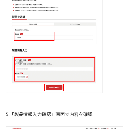
5.「製品情報入力確認」画面で内容を確認