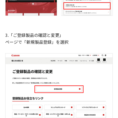
3.「ご登録製品の確認と変更」
ページで「新規製品登録」を選択