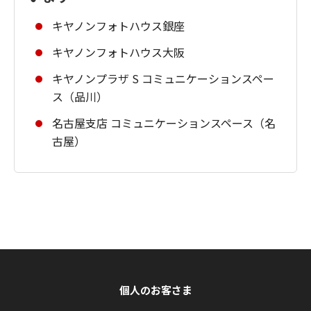
キヤノンフォトハウス銀座
キヤノンフォトハウス大阪
キヤノンプラザ S コミュニケーションスペー
ス（品川）
名古屋支店 コミュニケーションスペース（名
古屋）
個人のお客さま