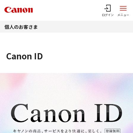
このページの本文へ
ログイン
メニュー
個人のお客さま
Canon ID