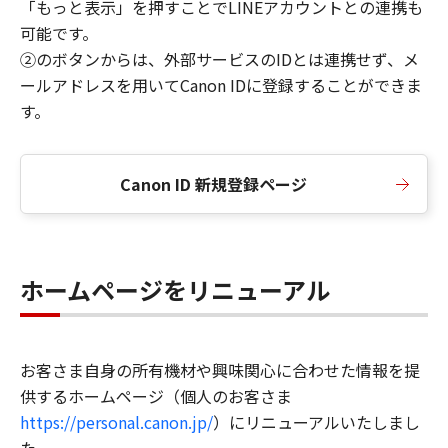
「もっと表示」を押すことでLINEアカウントとの連携も
可能です。
②のボタンからは、外部サービスのIDとは連携せず、メ
ールアドレスを用いてCanon IDに登録することができま
す。
Canon ID 新規登録ページ
ホームページをリニューアル
お客さま自身の所有機材や興味関心に合わせた情報を提
供するホームページ（個人のお客さま
https://personal.canon.jp/
）にリニューアルいたしまし