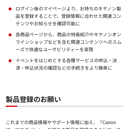
ログイン後のマイページより、お持ちのキヤノン製
品を登録することで、登録情報に合わせた関連コン
テンツやお知らせを確認可能に
各商品ページから、商品の特長紹介やキヤノンオン
ラインショップなどを含む関連コンテンツへのスム
ーズで快適なユーザビリティーを実現
イベントをはじめとする各種サービスの申込・決
済・申込状況の確認などの手続きをより簡単に
製品登録のお願い
これまでの商品情報やサポート情報に加え、「Canon