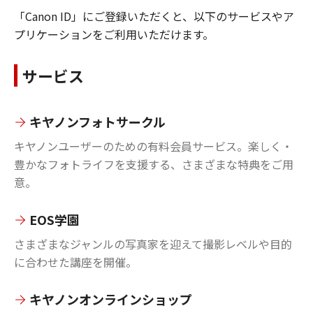
「Canon ID」にご登録いただくと、以下のサービスやア
プリケーションをご利用いただけます。
サービス
キヤノンフォトサークル
キヤノンユーザーのための有料会員サービス。楽しく・
豊かなフォトライフを支援する、さまざまな特典をご用
意。
EOS学園
さまざまなジャンルの写真家を迎えて撮影レベルや目的
に合わせた講座を開催。
キヤノンオンラインショップ