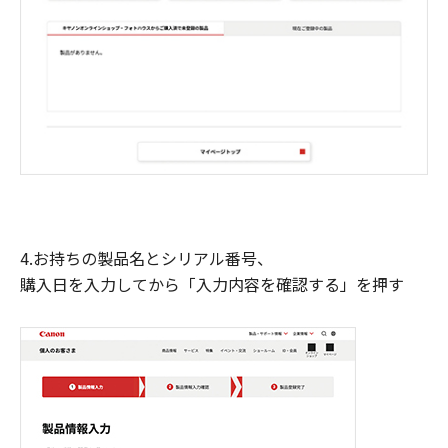
4.お持ちの製品名とシリアル番号、
購入日を入力してから「入力内容を確認する」を押す