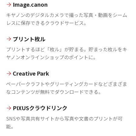
Image.canon
キヤノンのデジタルカメラで撮った写真・動画をシーム
レスに保存できるクラウドサービス。
プリント枚ル
プリントするほど「枚ル」が貯まる。貯まった枚ルをキ
ヤノンオンラインショップのポイントに。
Creative Park
ペーパークラフトやグリーティングカードなどざまざま
なコンテンツが無料でダウンロードできる。
PIXUSクラウドリンク
SNSや写真共有サイトから写真や文書のプリントが可
能。