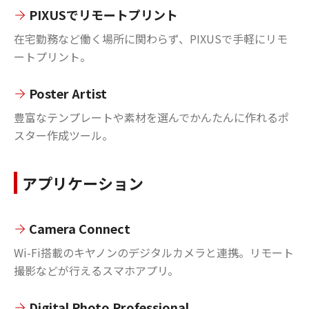
PIXUSでリモートプリント
在宅勤務など働く場所に関わらず、PIXUSで手軽にリモ
ートプリント。
Poster Artist
豊富なテンプレートや素材を選んでかんたんに作れるポ
スター作成ツール。
アプリケーション
Camera Connect
Wi-Fi搭載のキヤノンのデジタルカメラと連携。リモート
撮影などが行えるスマホアプリ。
Digital Photo Professional