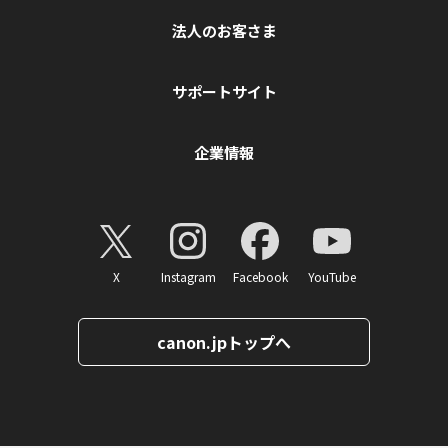
法人のお客さま
サポートサイト
企業情報
X
Instagram
Facebook
YouTube
canon.jpトップへ