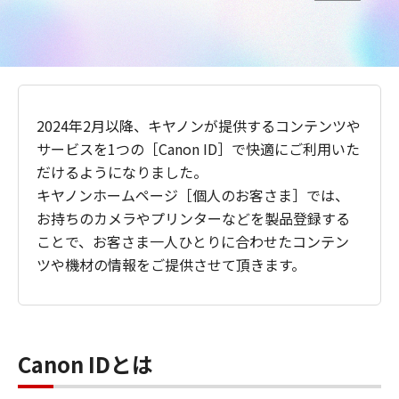
2024年2月以降、キヤノンが提供するコンテンツや
サービスを1つの［Canon ID］で快適にご利用いた
だけるようになりました。
キヤノンホームページ［個人のお客さま］では、
お持ちのカメラやプリンターなどを製品登録する
ことで、お客さま一人ひとりに合わせたコンテン
ツや機材の情報をご提供させて頂きます。
Canon IDとは