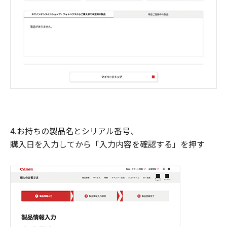
4.お持ちの製品名とシリアル番号、
購入日を入力してから「入力内容を確認する」を押す