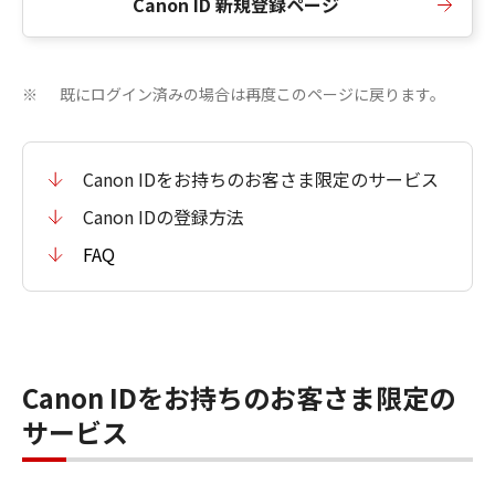
Canon ID 新規登録ページ
既にログイン済みの場合は再度このページに戻ります。
※
Canon IDをお持ちのお客さま限定のサービス
Canon IDの登録方法
FAQ
Canon IDをお持ちのお客さま限定の
サービス