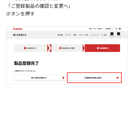
「ご登録製品の確認と変更へ」
ボタンを押す