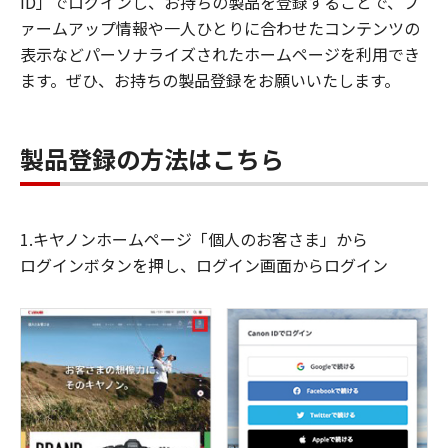
ID」でログインし、お持ちの製品を登録することで、フ
ァームアップ情報や一人ひとりに合わせたコンテンツの
表示などパーソナライズされたホームページを利用でき
ます。ぜひ、お持ちの製品登録をお願いいたします。
製品登録の方法はこちら
1.キヤノンホームページ「個人のお客さま」から
ログインボタンを押し、ログイン画面からログイン