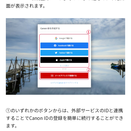
面が表示されます。
①のいずれかのボタンからは、外部サービスのIDと連携
することでCanon IDの登録を簡単に続行することができ
ます。