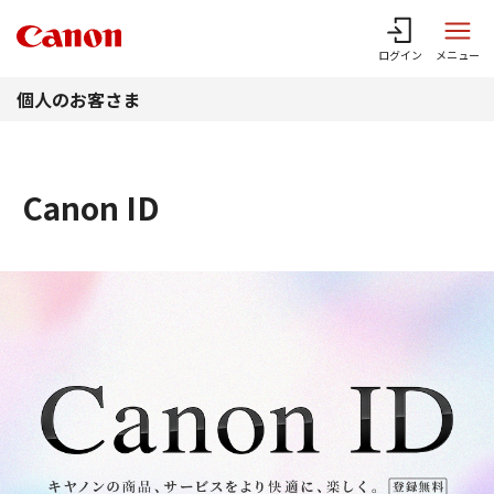
このページの本文へ
ログイン
メニュー
個人のお客さま
Canon ID