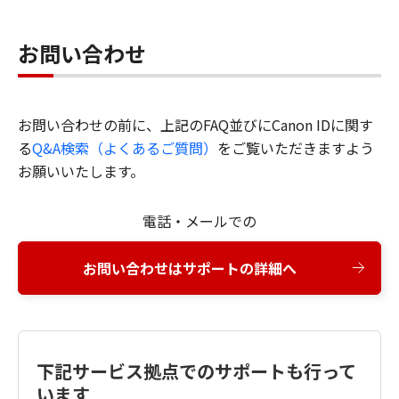
お問い合わせ
お問い合わせの前に、上記のFAQ並びにCanon IDに関す
る
Q&A検索（よくあるご質問）
をご覧いただきますよう
お願いいたします。
電話・メールでの
お問い合わせはサポートの詳細へ
下記サービス拠点でのサポートも行って
います