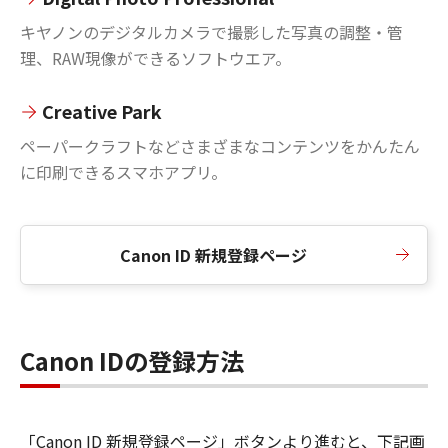
キヤノンのデジタルカメラで撮影した写真の調整・管
理、RAW現像ができるソフトウエア。
Creative Park
ペーパークラフトなどさまざまなコンテンツをかんたん
に印刷できるスマホアプリ。
Canon ID 新規登録ページ
Canon IDの登録方法
「Canon ID 新規登録ページ」ボタンより進むと、下記画