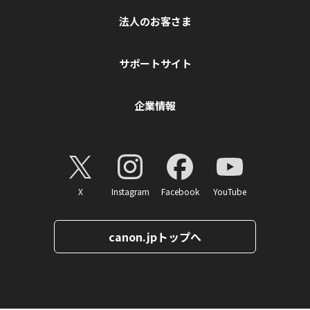
法人のお客さま
サポートサイト
企業情報
X
Instagram
Facebook
YouTube
canon.jpトップへ