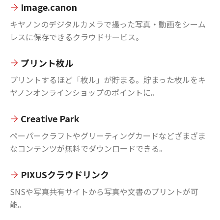
Image.canon
キヤノンのデジタルカメラで撮った写真・動画をシーム
レスに保存できるクラウドサービス。
プリント枚ル
プリントするほど「枚ル」が貯まる。貯まった枚ルをキ
ヤノンオンラインショップのポイントに。
Creative Park
ペーパークラフトやグリーティングカードなどざまざま
なコンテンツが無料でダウンロードできる。
PIXUSクラウドリンク
SNSや写真共有サイトから写真や文書のプリントが可
能。