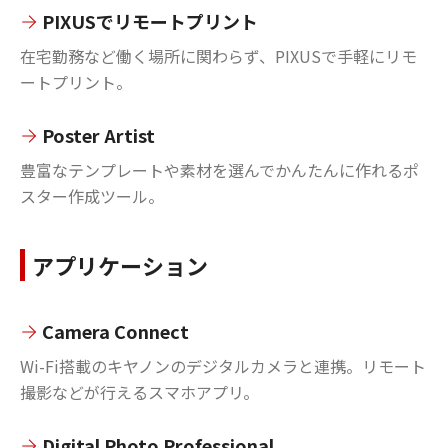
PIXUSでリモートプリント
在宅勤務など働く場所に関わらず、PIXUSで手軽にリモ
ートプリント。
Poster Artist
豊富なテンプレートや素材を選んでかんたんに作れるポ
スター作成ツール。
アプリケーション
Camera Connect
Wi-Fi搭載のキヤノンのデジタルカメラと連携。リモート
撮影などが行えるスマホアプリ。
Digital Photo Professional