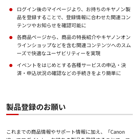
ログイン後のマイページより、お持ちのキヤノン製
品を登録することで、登録情報に合わせた関連コン
テンツやお知らせを確認可能に
各商品ページから、商品の特長紹介やキヤノンオン
ラインショップなどを含む関連コンテンツへのスム
ーズで快適なユーザビリティーを実現
イベントをはじめとする各種サービスの申込・決
済・申込状況の確認などの手続きをより簡単に
製品登録のお願い
これまでの商品情報やサポート情報に加え、「Canon