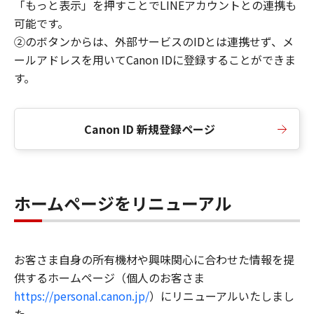
「もっと表示」を押すことでLINEアカウントとの連携も
可能です。
②のボタンからは、外部サービスのIDとは連携せず、メ
ールアドレスを用いてCanon IDに登録することができま
す。
Canon ID 新規登録ページ
ホームページをリニューアル
お客さま自身の所有機材や興味関心に合わせた情報を提
供するホームページ（個人のお客さま
https://personal.canon.jp/
）にリニューアルいたしまし