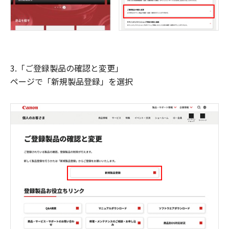
3.「ご登録製品の確認と変更」
ページで「新規製品登録」を選択