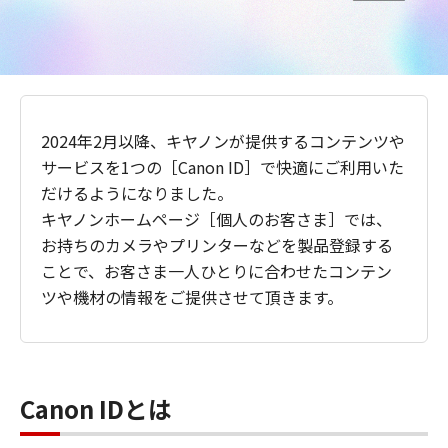
2024年2月以降、キヤノンが提供するコンテンツや
サービスを1つの［Canon ID］で快適にご利用いた
だけるようになりました。
キヤノンホームページ［個人のお客さま］では、
お持ちのカメラやプリンターなどを製品登録する
ことで、お客さま一人ひとりに合わせたコンテン
ツや機材の情報をご提供させて頂きます。
Canon IDとは