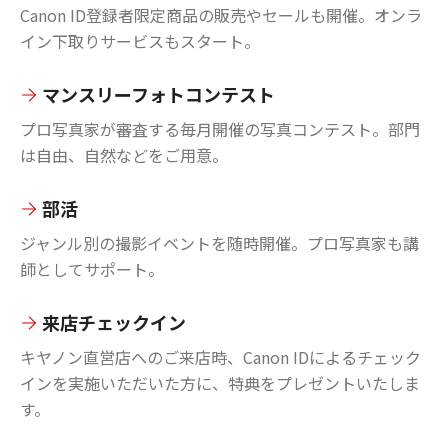
Canon ID登録者限定商品の販売やセールも開催。オンラ
イン下取りサービスもスタート。
マンスリーフォトコンテスト
プロ写真家が審査する毎月開催の写真コンテスト。部門
は自由、自然などをご用意。
部活
ジャンル別の撮影イベントを随時開催。プロ写真家も講
師としてサポート。
来店チェックイン
キヤノン直営店へのご来店時、Canon IDによるチェック
インを実施いただいた方に、特典をプレゼントいたしま
す。