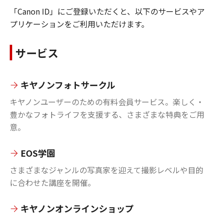
「Canon ID」にご登録いただくと、以下のサービスやア
プリケーションをご利用いただけます。
サービス
キヤノンフォトサークル
キヤノンユーザーのための有料会員サービス。楽しく・
豊かなフォトライフを支援する、さまざまな特典をご用
意。
EOS学園
さまざまなジャンルの写真家を迎えて撮影レベルや目的
に合わせた講座を開催。
キヤノンオンラインショップ