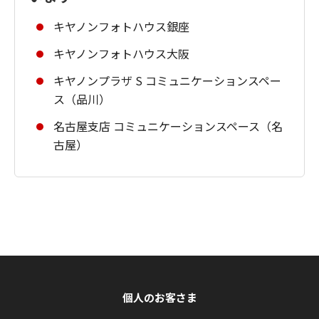
キヤノンフォトハウス銀座
キヤノンフォトハウス大阪
キヤノンプラザ S コミュニケーションスペー
ス（品川）
名古屋支店 コミュニケーションスペース（名
古屋）
個人のお客さま