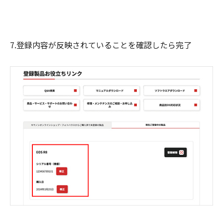
7.登録内容が反映されていることを確認したら完了