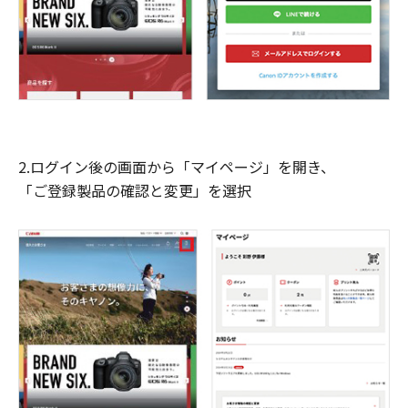
2.ログイン後の画面から「マイページ」を開き、
「ご登録製品の確認と変更」を選択