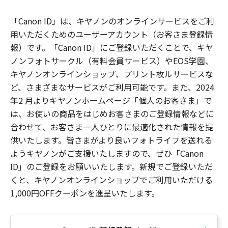
「Canon ID」は、キヤノンのオンラインサービスをご利
用いただくためのユーザーアカウント（お客さま登録情
報）です。「Canon ID」にご登録いただくことで、キヤ
ノンフォトサークル（有料会員サービス）やEOS学園、
キヤノンオンラインショップ、プリント枚ルサービスな
ど、さまざまなサービスがご利用可能です。また、2024
年2 月よりキヤノンホームページ「個人のお客さま」で
は、お使いの商品をはじめお客さまのご登録情報などに
合わせて、お客さま一人ひとりに最適化された情報を提
供いたします。皆さまがより良いフォトライフを送れる
ようキヤノンがご支援いたしますので、ぜひ「Canon
ID」のご登録をお願いいたします。新規でご登録いただ
くと、キヤノンオンラインショップでご利用いただける
1,000円OFFクーポンを進呈いたします。