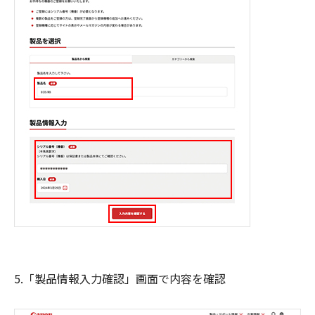
5.「製品情報入力確認」画面で内容を確認