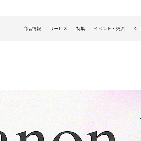
このページの本文へ
商品情報
サービス
特集
イベント・交流
シ