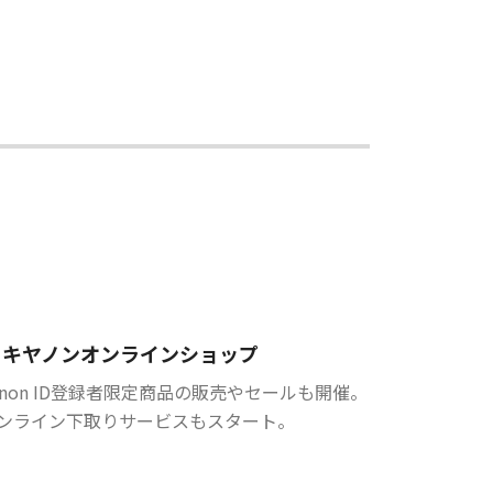
キヤノンオンラインショップ
anon ID登録者限定商品の販売やセールも開催。
ンライン下取りサービスもスタート。