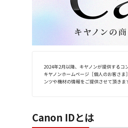
2024年2月以降、キヤノンが提供するコ
キヤノンホームページ［個人のお客さま
ンツや機材の情報をご提供させて頂きま
Canon IDとは