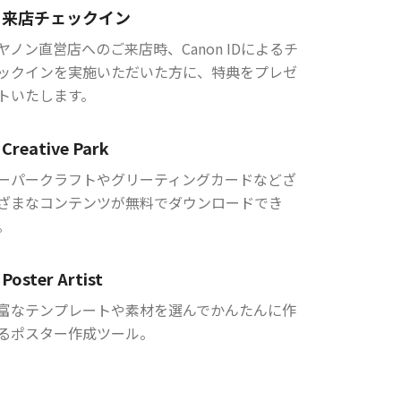
来店チェックイン
ヤノン直営店へのご来店時、Canon IDによるチ
ックインを実施いただいた方に、特典をプレゼ
トいたします。
Creative Park
ーパークラフトやグリーティングカードなどざ
ざまなコンテンツが無料でダウンロードでき
。
Poster Artist
富なテンプレートや素材を選んでかんたんに作
るポスター作成ツール。