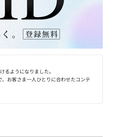
ただけるようになりました。
で、お客さま一人ひとりに合わせたコンテ