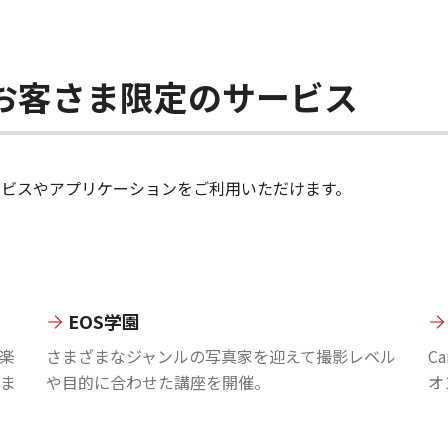
ちのお客さま限定のサービス
のサービスやアプリケーションをご利用いただけます。
EOS学園
楽
さまざまなジャンルの写真家を迎えて撮影レベル
C
ま
や目的に合わせた講座を開催。
オ