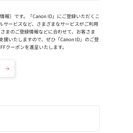
報）です。「Canon ID」にご登録いただくこ
枚ルサービスなど、さまざまなサービスがご利用
お客さまのご登録情報などに合わせて、お客さま
いたしますので、ぜひ「Canon ID」のご登
FFクーポンを進呈いたします。