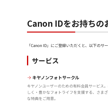
Canon IDをお持
「Canon ID」にご登録いただくと、以下
サービス
キヤノンフォトサークル
キヤノンユーザーのための有料会員サービス。
しく・豊かなフォトライフを支援する、さまざ
な特典をご用意。