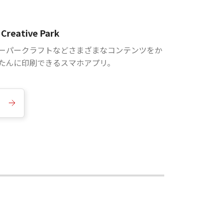
Creative Park
ーパークラフトなどさまざまなコンテンツをか
たんに印刷できるスマホアプリ。