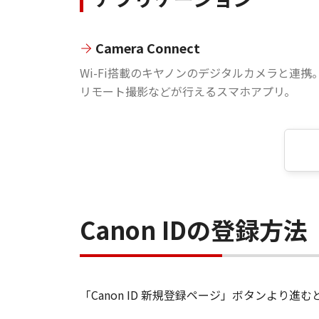
Camera Connect
Wi-Fi搭載のキヤノンのデジタルカメラと連携
リモート撮影などが行えるスマホアプリ。
Canon IDの登録方法
「Canon ID 新規登録ページ」ボタンより