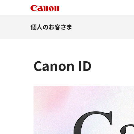
個人のお客さま
Canon ID