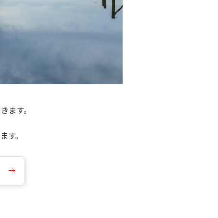
できます。
きます。