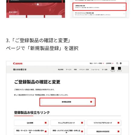
3.「ご登録製品の確認と変更」
ページで「新規製品登録」を選択