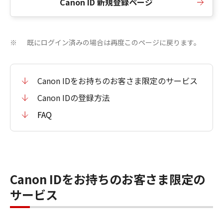
Canon ID 新規登録ページ
既にログイン済みの場合は再度このページに戻ります。
※
Canon IDをお持ちのお客さま限定のサービス
Canon IDの登録方法
FAQ
Canon IDをお持ちのお客さま限定の
サービス