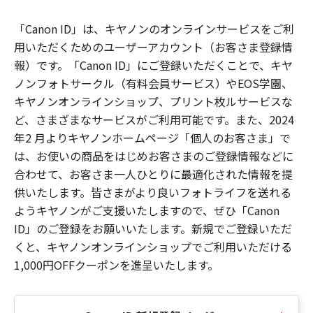
「Canon ID」は、キヤノンのオンラインサービスをご利
用いただくためのユーザーアカウント（お客さま登録情
報）です。「Canon ID」にご登録いただくことで、キヤ
ノンフォトサークル（有料会員サービス）やEOS学園、
キヤノンオンラインショップ、プリント枚ルサービスな
ど、さまざまなサービスがご利用可能です。また、2024
年2 月よりキヤノンホームページ「個人のお客さま」で
は、お使いの商品をはじめお客さまのご登録情報などに
合わせて、お客さま一人ひとりに最適化された情報を提
供いたします。皆さまがより良いフォトライフを送れる
ようキヤノンがご支援いたしますので、ぜひ「Canon
ID」のご登録をお願いいたします。新規でご登録いただ
くと、キヤノンオンラインショップでご利用いただける
1,000円OFFクーポンを進呈いたします。