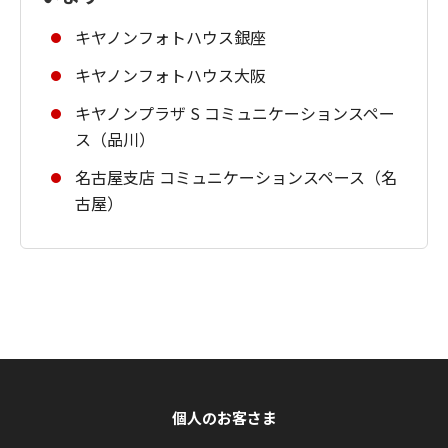
キヤノンフォトハウス銀座
キヤノンフォトハウス大阪
キヤノンプラザ S コミュニケーションスペー
ス（品川）
名古屋支店 コミュニケーションスペース（名
古屋）
個人のお客さま