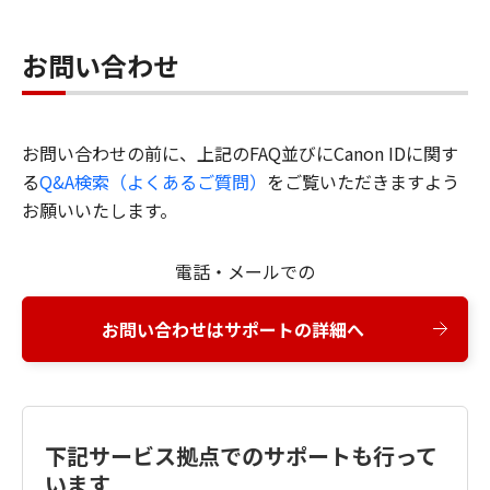
お問い合わせ
お問い合わせの前に、上記のFAQ並びにCanon IDに関す
る
Q&A検索（よくあるご質問）
をご覧いただきますよう
お願いいたします。
電話・メールでの
お問い合わせはサポートの詳細へ
下記サービス拠点でのサポートも行って
います