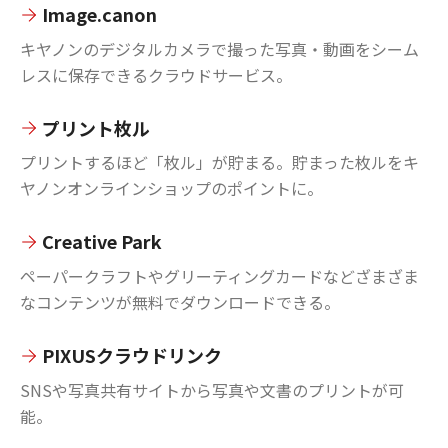
Image.canon
キヤノンのデジタルカメラで撮った写真・動画をシーム
レスに保存できるクラウドサービス。
プリント枚ル
プリントするほど「枚ル」が貯まる。貯まった枚ルをキ
ヤノンオンラインショップのポイントに。
Creative Park
ペーパークラフトやグリーティングカードなどざまざま
なコンテンツが無料でダウンロードできる。
PIXUSクラウドリンク
SNSや写真共有サイトから写真や文書のプリントが可
能。