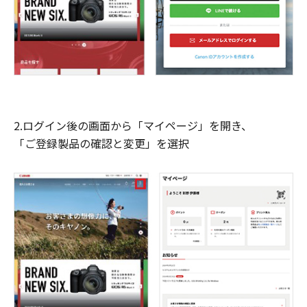
2.ログイン後の画面から「マイページ」を開き、
「ご登録製品の確認と変更」を選択