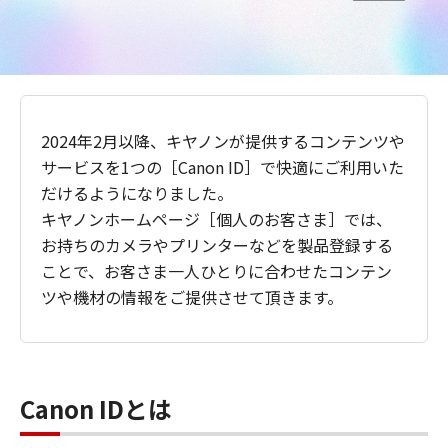
2024年2月以降、キヤノンが提供するコンテンツや
サービスを1つの［Canon ID］で快適にご利用いた
だけるようになりました。
キヤノンホームページ［個人のお客さま］では、
お持ちのカメラやプリンターなどを製品登録する
ことで、お客さま一人ひとりに合わせたコンテン
ツや機材の情報をご提供させて頂きます。
Canon IDとは