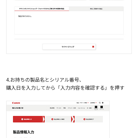
4.お持ちの製品名とシリアル番号、
購入日を入力してから「入力内容を確認する」を押す