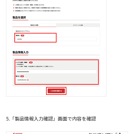
5.「製品情報入力確認」画面で内容を確認