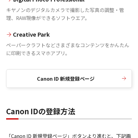
キヤノンのデジタルカメラで撮影した写真の調整・管
理、RAW現像ができるソフトウエア。
Creative Park
ペーパークラフトなどさまざまなコンテンツをかんたん
に印刷できるスマホアプリ。
Canon ID 新規登録ページ
Canon IDの登録方法
「Canon ID 新規登録ページ」ボタンより進むと、下記画