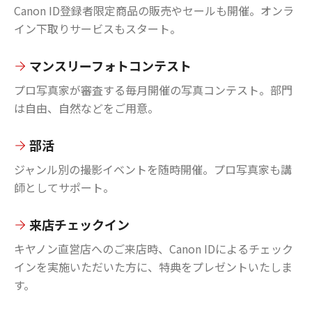
Canon ID登録者限定商品の販売やセールも開催。オンラ
イン下取りサービスもスタート。
マンスリーフォトコンテスト
プロ写真家が審査する毎月開催の写真コンテスト。部門
は自由、自然などをご用意。
部活
ジャンル別の撮影イベントを随時開催。プロ写真家も講
師としてサポート。
来店チェックイン
キヤノン直営店へのご来店時、Canon IDによるチェック
インを実施いただいた方に、特典をプレゼントいたしま
す。