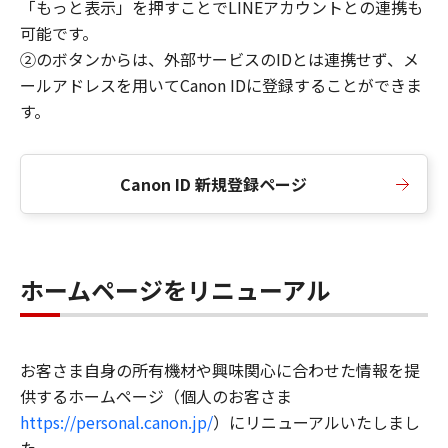
「もっと表示」を押すことでLINEアカウントとの連携も
可能です。
②のボタンからは、外部サービスのIDとは連携せず、メ
ールアドレスを用いてCanon IDに登録することができま
す。
Canon ID 新規登録ページ
ホームページをリニューアル
お客さま自身の所有機材や興味関心に合わせた情報を提
供するホームページ（個人のお客さま
https://personal.canon.jp/
）にリニューアルいたしまし