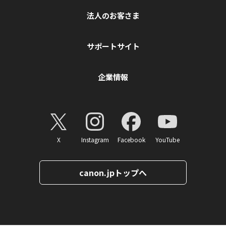
法人のお客さま
サポートサイト
企業情報
X
Instagram
Facebook
YouTube
canon.jpトップへ