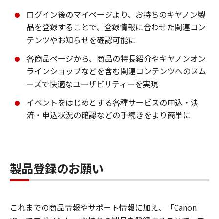
ログイン後のマイページより、お持ちのキヤノン製
品を登録することで、登録情報に合わせた関連コン
テンツやお知らせを確認可能に
各商品ページから、商品の特長紹介やキヤノンオン
ラインショップなどを含む関連コンテンツへのスム
ーズで快適なユーザビリティーを実現
イベントをはじめとする各種サービスの申込・決
済・申込状況の確認などの手続きをより簡単に
製品登録のお願い
これまでの商品情報やサポート情報に加え、「Canon