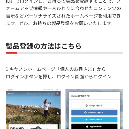
ID」でログインし、お持ちの製品を登録することで、フ
ァームアップ情報や一人ひとりに合わせたコンテンツの
表示などパーソナライズされたホームページを利用でき
ます。ぜひ、お持ちの製品登録をお願いいたします。
製品登録の方法はこちら
1.キヤノンホームページ「個人のお客さま」から
ログインボタンを押し、ログイン画面からログイン