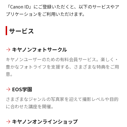
「Canon ID」にご登録いただくと、以下のサービスやア
プリケーションをご利用いただけます。
サービス
キヤノンフォトサークル
キヤノンユーザーのための有料会員サービス。楽しく・
豊かなフォトライフを支援する、さまざまな特典をご用
意。
EOS学園
さまざまなジャンルの写真家を迎えて撮影レベルや目的
に合わせた講座を開催。
キヤノンオンラインショップ