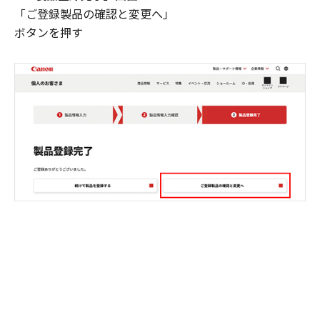
「ご登録製品の確認と変更へ」
ボタンを押す