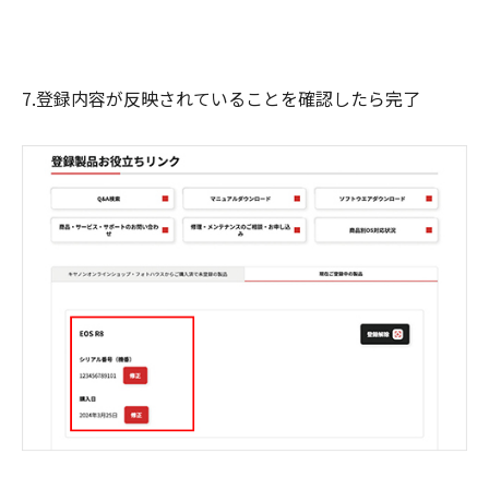
7.登録内容が反映されていることを確認したら完了