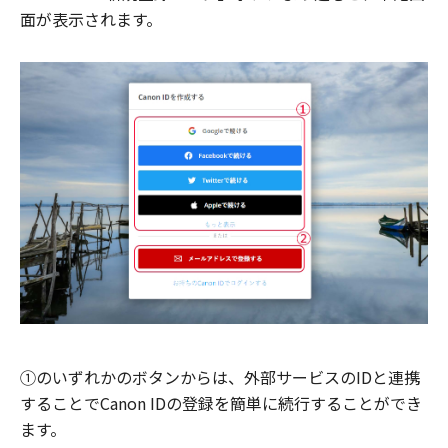
面が表示されます。
①のいずれかのボタンからは、外部サービスのIDと連携
することでCanon IDの登録を簡単に続行することができ
ます。