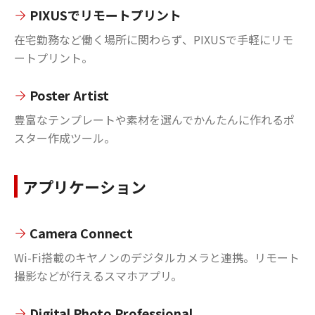
PIXUSでリモートプリント
在宅勤務など働く場所に関わらず、PIXUSで手軽にリモ
ートプリント。
Poster Artist
豊富なテンプレートや素材を選んでかんたんに作れるポ
スター作成ツール。
アプリケーション
Camera Connect
Wi-Fi搭載のキヤノンのデジタルカメラと連携。リモート
撮影などが行えるスマホアプリ。
Digital Photo Professional