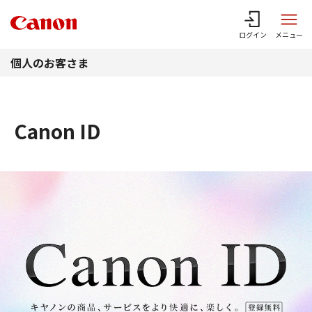
このページの本文へ
ログイン
メニュー
個人のお客さま
Canon ID