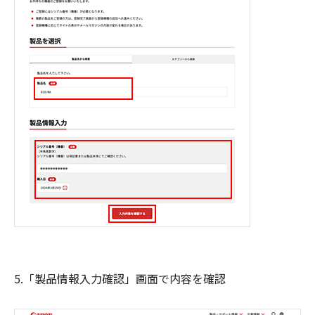
5.「製品情報入力確認」画面で内容を確認