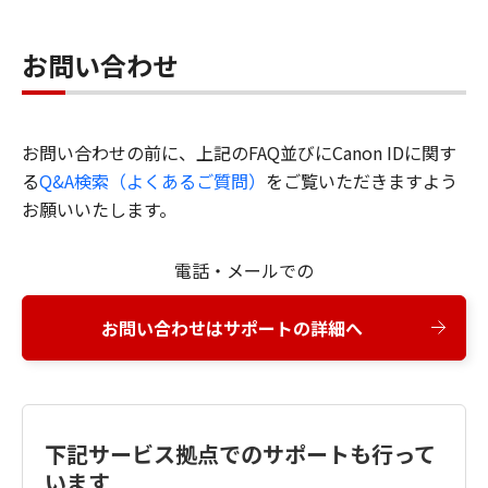
お問い合わせ
お問い合わせの前に、上記のFAQ並びにCanon IDに関す
る
Q&A検索（よくあるご質問）
をご覧いただきますよう
お願いいたします。
電話・メールでの
お問い合わせはサポートの詳細へ
下記サービス拠点でのサポートも行って
います