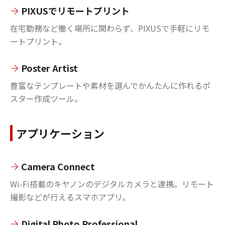
PIXUSでリモートプリント
在宅勤務など働く場所に関わらず、PIXUSで手軽にリモ
ートプリント。
Poster Artist
豊富なテンプレートや素材を選んでかんたんに作れるポ
スター作成ツール。
アプリケーション
Camera Connect
Wi-Fi搭載のキヤノンのデジタルカメラと連携。リモート
撮影などが行えるスマホアプリ。
Digital Photo Professional