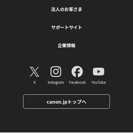
法人のお客さま
サポートサイト
企業情報
X
Instagram
Facebook
YouTube
canon.jpトップへ