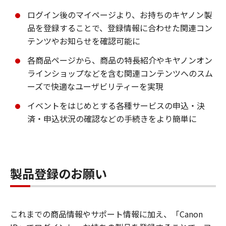
ログイン後のマイページより、お持ちのキヤノン製
品を登録することで、登録情報に合わせた関連コン
テンツやお知らせを確認可能に
各商品ページから、商品の特長紹介やキヤノンオン
ラインショップなどを含む関連コンテンツへのスム
ーズで快適なユーザビリティーを実現
イベントをはじめとする各種サービスの申込・決
済・申込状況の確認などの手続きをより簡単に
製品登録のお願い
これまでの商品情報やサポート情報に加え、「Canon