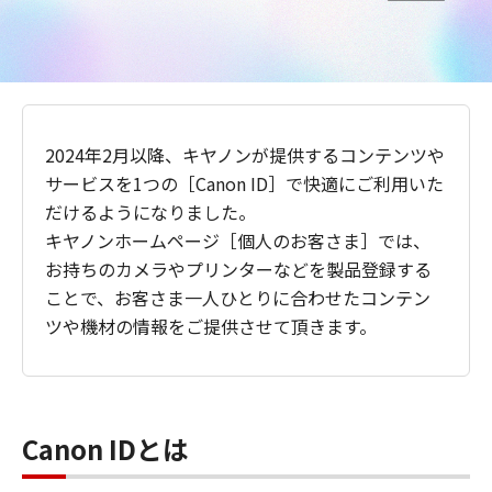
2024年2月以降、キヤノンが提供するコンテンツや
サービスを1つの［Canon ID］で快適にご利用いた
だけるようになりました。
キヤノンホームページ［個人のお客さま］では、
お持ちのカメラやプリンターなどを製品登録する
ことで、お客さま一人ひとりに合わせたコンテン
ツや機材の情報をご提供させて頂きます。
Canon IDとは