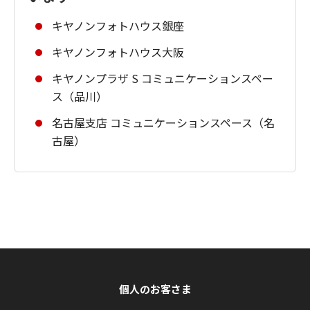
キヤノンフォトハウス銀座
キヤノンフォトハウス大阪
キヤノンプラザ S コミュニケーションスペー
ス（品川）
名古屋支店 コミュニケーションスペース（名
古屋）
個人のお客さま