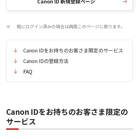
Canon ID 新規登録ページ
既にログイン済みの場合は再度このページに戻ります。
※
Canon IDをお持ちのお客さま限定のサービス
Canon IDの登録方法
FAQ
Canon IDをお持ちのお客さま限定の
サービス