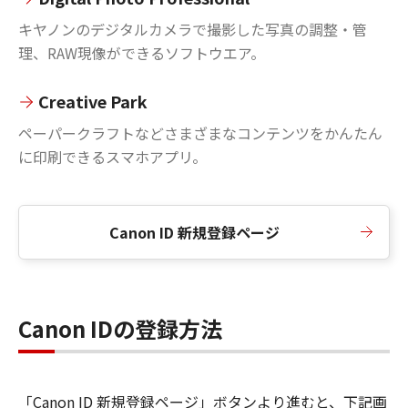
キヤノンのデジタルカメラで撮影した写真の調整・管
理、RAW現像ができるソフトウエア。
Creative Park
ペーパークラフトなどさまざまなコンテンツをかんたん
に印刷できるスマホアプリ。
Canon ID 新規登録ページ
Canon IDの登録方法
「Canon ID 新規登録ページ」ボタンより進むと、下記画