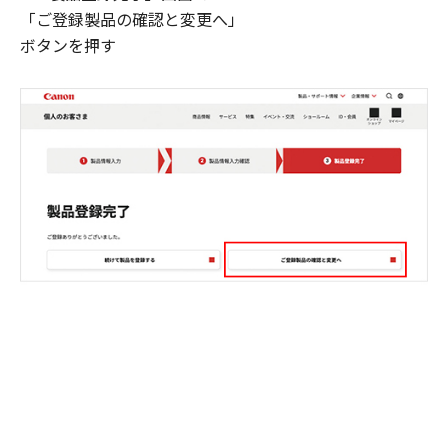
「ご登録製品の確認と変更へ」
ボタンを押す