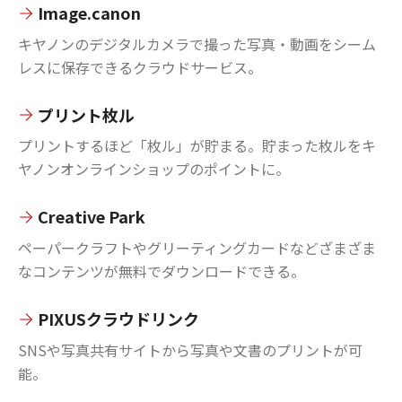
Image.canon
キヤノンのデジタルカメラで撮った写真・動画をシーム
レスに保存できるクラウドサービス。
プリント枚ル
プリントするほど「枚ル」が貯まる。貯まった枚ルをキ
ヤノンオンラインショップのポイントに。
Creative Park
ペーパークラフトやグリーティングカードなどざまざま
なコンテンツが無料でダウンロードできる。
PIXUSクラウドリンク
SNSや写真共有サイトから写真や文書のプリントが可
能。