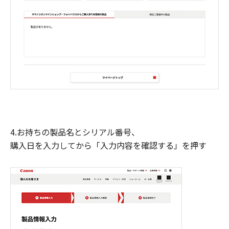
4.お持ちの製品名とシリアル番号、
購入日を入力してから「入力内容を確認する」を押す