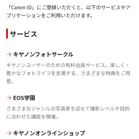
「Canon ID」にご登録いただくと、以下のサービスやア
プリケーションをご利用いただけます。
サービス
キヤノンフォトサークル
キヤノンユーザーのための有料会員サービス。楽しく・
豊かなフォトライフを支援する、さまざまな特典をご用
意。
EOS学園
さまざまなジャンルの写真家を迎えて撮影レベルや目的
に合わせた講座を開催。
キヤノンオンラインショップ