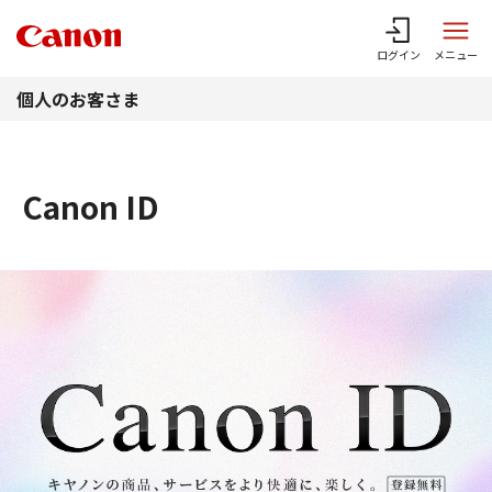
このページの本文へ
ログイン
メニュー
個人のお客さま
Canon ID