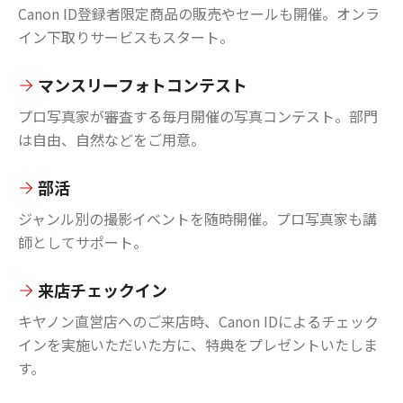
Canon ID登録者限定商品の販売やセールも開催。オンラ
イン下取りサービスもスタート。
マンスリーフォトコンテスト
プロ写真家が審査する毎月開催の写真コンテスト。部門
は自由、自然などをご用意。
部活
ジャンル別の撮影イベントを随時開催。プロ写真家も講
師としてサポート。
来店チェックイン
キヤノン直営店へのご来店時、Canon IDによるチェック
インを実施いただいた方に、特典をプレゼントいたしま
す。