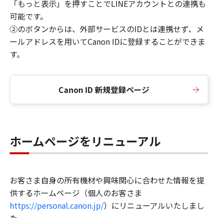
「もっと表示」を押すことでLINEアカウントとの連携も
可能です。
②のボタンからは、外部サービスのIDとは連携せず、メ
ールアドレスを用いてCanon IDに登録することができま
す。
Canon ID 新規登録ページ
ホームページをリニューアル
お客さま自身の所有機材や興味関心に合わせた情報を提
供するホームページ（個人のお客さま
https://personal.canon.jp/
）にリニューアルいたしまし