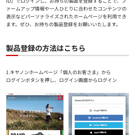
ID」でログインし、お持ちの製品を登録することで、フ
ァームアップ情報や一人ひとりに合わせたコンテンツの
表示などパーソナライズされたホームページを利用でき
ます。ぜひ、お持ちの製品登録をお願いいたします。
製品登録の方法はこちら
1.キヤノンホームページ「個人のお客さま」から
ログインボタンを押し、ログイン画面からログイン