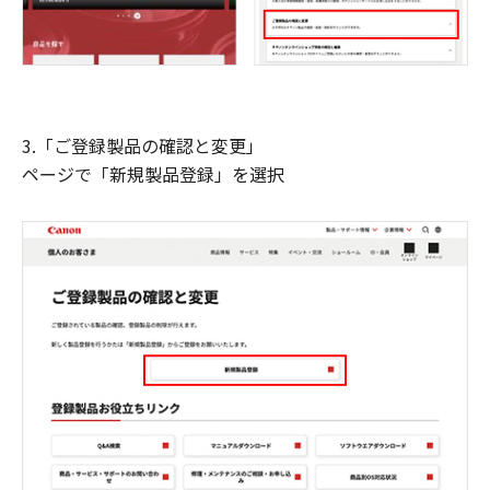
3.「ご登録製品の確認と変更」
ページで「新規製品登録」を選択