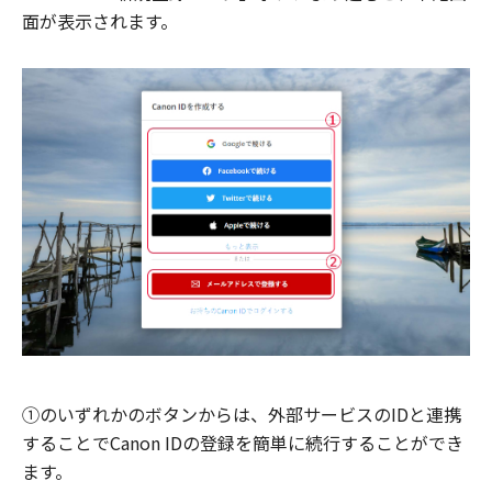
面が表示されます。
①のいずれかのボタンからは、外部サービスのIDと連携
することでCanon IDの登録を簡単に続行することができ
ます。