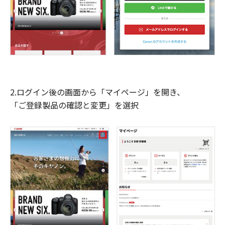
2.ログイン後の画面から「マイページ」を開き、
「ご登録製品の確認と変更」を選択