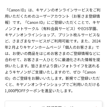
「Canon ID」は、キヤノンのオンラインサービスをご利
用いただくためのユーザーアカウント（お客さま登録情
報）です。「Canon ID」にご登録いただくことで、キヤ
ノンフォトサークル（有料会員サービス）やEOS学園、
キヤノンオンラインショップ、プリント枚ルサービスな
ど、さまざまなサービスがご利用可能です。また、2024
年2 月よりキヤノンホームページ「個人のお客さま」で
は、お使いの商品をはじめお客さまのご登録情報などに
合わせて、お客さま一人ひとりに最適化された情報を提
供いたします。皆さまがより良いフォトライフを送れる
ようキヤノンがご支援いたしますので、ぜひ「Canon
ID」のご登録をお願いいたします。新規でご登録いただ
くと、キヤノンオンラインショップでご利用いただける
1,000円OFFクーポンを進呈いたします。