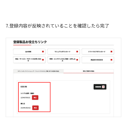
7.登録内容が反映されていることを確認したら完了