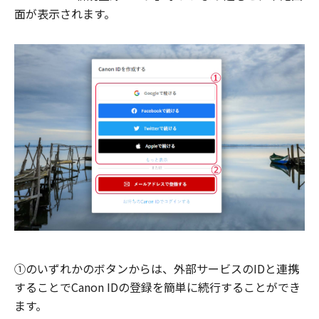
面が表示されます。
①のいずれかのボタンからは、外部サービスのIDと連携
することでCanon IDの登録を簡単に続行することができ
ます。