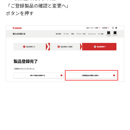
「ご登録製品の確認と変更へ」
ボタンを押す