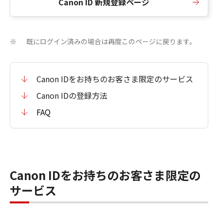
Canon ID 新規登録ページ
既にログイン済みの場合は再度このページに戻ります。
※
Canon IDをお持ちのお客さま限定のサービス
Canon IDの登録方法
FAQ
Canon IDをお持ちのお客さま限定の
サービス