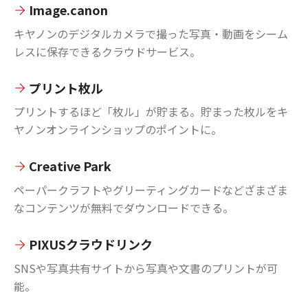
Image.canon
キヤノンのデジタルカメラで撮った写真・動画をシーム
レスに保存できるクラウドサービス。
プリント枚ル
プリントするほど「枚ル」が貯まる。貯まった枚ルをキ
ヤノンオンラインショップのポイントに。
Creative Park
ペーパークラフトやグリーティングカードなどざまざま
なコンテンツが無料でダウンロードできる。
PIXUSクラウドリンク
SNSや写真共有サイトから写真や文書のプリントが可
能。