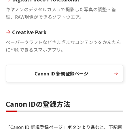
キヤノンのデジタルカメラで撮影した写真の調整・管
理、RAW現像ができるソフトウエア。
Creative Park
ペーパークラフトなどさまざまなコンテンツをかんたん
に印刷できるスマホアプリ。
Canon ID 新規登録ページ
Canon IDの登録方法
「Canon ID 新規登録ページ」ボタンより進むと、下記画