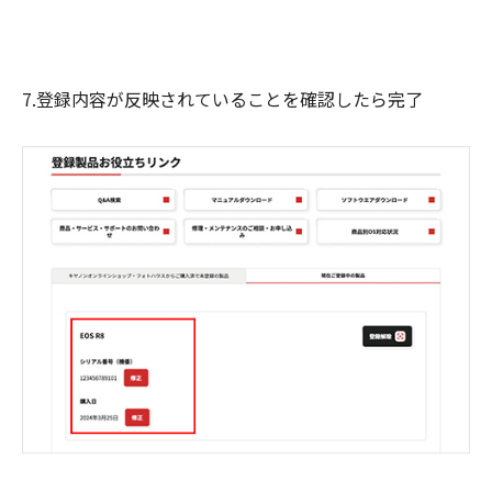
7.登録内容が反映されていることを確認したら完了