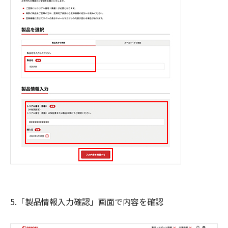
5.「製品情報入力確認」画面で内容を確認