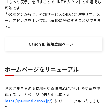
「もっと表示」を押すことでLINEアカウントとの連携も
可能です。
②のボタンからは、外部サービスのIDとは連携せず、メ
ールアドレスを用いてCanon IDに登録することができま
す。
Canon ID 新規登録ページ
ホームページをリニューアル
お客さま自身の所有機材や興味関心に合わせた情報を提
供するホームページ（個人のお客さま
https://personal.canon.jp/
）にリニューアルいたしまし