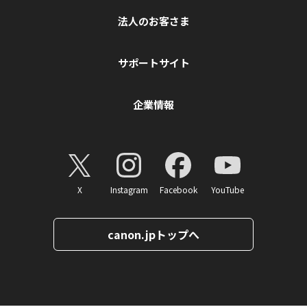
法人のお客さま
サポートサイト
企業情報
X
Instagram
Facebook
YouTube
canon.jpトップへ