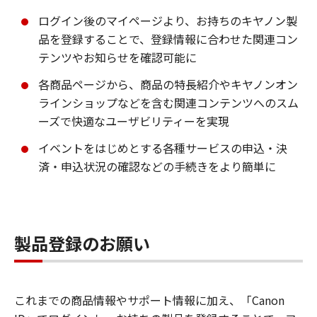
ログイン後のマイページより、お持ちのキヤノン製
品を登録することで、登録情報に合わせた関連コン
テンツやお知らせを確認可能に
各商品ページから、商品の特長紹介やキヤノンオン
ラインショップなどを含む関連コンテンツへのスム
ーズで快適なユーザビリティーを実現
イベントをはじめとする各種サービスの申込・決
済・申込状況の確認などの手続きをより簡単に
製品登録のお願い
これまでの商品情報やサポート情報に加え、「Canon