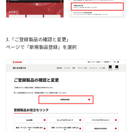
3.「ご登録製品の確認と変更」
ページで「新規製品登録」を選択