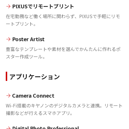
PIXUSでリモートプリント
在宅勤務など働く場所に関わらず、PIXUSで手軽にリモ
ートプリント。
Poster Artist
豊富なテンプレートや素材を選んでかんたんに作れるポ
スター作成ツール。
アプリケーション
Camera Connect
Wi-Fi搭載のキヤノンのデジタルカメラと連携。リモート
撮影などが行えるスマホアプリ。
Digital Photo Professional