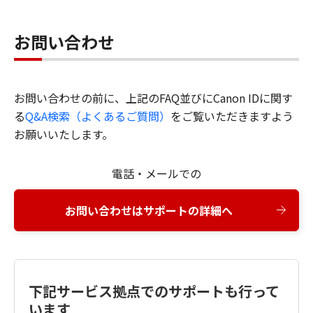
お問い合わせ
お問い合わせの前に、上記のFAQ並びにCanon IDに関す
る
Q&A検索（よくあるご質問）
をご覧いただきますよう
お願いいたします。
電話・メールでの
お問い合わせはサポートの詳細へ
下記サービス拠点でのサポートも行って
います