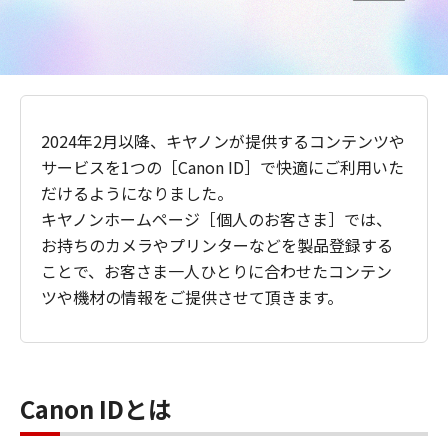
2024年2月以降、キヤノンが提供するコンテンツや
サービスを1つの［Canon ID］で快適にご利用いた
だけるようになりました。
キヤノンホームページ［個人のお客さま］では、
お持ちのカメラやプリンターなどを製品登録する
ことで、お客さま一人ひとりに合わせたコンテン
ツや機材の情報をご提供させて頂きます。
Canon IDとは