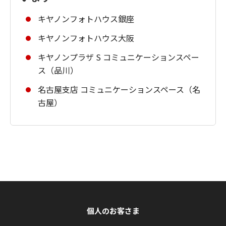
キヤノンフォトハウス銀座
キヤノンフォトハウス大阪
キヤノンプラザ S コミュニケーションスペー
ス（品川）
名古屋支店 コミュニケーションスペース（名
古屋）
個人のお客さま