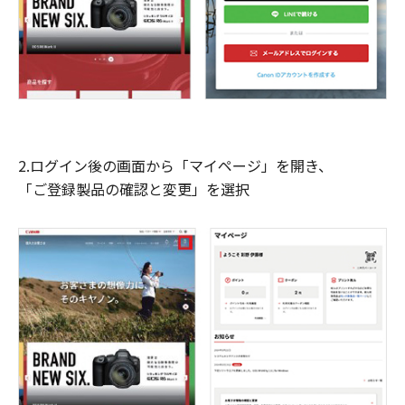
2.ログイン後の画面から「マイページ」を開き、
「ご登録製品の確認と変更」を選択