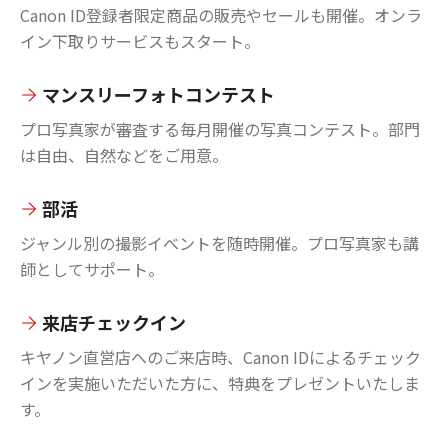
Canon ID登録者限定商品の販売やセールも開催。オンラ
イン下取りサービスもスタート。
マンスリーフォトコンテスト
プロ写真家が審査する毎月開催の写真コンテスト。部門
は自由、自然などをご用意。
部活
ジャンル別の撮影イベントを随時開催。プロ写真家も講
師としてサポート。
来店チェックイン
キヤノン直営店へのご来店時、Canon IDによるチェック
インを実施いただいた方に、特典をプレゼントいたしま
す。