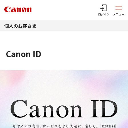
このページの本文へ
ログイン
メニュー
個人のお客さま
Canon ID