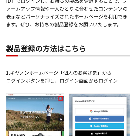
ID」でログインし、お持ちの製品を登録することで、フ
ァームアップ情報や一人ひとりに合わせたコンテンツの
表示などパーソナライズされたホームページを利用でき
ます。ぜひ、お持ちの製品登録をお願いいたします。
製品登録の方法はこちら
1.キヤノンホームページ「個人のお客さま」から
ログインボタンを押し、ログイン画面からログイン