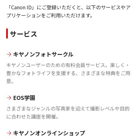
「Canon ID」にご登録いただくと、以下のサービスやア
プリケーションをご利用いただけます。
サービス
キヤノンフォトサークル
キヤノンユーザーのための有料会員サービス。楽しく・
豊かなフォトライフを支援する、さまざまな特典をご用
意。
EOS学園
さまざまなジャンルの写真家を迎えて撮影レベルや目的
に合わせた講座を開催。
キヤノンオンラインショップ