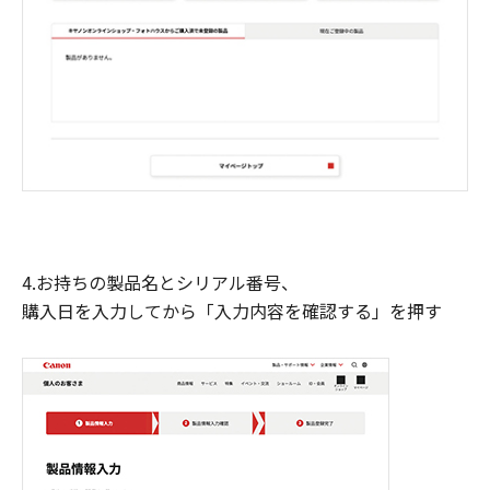
4.お持ちの製品名とシリアル番号、
購入日を入力してから「入力内容を確認する」を押す