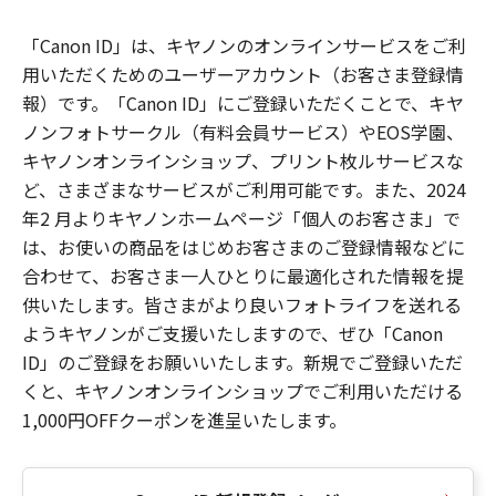
「Canon ID」は、キヤノンのオンラインサービスをご利
用いただくためのユーザーアカウント（お客さま登録情
報）です。「Canon ID」にご登録いただくことで、キヤ
ノンフォトサークル（有料会員サービス）やEOS学園、
キヤノンオンラインショップ、プリント枚ルサービスな
ど、さまざまなサービスがご利用可能です。また、2024
年2 月よりキヤノンホームページ「個人のお客さま」で
は、お使いの商品をはじめお客さまのご登録情報などに
合わせて、お客さま一人ひとりに最適化された情報を提
供いたします。皆さまがより良いフォトライフを送れる
ようキヤノンがご支援いたしますので、ぜひ「Canon
ID」のご登録をお願いいたします。新規でご登録いただ
くと、キヤノンオンラインショップでご利用いただける
1,000円OFFクーポンを進呈いたします。