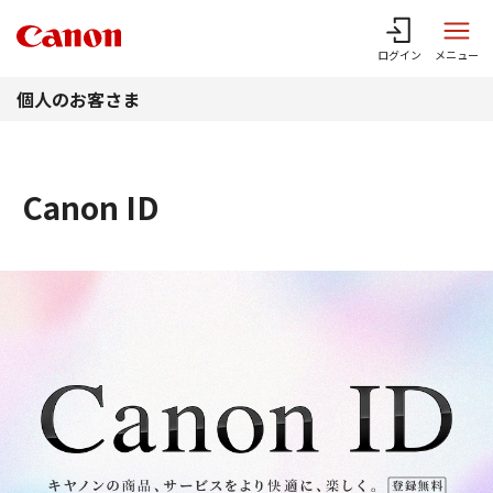
このページの本文へ
ログイン
メニュー
個人のお客さま
Canon ID