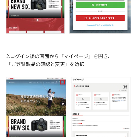
2.ログイン後の画面から「マイページ」を開き、
「ご登録製品の確認と変更」を選択