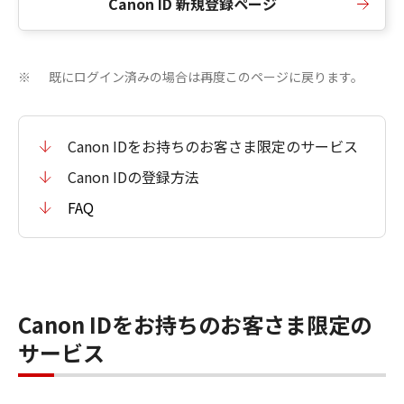
Canon ID 新規登録ページ
既にログイン済みの場合は再度このページに戻ります。
※
Canon IDをお持ちのお客さま限定のサービス
Canon IDの登録方法
FAQ
Canon IDをお持ちのお客さま限定の
サービス