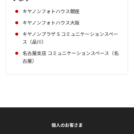
キヤノンフォトハウス銀座
キヤノンフォトハウス大阪
キヤノンプラザ S コミュニケーションスペー
ス（品川）
名古屋支店 コミュニケーションスペース（名
古屋）
個人のお客さま