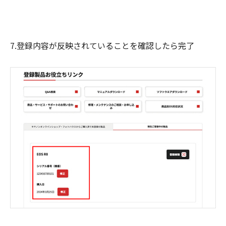
7.登録内容が反映されていることを確認したら完了