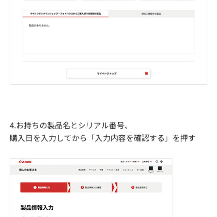
4.お持ちの製品名とシリアル番号、
購入日を入力してから「入力内容を確認する」を押す