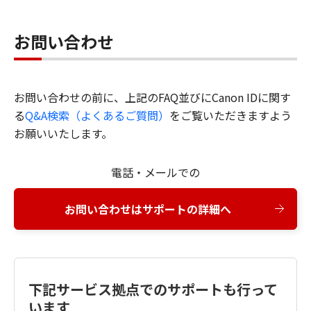
お問い合わせ
お問い合わせの前に、上記のFAQ並びにCanon IDに関す
る
Q&A検索（よくあるご質問）
をご覧いただきますよう
お願いいたします。
電話・メールでの
お問い合わせはサポートの詳細へ
下記サービス拠点でのサポートも行って
います