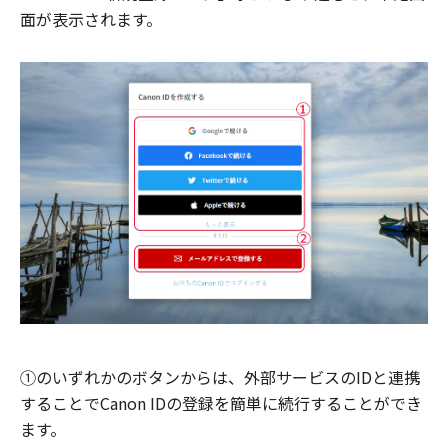
面が表示されます。
①のいずれかのボタンからは、外部サービスのIDと連携
することでCanon IDの登録を簡単に続行することができ
ます。