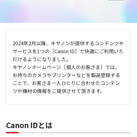
2024年2月以降、キヤノンが提供するコンテンツや
サービスを1つの［Canon ID］で快適にご利用いた
だけるようになりました。
キヤノンホームページ［個人のお客さま］では、
お持ちのカメラやプリンターなどを製品登録する
ことで、お客さま一人ひとりに合わせたコンテン
ツや機材の情報をご提供させて頂きます。
Canon IDとは