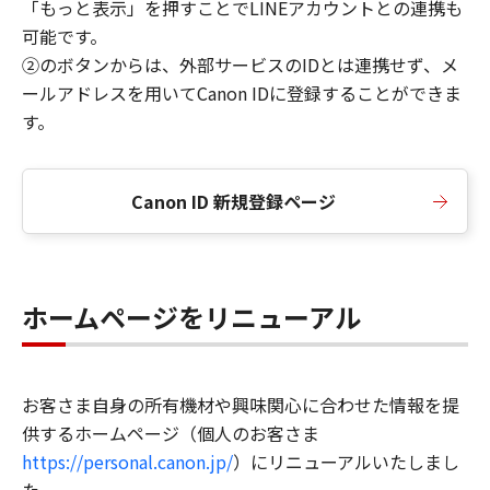
「もっと表示」を押すことでLINEアカウントとの連携も
可能です。
②のボタンからは、外部サービスのIDとは連携せず、メ
ールアドレスを用いてCanon IDに登録することができま
す。
Canon ID 新規登録ページ
ホームページをリニューアル
お客さま自身の所有機材や興味関心に合わせた情報を提
供するホームページ（個人のお客さま
https://personal.canon.jp/
）にリニューアルいたしまし