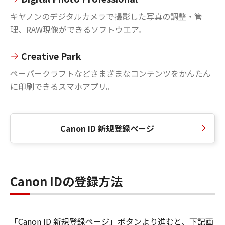
キヤノンのデジタルカメラで撮影した写真の調整・管
理、RAW現像ができるソフトウエア。
Creative Park
ペーパークラフトなどさまざまなコンテンツをかんたん
に印刷できるスマホアプリ。
Canon ID 新規登録ページ
Canon IDの登録方法
「Canon ID 新規登録ページ」ボタンより進むと、下記画