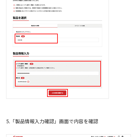
5.「製品情報入力確認」画面で内容を確認