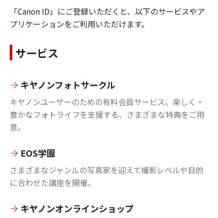
「Canon ID」にご登録いただくと、以下のサービスやア
プリケーションをご利用いただけます。
サービス
キヤノンフォトサークル
キヤノンユーザーのための有料会員サービス。楽しく・
豊かなフォトライフを支援する、さまざまな特典をご用
意。
EOS学園
さまざまなジャンルの写真家を迎えて撮影レベルや目的
に合わせた講座を開催。
キヤノンオンラインショップ