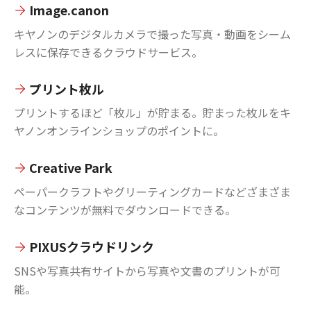
Image.canon
キヤノンのデジタルカメラで撮った写真・動画をシーム
レスに保存できるクラウドサービス。
プリント枚ル
プリントするほど「枚ル」が貯まる。貯まった枚ルをキ
ヤノンオンラインショップのポイントに。
Creative Park
ペーパークラフトやグリーティングカードなどざまざま
なコンテンツが無料でダウンロードできる。
PIXUSクラウドリンク
SNSや写真共有サイトから写真や文書のプリントが可
能。