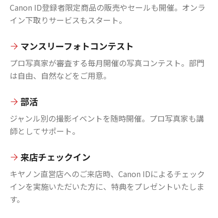
Canon ID登録者限定商品の販売やセールも開催。オンラ
イン下取りサービスもスタート。
マンスリーフォトコンテスト
プロ写真家が審査する毎月開催の写真コンテスト。部門
は自由、自然などをご用意。
部活
ジャンル別の撮影イベントを随時開催。プロ写真家も講
師としてサポート。
来店チェックイン
キヤノン直営店へのご来店時、Canon IDによるチェック
インを実施いただいた方に、特典をプレゼントいたしま
す。