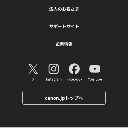
法人のお客さま
サポートサイト
企業情報
X
Instagram
Facebook
YouTube
canon.jpトップへ