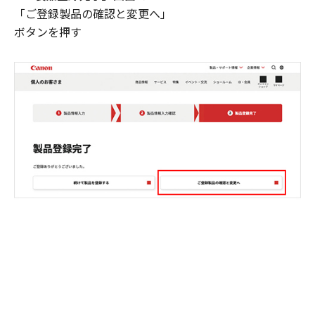
「ご登録製品の確認と変更へ」
ボタンを押す