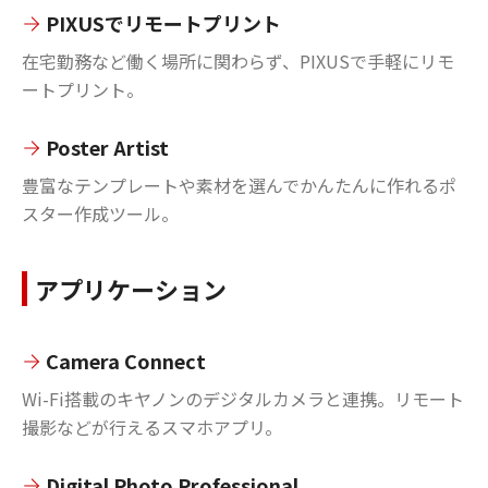
PIXUSでリモートプリント
在宅勤務など働く場所に関わらず、PIXUSで手軽にリモ
ートプリント。
Poster Artist
豊富なテンプレートや素材を選んでかんたんに作れるポ
スター作成ツール。
アプリケーション
Camera Connect
Wi-Fi搭載のキヤノンのデジタルカメラと連携。リモート
撮影などが行えるスマホアプリ。
Digital Photo Professional