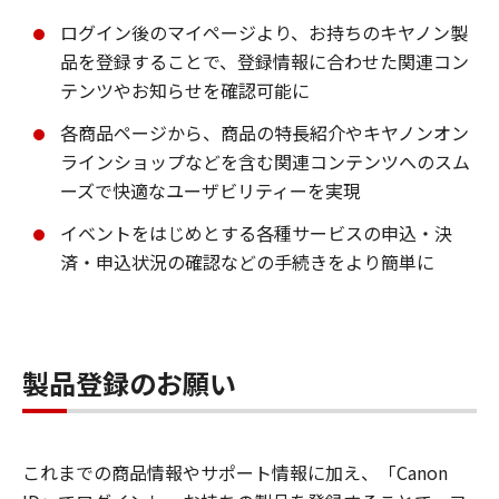
ログイン後のマイページより、お持ちのキヤノン製
品を登録することで、登録情報に合わせた関連コン
テンツやお知らせを確認可能に
各商品ページから、商品の特長紹介やキヤノンオン
ラインショップなどを含む関連コンテンツへのスム
ーズで快適なユーザビリティーを実現
イベントをはじめとする各種サービスの申込・決
済・申込状況の確認などの手続きをより簡単に
製品登録のお願い
これまでの商品情報やサポート情報に加え、「Canon