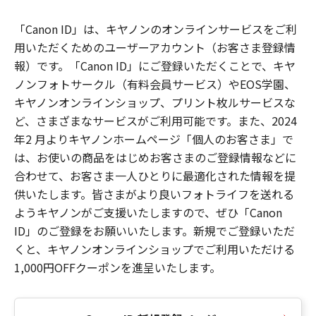
「Canon ID」は、キヤノンのオンラインサービスをご利
用いただくためのユーザーアカウント（お客さま登録情
報）です。「Canon ID」にご登録いただくことで、キヤ
ノンフォトサークル（有料会員サービス）やEOS学園、
キヤノンオンラインショップ、プリント枚ルサービスな
ど、さまざまなサービスがご利用可能です。また、2024
年2 月よりキヤノンホームページ「個人のお客さま」で
は、お使いの商品をはじめお客さまのご登録情報などに
合わせて、お客さま一人ひとりに最適化された情報を提
供いたします。皆さまがより良いフォトライフを送れる
ようキヤノンがご支援いたしますので、ぜひ「Canon
ID」のご登録をお願いいたします。新規でご登録いただ
くと、キヤノンオンラインショップでご利用いただける
1,000円OFFクーポンを進呈いたします。