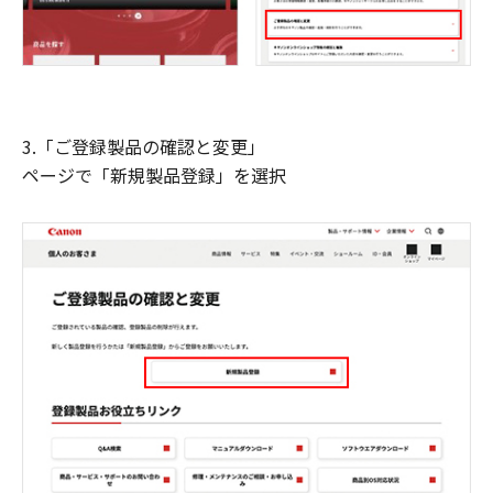
3.「ご登録製品の確認と変更」
ページで「新規製品登録」を選択