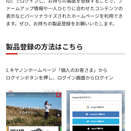
ID」でログインし、お持ちの製品を登録することで、フ
ァームアップ情報や一人ひとりに合わせたコンテンツの
表示などパーソナライズされたホームページを利用でき
ます。ぜひ、お持ちの製品登録をお願いいたします。
製品登録の方法はこちら
1.キヤノンホームページ「個人のお客さま」から
ログインボタンを押し、ログイン画面からログイン