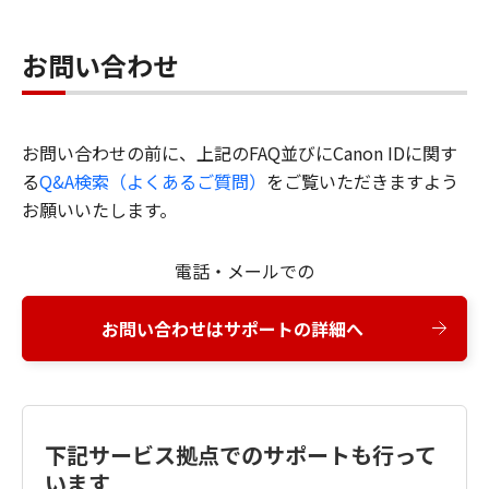
お問い合わせ
お問い合わせの前に、上記のFAQ並びにCanon IDに関す
る
Q&A検索（よくあるご質問）
をご覧いただきますよう
お願いいたします。
電話・メールでの
お問い合わせはサポートの詳細へ
下記サービス拠点でのサポートも行って
います