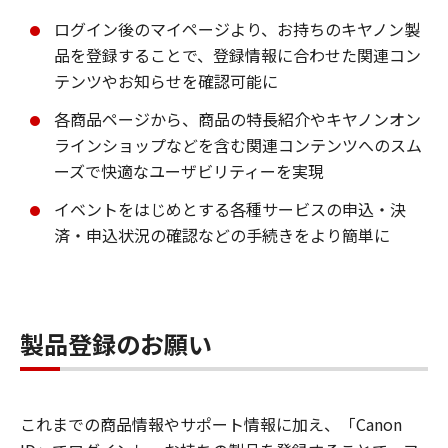
ログイン後のマイページより、お持ちのキヤノン製
品を登録することで、登録情報に合わせた関連コン
テンツやお知らせを確認可能に
各商品ページから、商品の特長紹介やキヤノンオン
ラインショップなどを含む関連コンテンツへのスム
ーズで快適なユーザビリティーを実現
イベントをはじめとする各種サービスの申込・決
済・申込状況の確認などの手続きをより簡単に
製品登録のお願い
これまでの商品情報やサポート情報に加え、「Canon