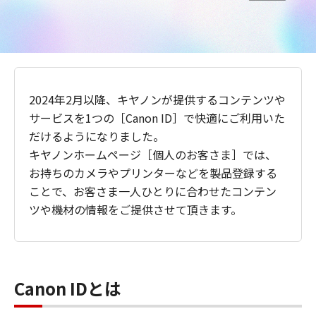
2024年2月以降、キヤノンが提供するコンテンツや
サービスを1つの［Canon ID］で快適にご利用いた
だけるようになりました。
キヤノンホームページ［個人のお客さま］では、
お持ちのカメラやプリンターなどを製品登録する
ことで、お客さま一人ひとりに合わせたコンテン
ツや機材の情報をご提供させて頂きます。
Canon IDとは