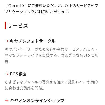
「Canon ID」にご登録いただくと、以下のサービスやア
プリケーションをご利用いただけます。
サービス
キヤノンフォトサークル
キヤノンユーザーのための有料会員サービス。楽しく・
豊かなフォトライフを支援する、さまざまな特典をご用
意。
EOS学園
さまざまなジャンルの写真家を迎えて撮影レベルや目的
に合わせた講座を開催。
キヤノンオンラインショップ