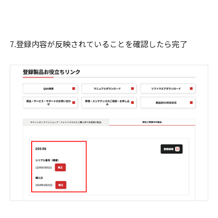
7.登録内容が反映されていることを確認したら完了