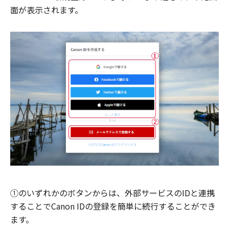
面が表示されます。
①のいずれかのボタンからは、外部サービスのIDと連携
することでCanon IDの登録を簡単に続行することができ
ます。