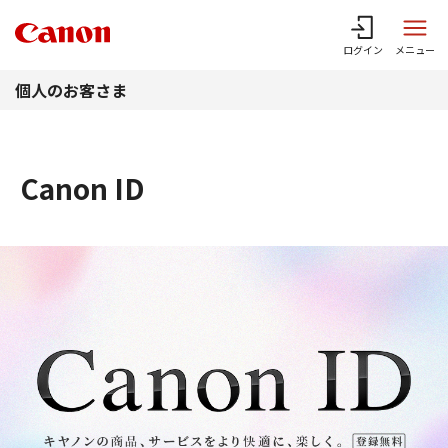
このページの本文へ
ログイン
メニュー
個人のお客さま
Canon ID