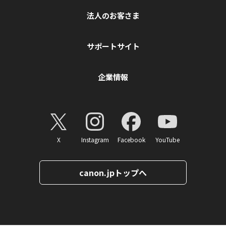
法人のお客さま
サポートサイト
企業情報
X
Instagram
Facebook
YouTube
canon.jpトップへ