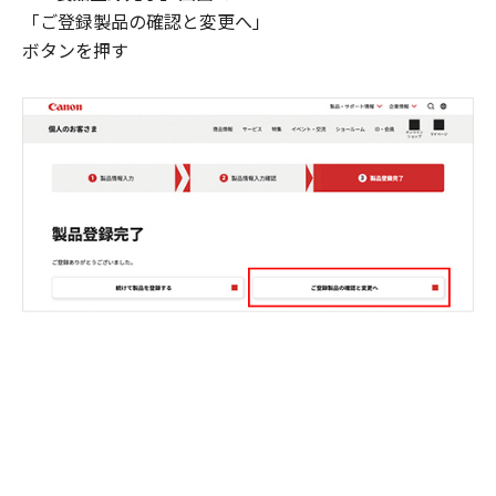
「ご登録製品の確認と変更へ」
ボタンを押す