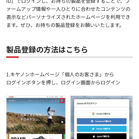
ID」でログインし、お持ちの製品を登録することで、フ
ァームアップ情報や一人ひとりに合わせたコンテンツの
表示などパーソナライズされたホームページを利用でき
ます。ぜひ、お持ちの製品登録をお願いいたします。
製品登録の方法はこちら
1.キヤノンホームページ「個人のお客さま」から
ログインボタンを押し、ログイン画面からログイン