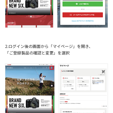
2.ログイン後の画面から「マイページ」を開き、
「ご登録製品の確認と変更」を選択