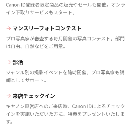
Canon ID登録者限定商品の販売やセールも開催。オンラ
イン下取りサービスもスタート。
マンスリーフォトコンテスト
プロ写真家が審査する毎月開催の写真コンテスト。部門
は自由、自然などをご用意。
部活
ジャンル別の撮影イベントを随時開催。プロ写真家も講
師としてサポート。
来店チェックイン
キヤノン直営店へのご来店時、Canon IDによるチェック
インを実施いただいた方に、特典をプレゼントいたしま
す。