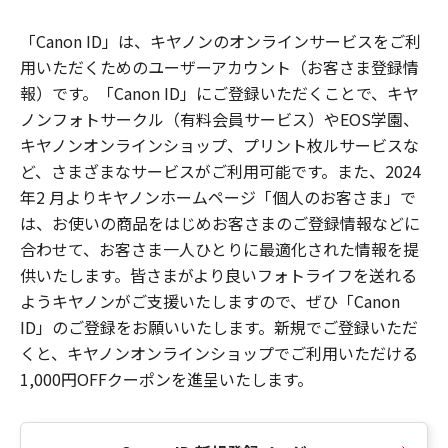
「Canon ID」は、キヤノンのオンラインサービスをご利
用いただくためのユーザーアカウント（お客さま登録情
報）です。「Canon ID」にご登録いただくことで、キヤ
ノンフォトサークル（有料会員サービス）やEOS学園、
キヤノンオンラインショップ、プリント枚ルサービスな
ど、さまざまなサービスがご利用可能です。また、2024
年2 月よりキヤノンホームページ「個人のお客さま」で
は、お使いの商品をはじめお客さまのご登録情報などに
合わせて、お客さま一人ひとりに最適化された情報を提
供いたします。皆さまがより良いフォトライフを送れる
ようキヤノンがご支援いたしますので、ぜひ「Canon
ID」のご登録をお願いいたします。新規でご登録いただ
くと、キヤノンオンラインショップでご利用いただける
1,000円OFFクーポンを進呈いたします。