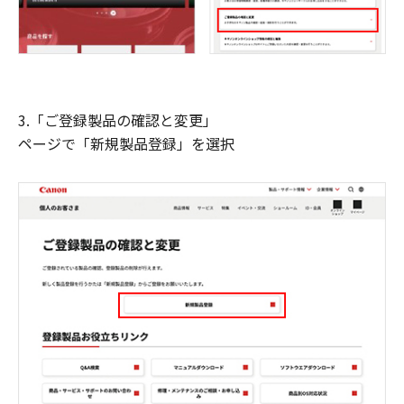
3.「ご登録製品の確認と変更」
ページで「新規製品登録」を選択