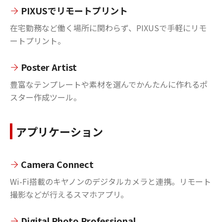
PIXUSでリモートプリント
在宅勤務など働く場所に関わらず、PIXUSで手軽にリモ
ートプリント。
Poster Artist
豊富なテンプレートや素材を選んでかんたんに作れるポ
スター作成ツール。
アプリケーション
Camera Connect
Wi-Fi搭載のキヤノンのデジタルカメラと連携。リモート
撮影などが行えるスマホアプリ。
Digital Photo Professional