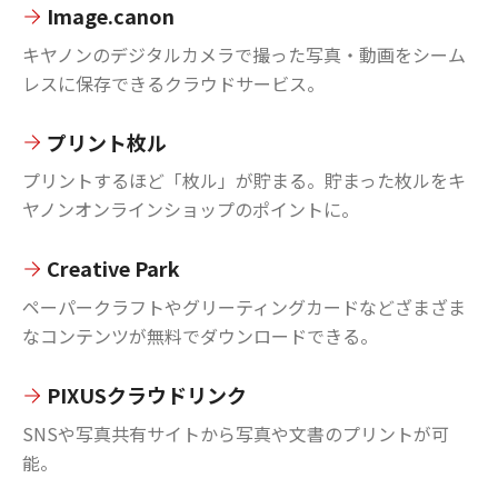
Image.canon
キヤノンのデジタルカメラで撮った写真・動画をシーム
レスに保存できるクラウドサービス。
プリント枚ル
プリントするほど「枚ル」が貯まる。貯まった枚ルをキ
ヤノンオンラインショップのポイントに。
Creative Park
ペーパークラフトやグリーティングカードなどざまざま
なコンテンツが無料でダウンロードできる。
PIXUSクラウドリンク
SNSや写真共有サイトから写真や文書のプリントが可
能。