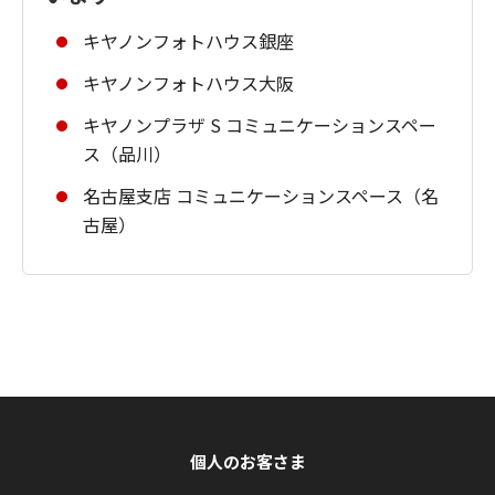
キヤノンフォトハウス銀座
キヤノンフォトハウス大阪
キヤノンプラザ S コミュニケーションスペー
ス（品川）
名古屋支店 コミュニケーションスペース（名
古屋）
個人のお客さま