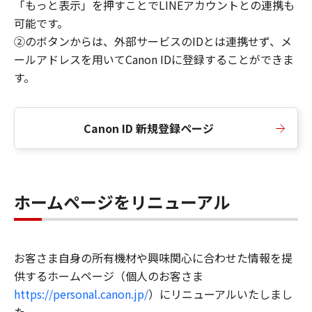
「もっと表示」を押すことでLINEアカウントとの連携も
可能です。
②のボタンからは、外部サービスのIDとは連携せず、メ
ールアドレスを用いてCanon IDに登録することができま
す。
Canon ID 新規登録ページ
ホームページをリニューアル
お客さま自身の所有機材や興味関心に合わせた情報を提
供するホームページ（個人のお客さま
https://personal.canon.jp/
）にリニューアルいたしまし