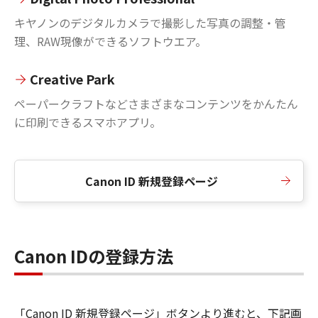
キヤノンのデジタルカメラで撮影した写真の調整・管
理、RAW現像ができるソフトウエア。
Creative Park
ペーパークラフトなどさまざまなコンテンツをかんたん
に印刷できるスマホアプリ。
Canon ID 新規登録ページ
Canon IDの登録方法
「Canon ID 新規登録ページ」ボタンより進むと、下記画