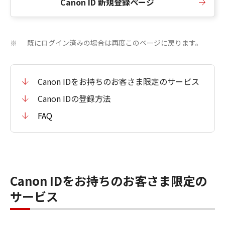
Canon ID 新規登録ページ
既にログイン済みの場合は再度このページに戻ります。
※
Canon IDをお持ちのお客さま限定のサービス
Canon IDの登録方法
FAQ
Canon IDをお持ちのお客さま限定の
サービス