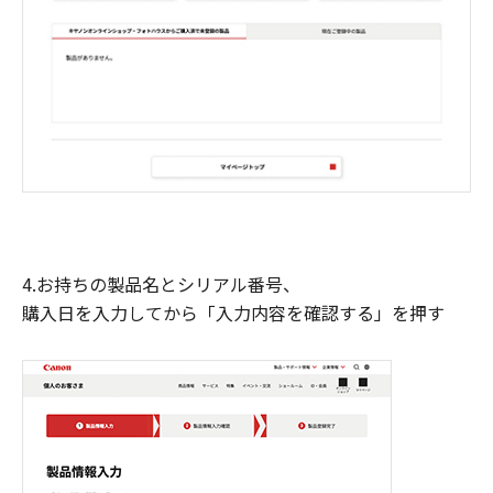
4.お持ちの製品名とシリアル番号、
購入日を入力してから「入力内容を確認する」を押す