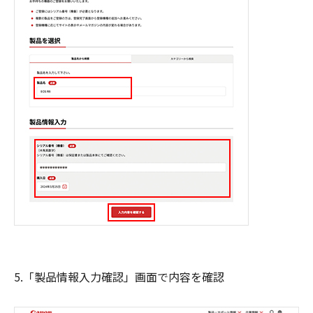
5.「製品情報入力確認」画面で内容を確認