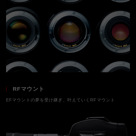
RFマウント
EFマウントの夢を受け継ぎ、叶えていくRFマウント