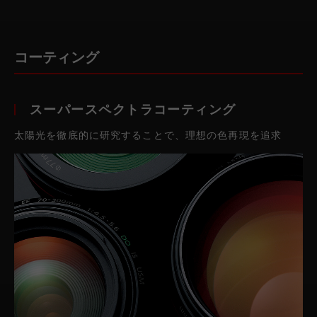
コーティング
スーパースペクトラコーティング
太陽光を徹底的に研究することで、理想の色再現を追求