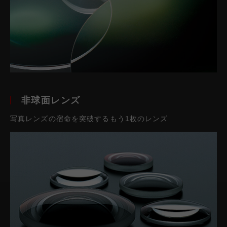
非球面レンズ
写真レンズの宿命を突破するもう1枚のレンズ