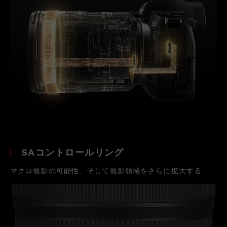
SAコントロールリング
マクロ撮影の可能性、そして撮影領域をさらに拡大する