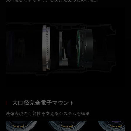
大口径完全電子マウント
映像表現の可能性を支えるシステムを構築