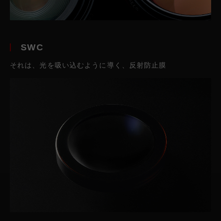
SWC
それは、光を吸い込むように導く、反射防止膜