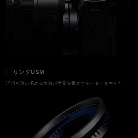
リングUSM
理想を追い求める情熱が世界を驚かすモーターを生んだ