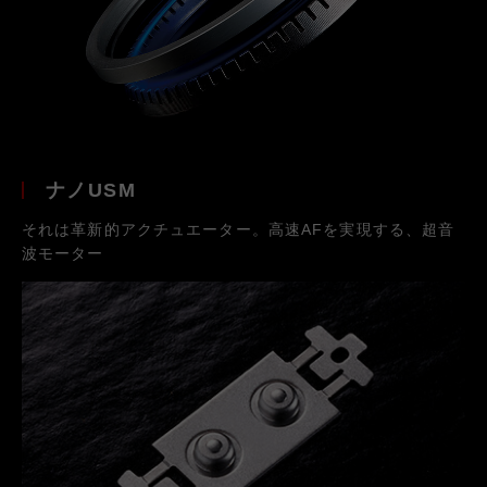
ナノUSM
それは革新的アクチュエーター。高速AFを実現する、超音
波モーター