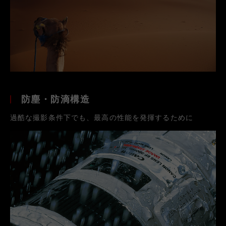
防塵・防滴構造
過酷な撮影条件下でも、最高の性能を発揮するために