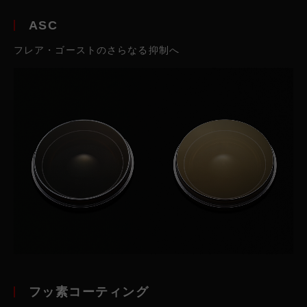
ASC
フレア・ゴーストのさらなる抑制へ
フッ素コーティング