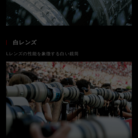
白レンズ
Lレンズの性能を象徴する白い鏡筒