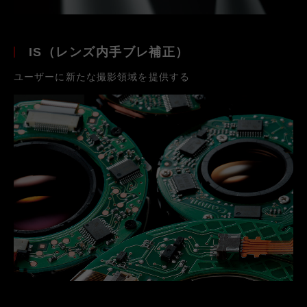
IS（レンズ内手ブレ補正）
ユーザーに新たな撮影領域を提供する