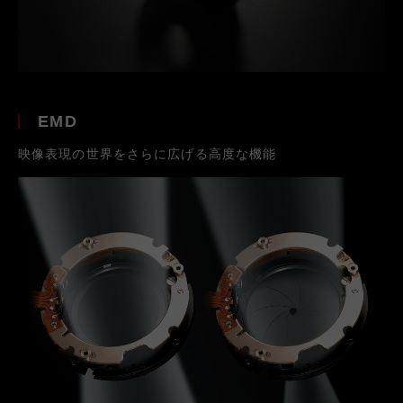
EMD
映像表現の世界をさらに広げる高度な機能