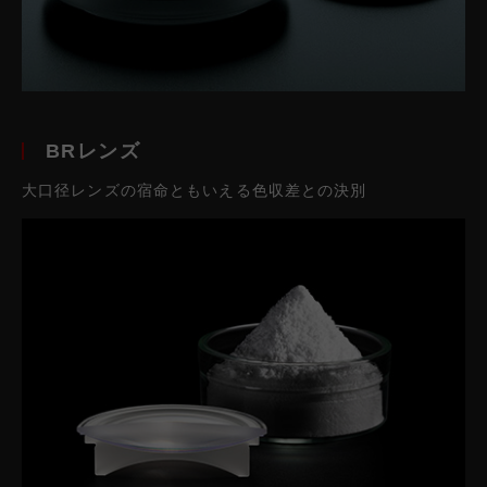
BRレンズ
大口径レンズの宿命ともいえる色収差との決別