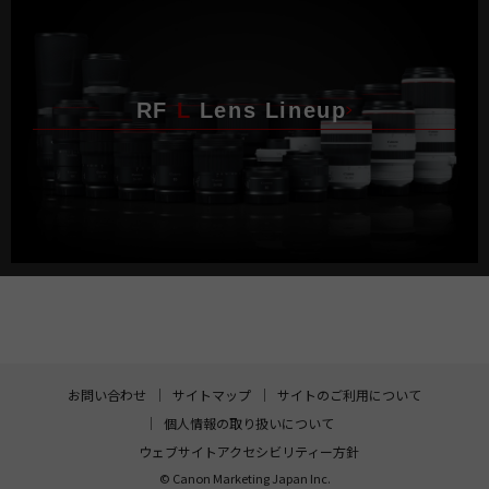
RF
L
Lens Lineup
お問い合わせ
サイトマップ
サイトのご利用について
個人情報の取り扱いについて
ウェブサイトアクセシビリティー方針
© Canon Marketing Japan Inc.