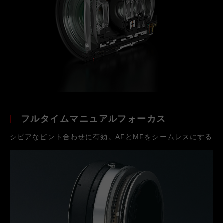
フルタイムマニュアルフォーカス
シビアなピント合わせに有効。AFとMFをシームレスにする