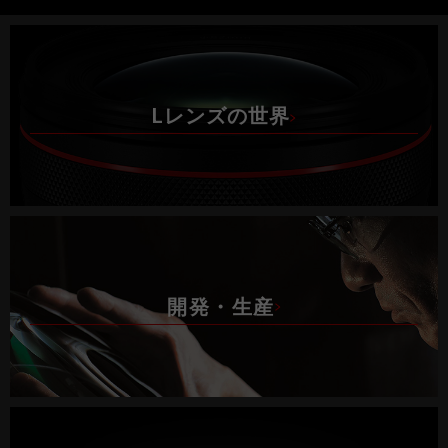
Lレンズの世界
開発・生産