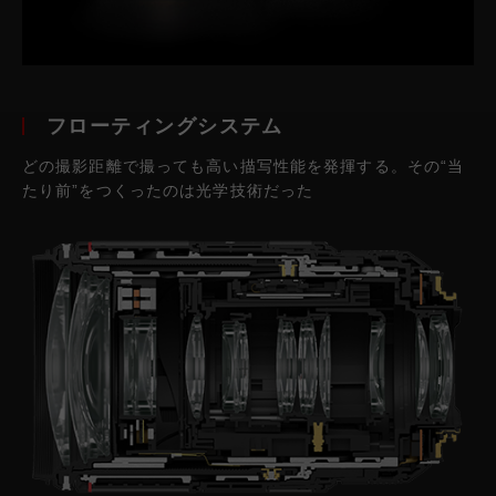
フローティングシステム
どの撮影距離で撮っても高い描写性能を発揮する。その“当
たり前”をつくったのは光学技術だった