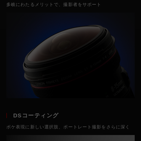
多岐にわたるメリットで、撮影者をサポート
DSコーティング
ボケ表現に新しい選択肢、ポートレート撮影をさらに深く