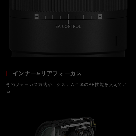
インナー&リアフォーカス
そのフォーカス方式が、システム全体のAF性能を支えてい
る