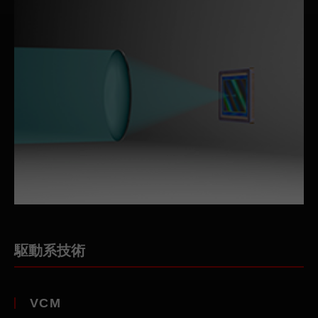
駆動系技術
VCM