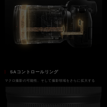
SAコントロールリング
マクロ撮影の可能性、そして撮影領域をさらに拡大する