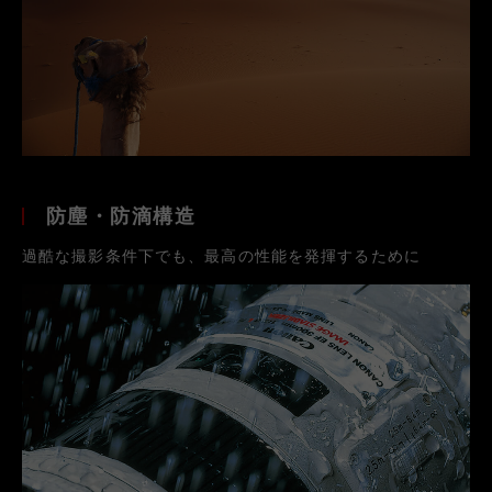
防塵・防滴構造
過酷な撮影条件下でも、最高の性能を発揮するために