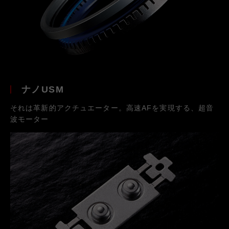
ナノUSM
それは革新的アクチュエーター。高速AFを実現する、超音
波モーター