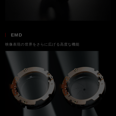
EMD
映像表現の世界をさらに広げる高度な機能