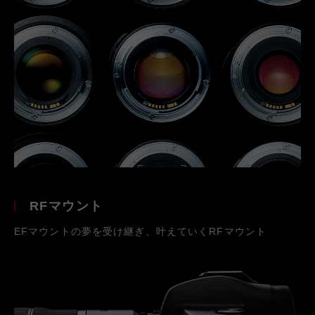
RFマウント
EFマウントの夢を受け継ぎ、叶えていくRFマウント