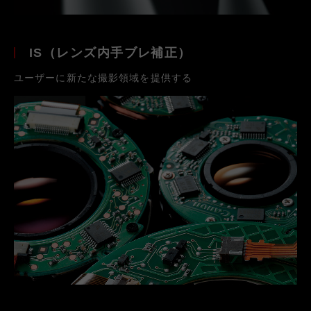
IS（レンズ内手ブレ補正）
ユーザーに新たな撮影領域を提供する