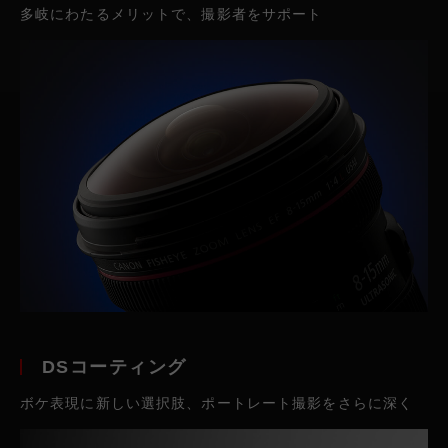
多岐にわたるメリットで、撮影者をサポート
DSコーティング
ボケ表現に新しい選択肢、ポートレート撮影をさらに深く