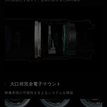
大口径完全電子マウント
映像表現の可能性を支えるシステムを構築