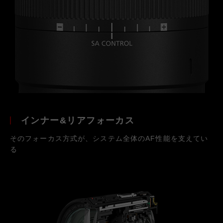
インナー&リアフォーカス
そのフォーカス方式が、システム全体のAF性能を支えてい
る