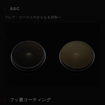
ASC
フレア・ゴーストのさらなる抑制へ
フッ素コーティング