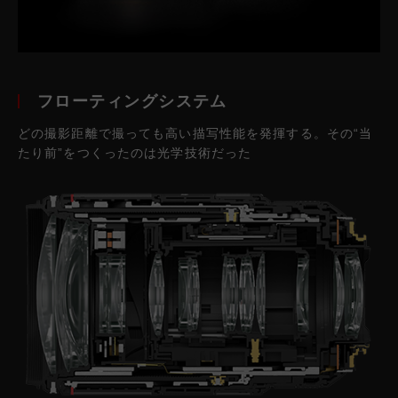
フローティングシステム
どの撮影距離で撮っても高い描写性能を発揮する。その“当
たり前”をつくったのは光学技術だった