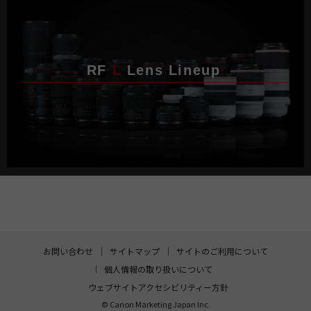
RF
L
Lens Lineup
お問い合わせ
サイトマップ
サイトのご利用について
個人情報の取り扱いについて
ウェブサイトアクセシビリティー方針
© Canon Marketing Japan Inc.