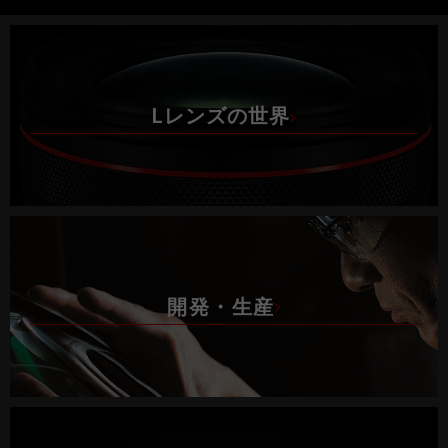
Lレンズの世界
開発・生産