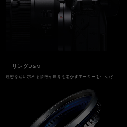
リングUSM
理想を追い求める情熱が世界を驚かすモーターを生んだ