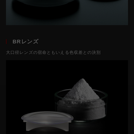
BRレンズ
大口径レンズの宿命ともいえる色収差との決別