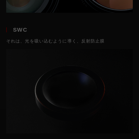
SWC
それは、光を吸い込むように導く、反射防止膜