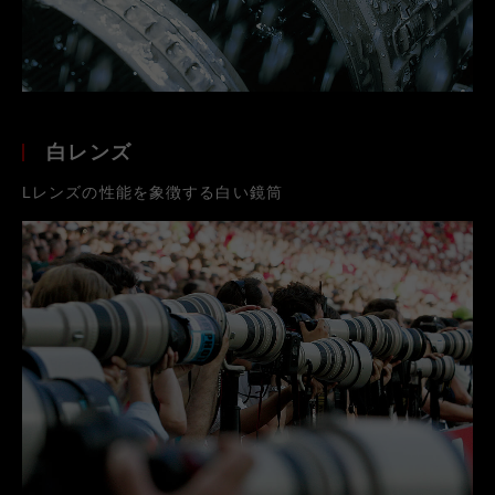
白レンズ
Lレンズの性能を象徴する白い鏡筒