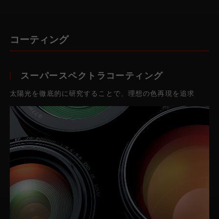
コーティング
スーパースペクトラコーティング
太陽光を徹底的に研究することで、理想の色再現を追求