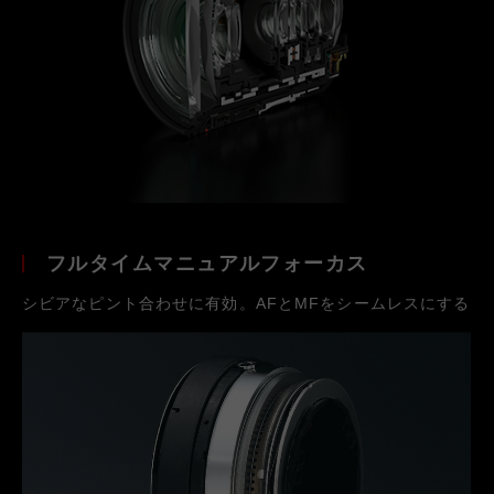
フルタイムマニュアルフォーカス
シビアなピント合わせに有効。AFとMFをシームレスにする