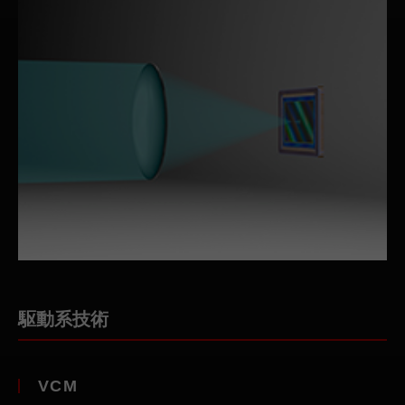
駆動系技術
VCM