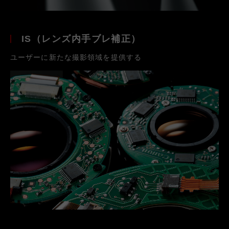
IS（レンズ内手ブレ補正）
ユーザーに新たな撮影領域を提供する