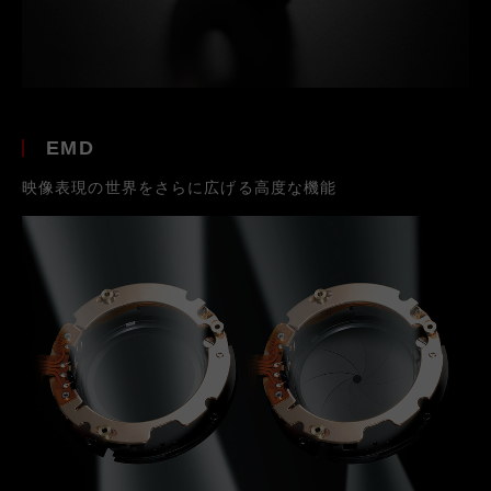
EMD
映像表現の世界をさらに広げる高度な機能