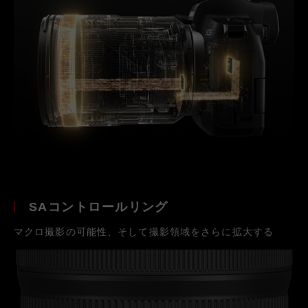
SAコントロールリング
マクロ撮影の可能性、そして撮影領域をさらに拡大する