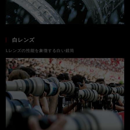
白レンズ
Lレンズの性能を象徴する白い鏡筒