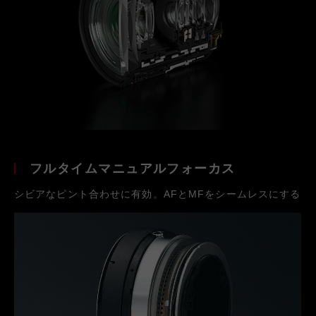
フルタイムマニュアルフォーカス
シビアなピント合わせに有効。AFとMFをシームレスにする