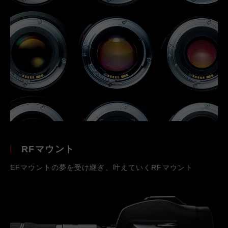
RFマウント
EFマウントの夢を受け継ぎ、叶えていくRFマウント