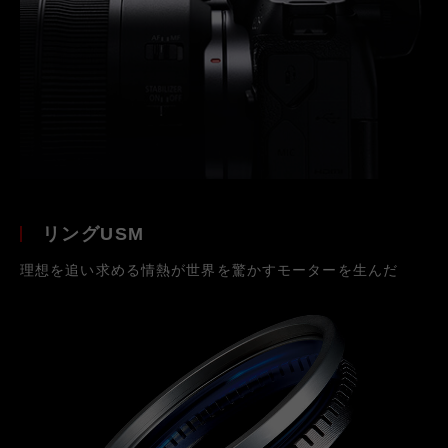
リングUSM
理想を追い求める情熱が世界を驚かすモーターを生んだ