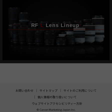
RF
L
Lens Lineup
お問い合わせ
サイトマップ
サイトのご利用について
個人情報の取り扱いについて
ウェブサイトアクセシビリティー方針
© Canon Marketing Japan Inc.