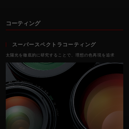
コーティング
スーパースペクトラコーティング
太陽光を徹底的に研究することで、理想の色再現を追求