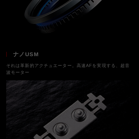
ナノUSM
それは革新的アクチュエーター。高速AFを実現する、超音
波モーター