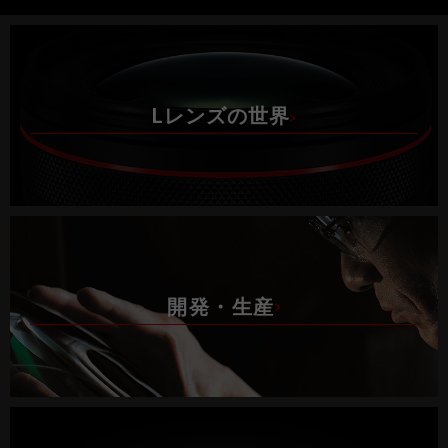
Lレンズの世界
開発・生産