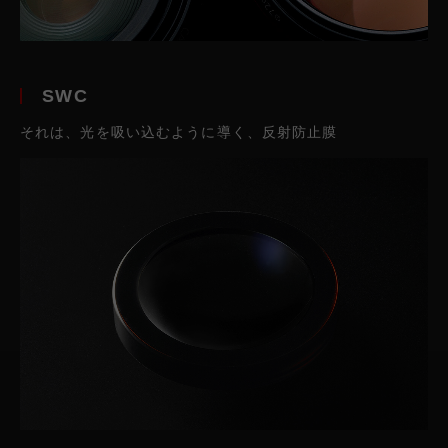
SWC
それは、光を吸い込むように導く、反射防止膜