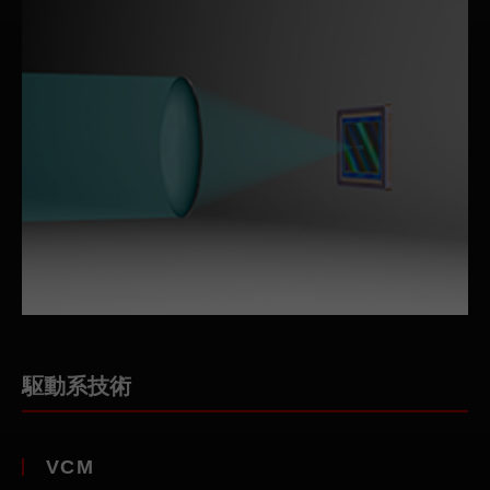
駆動系技術
VCM