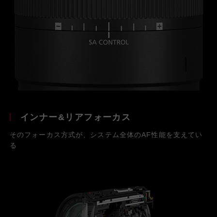
インナー&リアフォーカス
そのフォーカス方式が、システム全体のAF性能を支えてい
る