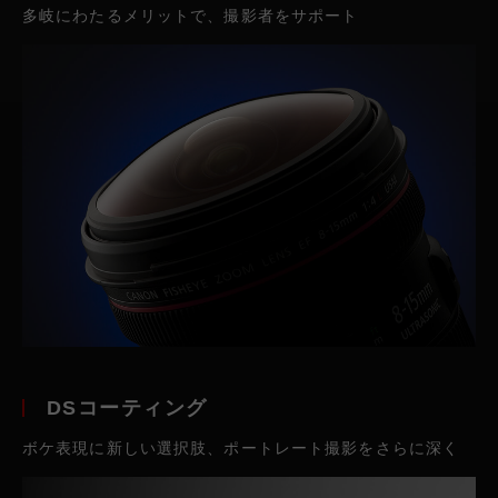
多岐にわたるメリットで、撮影者をサポート
DSコーティング
ボケ表現に新しい選択肢、ポートレート撮影をさらに深く