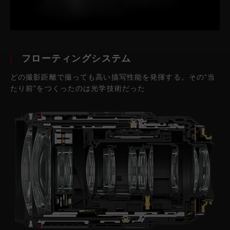
フローティングシステム
どの撮影距離で撮っても高い描写性能を発揮する。その“当
たり前”をつくったのは光学技術だった