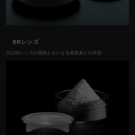
BRレンズ
大口径レンズの宿命ともいえる色収差との決別