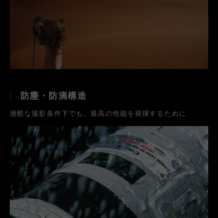
防塵・防滴構造
過酷な撮影条件下でも、最高の性能を発揮するために