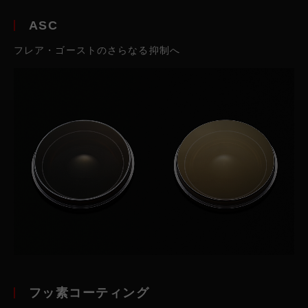
ASC
フレア・ゴーストのさらなる抑制へ
フッ素コーティング