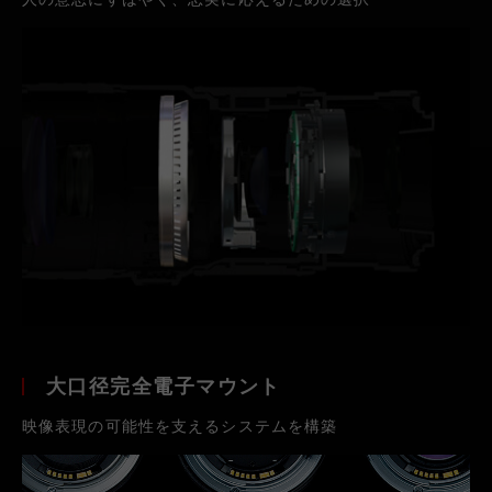
大口径完全電子マウント
映像表現の可能性を支えるシステムを構築