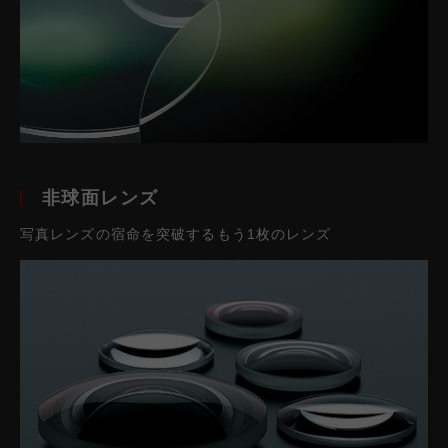
非球面レンズ
写真レンズの宿命を突破するもう1枚のレンズ