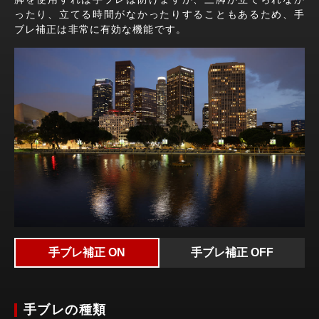
ったり、立てる時間がなかったりすることもあるため、手
ブレ補正は非常に有効な機能です。
手ブレ補正 ON
手ブレ補正 OFF
手ブレの種類