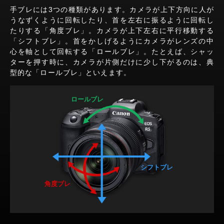
手ブレには3つの種類があります。カメラが上下方向に人が
うなずくように回転したり、首を左右に振るように回転し
たりする「角度ブレ」。カメラが上下左右に平行移動する
「シフトブレ」。首をかしげるようにカメラがレンズの中
心を軸として回転する「ロールブレ」。たとえば、シャッ
ターを押す時に、カメラが片側だけに少し下がるのは、典
型的な「ロールブレ」といえます。
ロールブレ
シフトブレ
角度ブレ