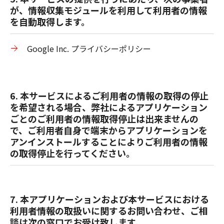
が、情報収集モジュールを利用して利用者の情報
を自動取得します。
Google Inc. プライバシーポリシー
6. 本サービスによるご利用者の情報の取得の停止
を希望される場合、弊社によるアプリケーション
ごとのご利用者の情報取得停止は出来ませんの
で、ご利用者自身で端末からアプリケーションを
アンインストールすることによりご利用者の情報
の取得停止を行ってください。
7. 本アプリケーションおよび本サービスにおける
利用者情報の取扱いに関するお問い合わせ、ご相
談は次の窓口でお受け致します。