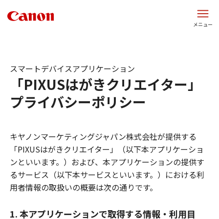
このページの本文へ
メニュー
スマートデバイスアプリケーション
「PIXUSはがきクリエイター」
プライバシーポリシー
キヤノンマーケティングジャパン株式会社が提供する
「PIXUSはがきクリエイター」（以下本アプリケーショ
ンといいます。）および、本アプリケーションの提供す
るサービス（以下本サービスといいます。）における利
用者情報の取扱いの概要は次の通りです。
1. 本アプリケーションで取得する情報・利用目