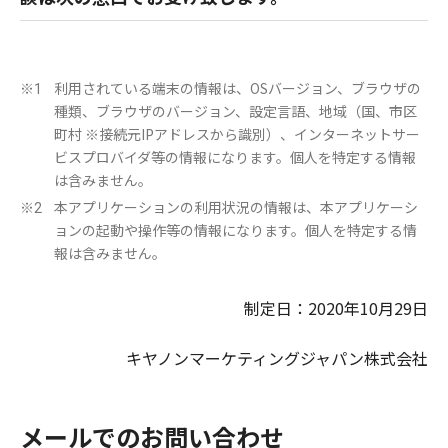
利用されている端末の情報は、OSバージョン、ブラウザの
※1
種類、ブラウザのバージョン、設定言語、地域（国、市区
町村 ※接続元IPアドレスから識別）、インターネットサー
ビスプロバイダ等の情報になります。個人を特定する情報
は含みません。
本アプリケーションの利用状況の情報は、本アプリケーシ
※2
ョンの起動や操作等の情報になります。個人を特定する情
報は含みません。
制定日：2020年10月29日
キヤノンマーケティングジャパン株式会社
メールでのお問い合わせ