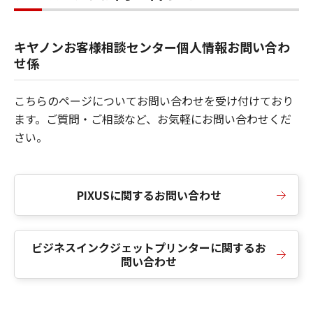
キヤノンお客様相談センター個人情報お問い合わ
せ係
こちらのページについてお問い合わせを受け付けており
ます。ご質問・ご相談など、お気軽にお問い合わせくだ
さい。
PIXUSに関するお問い合わせ
ビジネスインクジェットプリンターに関するお
問い合わせ