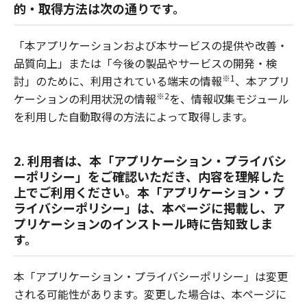
的・取得方法は次の通りです。
「本アプリケーションおよび本サービスの提供や改善・
品質向上」または「今後の製品やサービスの開発・検
※1
討」のために、利用されている端末の情報
、本アプリ
※2
ケーションの利用状況の情報
を、情報収集モジュール
を利用した自動取得の方法によって取得します。
2. 利用者は、本「アプリケーション・プライバシ
ーポリシー」をご確認いただき、内容を理解した
上でご利用ください。本「アプリケーション・プ
ライバシーポリシー」は、本ページに掲載し、ア
プリケーションのインストール時に告知致しま
す。
本「アプリケーション・プライバシーポリシー」は変更
される可能性があります。変更した場合は、本ページに