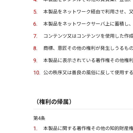
本製品をネットワーク経由で利用させ、
本製品をネットワークサーバ上に蓄積し
コンテンツ又はコンテンツを使用した作
商標、意匠その他の権利が発生しうるも
本製品に表示されている著作権その他権
公の秩序又は善良の風俗に反して使用す
（権利の帰属）
第4条
本製品に関する著作権その他の知的財産