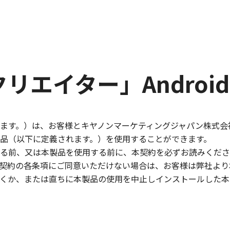
このページの本文へ
クリエイター」Andro
ます。）は、お客様とキヤノンマーケティングジャパン株式会
品（以下に定義されます。）を使用することができます。
る前、又は本製品を使用する前に、本契約を必ずお読みくださ
契約の各条項にご同意いただけない場合は、お客様は弊社より
くか、または直ちに本製品の使用を中止しインストールした本