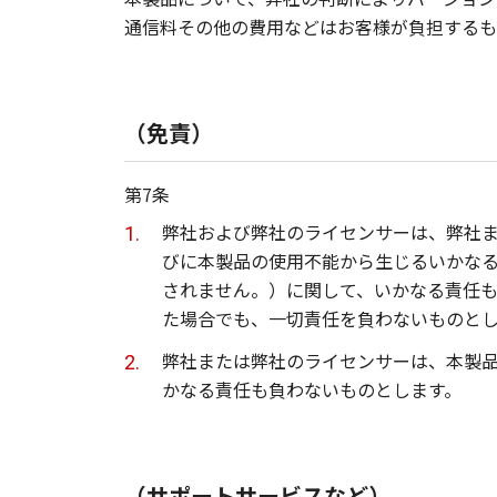
通信料その他の費用などはお客様が負担するも
（免責）
第7条
弊社および弊社のライセンサーは、弊社
びに本製品の使用不能から生じるいかな
されません。）に関して、いかなる責任
た場合でも、一切責任を負わないものと
弊社または弊社のライセンサーは、本製
かなる責任も負わないものとします。
（サポートサービスなど）