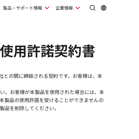
製品・サポート情報
企業情報
id使用許諾契約書
社との間に締結される契約です。お客様は、本
い。お客様が本製品を使用された場合には、本
本製品の使用許諾を受けることができませんの
製品を削除してください。