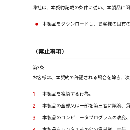
弊社は、本契約記載の条件に従い、本製品に関
本製品をダウンロードし、お客様の固有のG
（禁止事項）
第3条
お客様は、本契約で許諾される場合を除き、次
本製品を複製する行為。
本製品の全部又は一部を第三者に譲渡、
本製品のコンピュータプログラムの改変
本製品をレンタルその他の賃貸業、宣伝