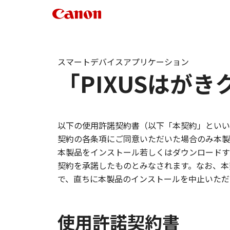
スマートデバイスアプリケーション
「PIXUSはがき
以下の使用許諾契約書（以下「本契約」といい
契約の各条項にご同意いただいた場合のみ本製
本製品をインストール若しくはダウンロードす
契約を承諾したものとみなされます。なお、本
で、直ちに本製品のインストールを中止いただ
使用許諾契約書