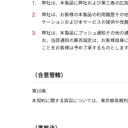
弊社は、本製品に弊社および第三者の広
弊社は、お客様の本製品の利用履歴その
ケーションおよび本サービスの提供や改
弊社は、本製品にプッシュ通知その他の
お、当該通知の要否設定は、お客様自身
ことをお客様は予め了承するものとしま
（合意管轄）
第10条
本契約に関する訴訟については、東京簡易裁判
（準拠法）