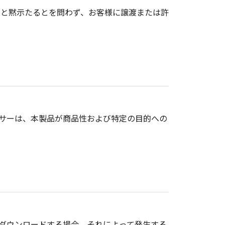
ると黙示たるとを問わず、お客様に譲渡または許
サーは、本製品が商品性および特定の目的への
ダウンロードする場合、それによって発生する