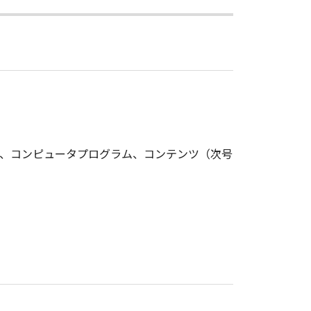
い、コンピュータプログラム、コンテンツ（次号