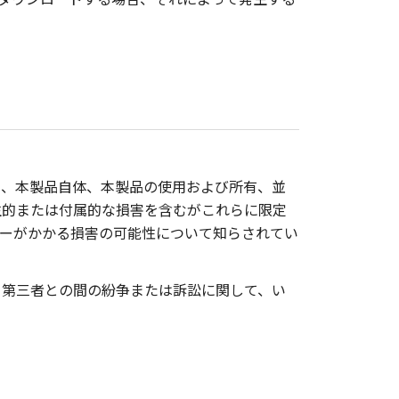
き、本製品自体、本製品の使用および所有、並
生的または付属的な損害を含むがこれらに限定
ーがかかる損害の可能性について知らされてい
と第三者との間の紛争または訴訟に関して、い