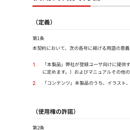
（定義）
第1条
本契約において、次の各号に掲げる用語の意義
「本製品」弊社が登録ユーザ向けに提供す
に定めます。）およびマニュアルその他の
「コンテンツ」本製品のうち、イラスト
（使用権の許諾）
第2条