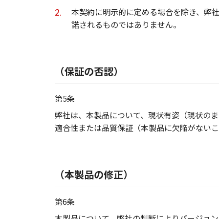
本契約に明示的に定める場合を除き、弊
諾されるものではありません。
（保証の否認）
第5条
弊社は、本製品について、現状有姿（現状のま
適合性または品質保証（本製品に欠陥がないこ
（本製品の修正）
第6条
本製品について、弊社の判断によりバージョン