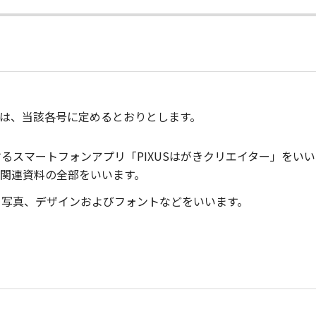
は、当該各号に定めるとおりとします。
るスマートフォンアプリ「PIXUSはがきクリエイター」をい
関連資料の全部をいいます。
、写真、デザインおよびフォントなどをいいます。