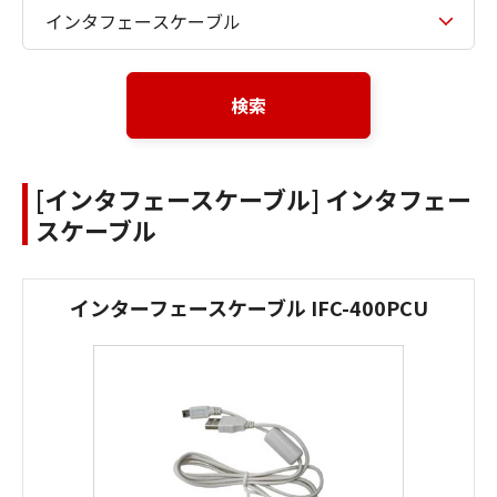
検索
[インタフェースケーブル] インタフェー
スケーブル
インターフェースケーブル IFC-400PCU