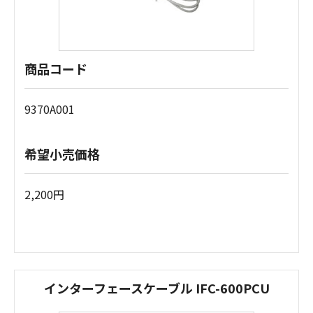
商品コード
9370A001
希望小売価格
2,200円
インターフェースケーブル IFC-600PCU