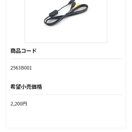
商品コード
2563B001
希望小売価格
2,200円