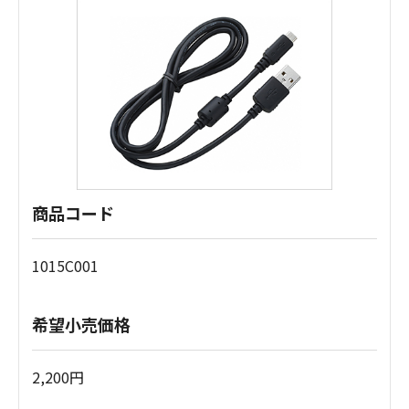
商品コード
1015C001
希望小売価格
2,200円