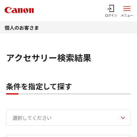
このページの本文へ
ログイン
メニュー
個人のお客さま
アクセサリー検索結果
条件を指定して探す