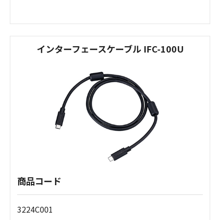
インターフェースケーブル IFC-100U
商品コード
3224C001