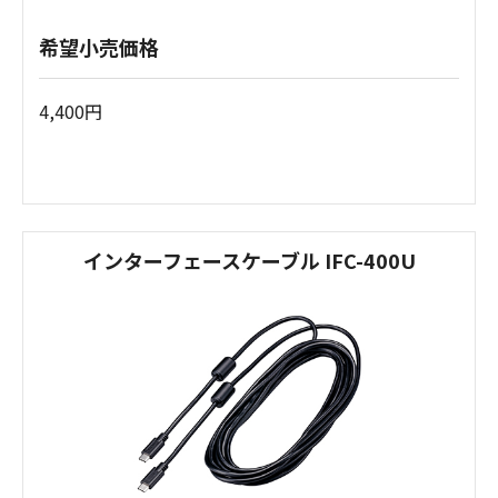
希望小売価格
4,400円
インターフェースケーブル IFC-400U