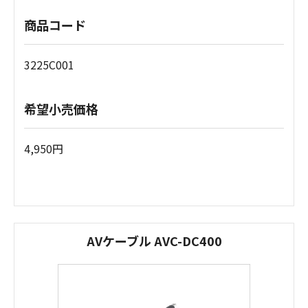
商品コード
3225C001
希望小売価格
4,950円
AVケーブル AVC-DC400