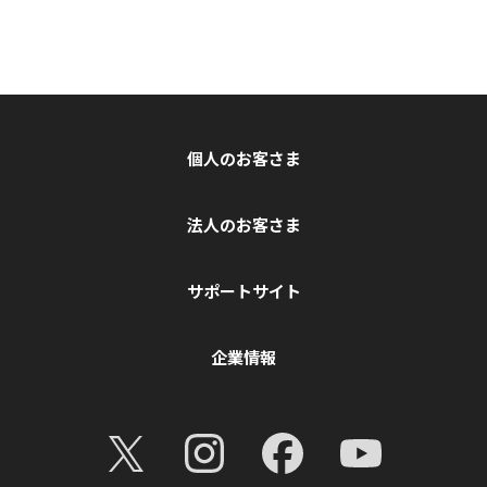
個人のお客さま
法人のお客さま
サポートサイト
企業情報