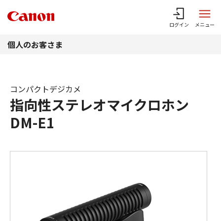
このページの本文へ
ログイン
メニュー
個人のお客さま
コンパクトデジカメ
指向性ステレオマイクロホン
DM-E1