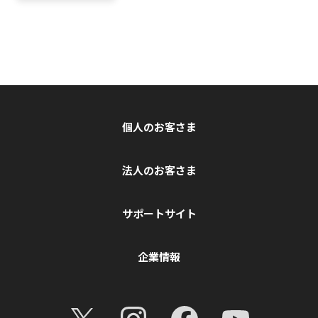
個人のお客さま
法人のお客さま
サポートサイト
企業情報