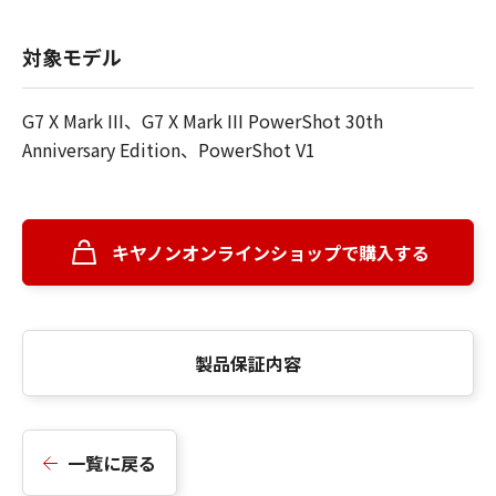
対象モデル
G7 X Mark III、G7 X Mark III PowerShot 30th
Anniversary Edition、PowerShot V1
キヤノンオンラインショップで購入する
製品保証内容
一覧に戻る