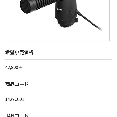
希望小売価格
42,900円
商品コード
1429C001
JANコード