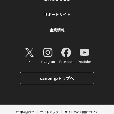
サポートサイト
企業情報
X
Instagram
Facebook
YouTube
canon.jpトップへ
ページトップへ
お問い合わせ
サイトマップ
サイトのご利用について