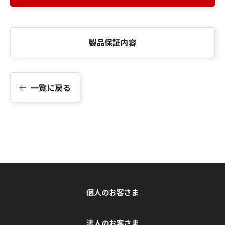
製品保証内容
一覧に戻る
個人のお客さま
法人のお客さま