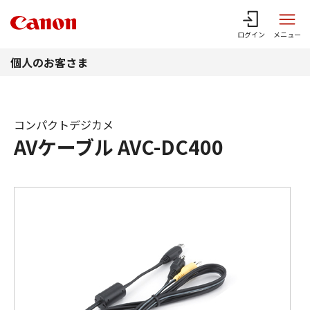
このページの本文へ
ログイン
メニュー
個人のお客さま
コンパクトデジカメ
AVケーブル AVC-DC400