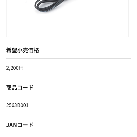
希望小売価格
2,200円
商品コード
2563B001
JANコード