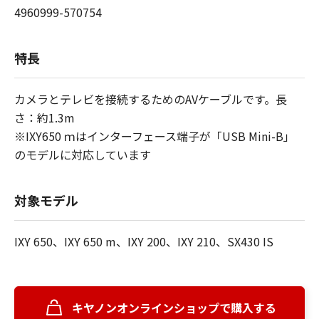
4960999-570754
特長
カメラとテレビを接続するためのAVケーブルです。長
さ：約1.3m
※IXY650 ｍはインターフェース端子が「USB Mini-B」
のモデルに対応しています
対象モデル
IXY 650、IXY 650 m、IXY 200、IXY 210、SX430 IS
キヤノンオンラインショップで購入する