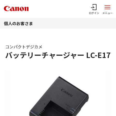
このページの本文へ
ログイン
メニュー
個人のお客さま
コンパクトデジカメ
バッテリーチャージャー LC-E17