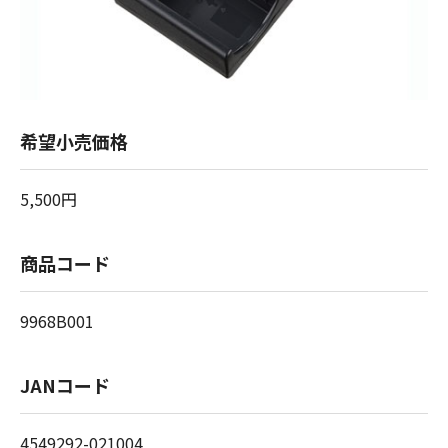
希望小売価格
5,500円
商品コード
9968B001
JANコード
4549292-021004