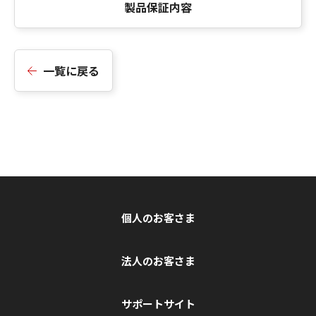
製品保証内容
一覧に戻る
個人のお客さま
法人のお客さま
サポートサイト