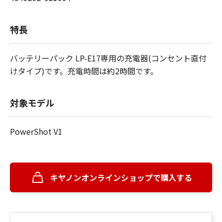
特長
バッテリーパック LP-E17専用の充電器(コンセント直付
けタイプ)です。充電時間は約2時間です。
対象モデル
PowerShot V1
キヤノンオンラインショップで購入する