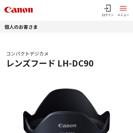
このページの本文へ
ログイン
メニュー
個人のお客さま
コンパクトデジカメ
レンズフード LH-DC90