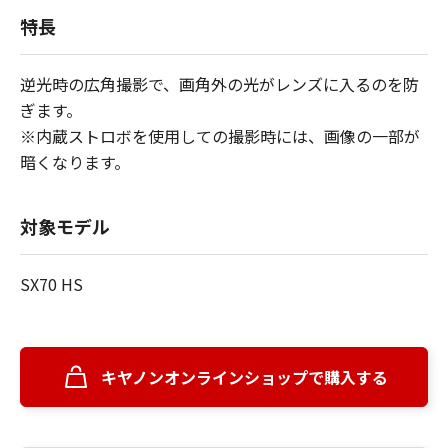
特長
逆光時の広角撮影で、画角外の光がレンズに入るのを防
ぎます。
※
内蔵ストロボを使用しての撮影時には、画像の一部が
暗くなります。
対象モデル
SX70 HS
キヤノンオンラインショップで購入する