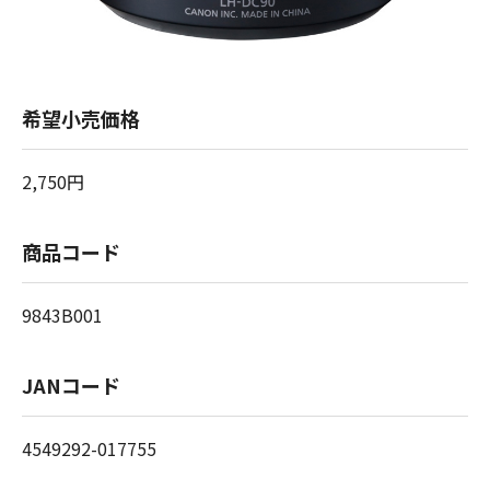
希望小売価格
2,750円
商品コード
9843B001
JANコード
4549292-017755