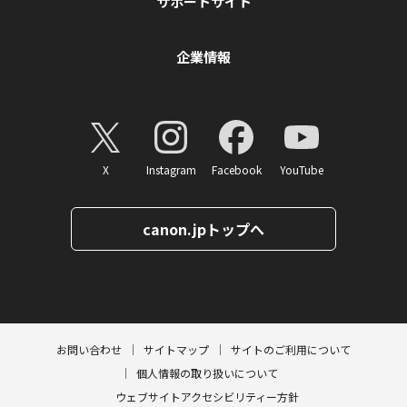
サポートサイト
企業情報
X
Instagram
Facebook
YouTube
canon.jpトップへ
ページトップへ
お問い合わせ
サイトマップ
サイトのご利用について
個人情報の取り扱いについて
ウェブサイトアクセシビリティー方針