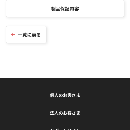
製品保証内容
一覧に戻る
個人のお客さま
法人のお客さま