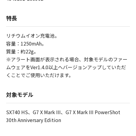
特長
リチウムイオン充電池。
容量：1250mAh。
質量：約22g。
※アラート画面が表示される場合、対象モデルのファー
ムウェアをVer1.4.0以上へバージョンアップしていただ
くことでご使用いただけます。
対象モデル
SX740 HS、G7 X Mark III、G7 X Mark III PowerShot
30th Anniversary Edition