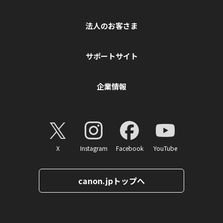
法人のお客さま
サポートサイト
企業情報
X
Instagram
Facebook
YouTube
canon.jpトップへ