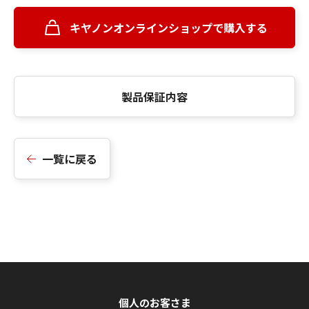
キヤノンオンラインショップで購入する
製品保証内容
一覧に戻る
個人のお客さま