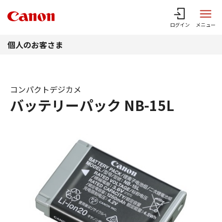
このページの本文へ
ログイン
メニュー
個人のお客さま
コンパクトデジカメ
バッテリーパック NB-15L