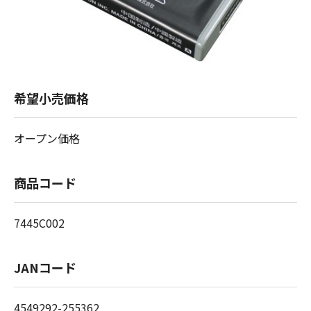
希望小売価格
オープン価格
商品コード
7445C002
JANコード
4549292-255362