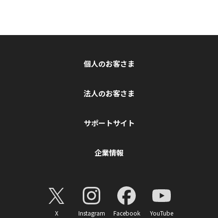
個人のお客さま
法人のお客さま
サポートサイト
企業情報
X
Instagram
Facebook
YouTube