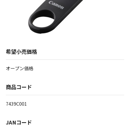
希望小売価格
オープン価格
商品コード
7439C001
JANコード