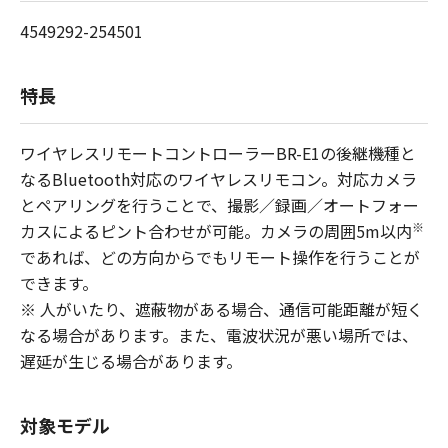
4549292-254501
特長
ワイヤレスリモートコントローラーBR-E1の後継機種と
なるBluetooth対応のワイヤレスリモコン。対応カメラ
とペアリングを行うことで、撮影／録画／オートフォー
※
カスによるピント合わせが可能。カメラの周囲5m以内
であれば、どの方向からでもリモート操作を行うことが
できます。
※
人がいたり、遮蔽物がある場合、通信可能距離が短く
なる場合があります。また、電波状況が悪い場所では、
遅延が生じる場合があります。
対象モデル