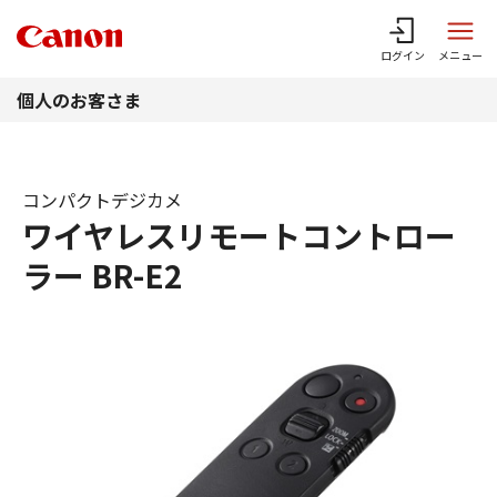
このページの本文へ
ログイン
メニュー
個人のお客さま
コンパクトデジカメ
ワイヤレスリモートコントロー
ラー BR-E2