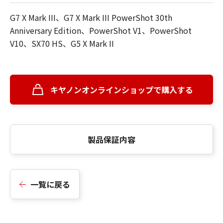
G7 X Mark III、G7 X Mark III PowerShot 30th
Anniversary Edition、PowerShot V1、PowerShot
V10、SX70 HS、G5 X Mark II
キヤノンオンラインショップで購入する
製品保証内容
一覧に戻る