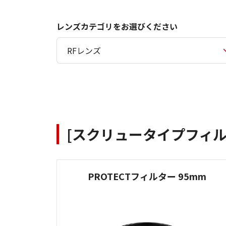
レンズカテゴリをお選びください
[スクリュータイプフィルタ
PROTECTフィルター 95mm