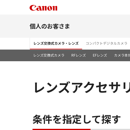
個人のお客さま
レンズ交換式カメラ・レンズ
コンパクトデジタルカメラ
レンズ交換式カメラ
RFレンズ
EFレンズ
カメラ本
レンズアクセサ
条件を指定して探す