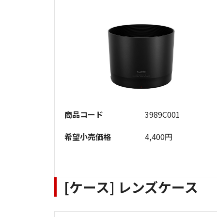
商品コード
3989C001
希望小売価格
4,400円
[ケース] レンズケース