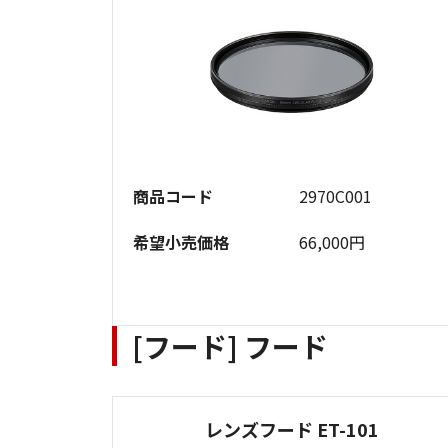
商品コード
2970C001
希望小売価格
66,000円
[フード] フード
レンズフード ET-101