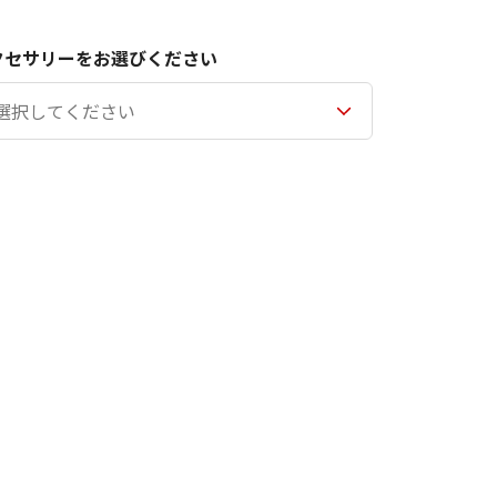
クセサリーをお選びください