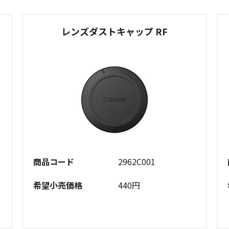
レンズダストキャップ RF
商品コード
2962C001
希望小売価格
440円