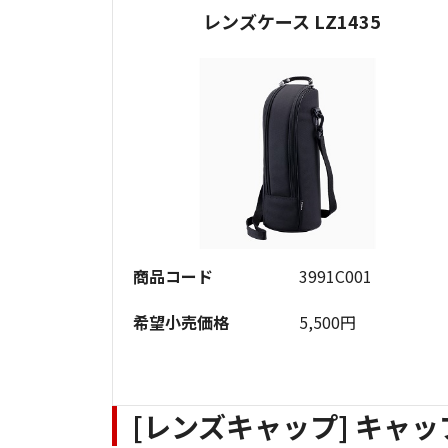
レンズケース LZ1435
商品コード
3991C001
希望小売価格
5,500円
[レンズキャップ] キャッ