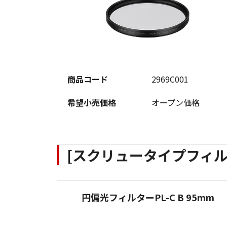
商品コード
2969C001
希望小売価格
オープン価格
[スクリュータイプフィルタ
円偏光フィルターPL-C B 95mm