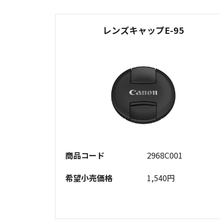
レンズキャップE-95
商品コード
2968C001
希望小売価格
1,540円