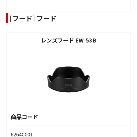
[フード] フード
レンズフード EW-53B
商品コード
6264C001