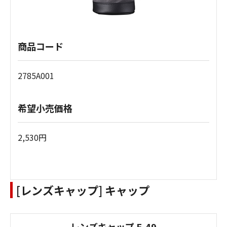
商品コード
2785A001
希望小売価格
2,530円
[レンズキャップ] キャップ
レンズキャップ E-49