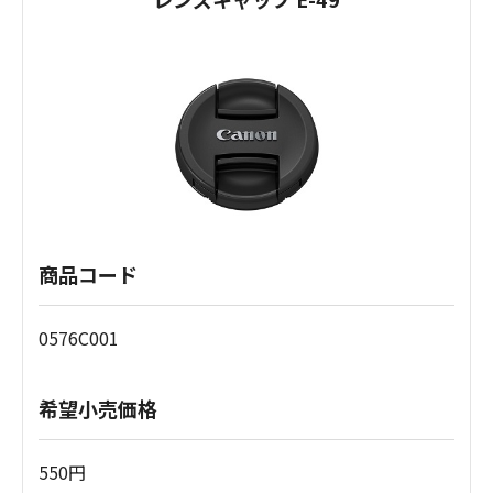
商品コード
0576C001
希望小売価格
550円