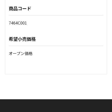
商品コード
7464C001
希望小売価格
オープン価格