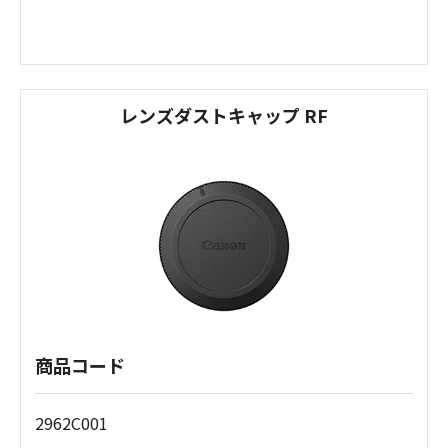
レンズダストキャップ RF
商品コード
2962C001