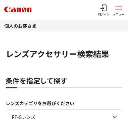
このページの本文へ
ログイン
メニュー
個人のお客さま
レンズアクセサリー検索結果
条件を指定して探す
レンズカテゴリをお選びください