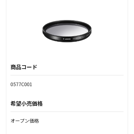
商品コード
0577C001
希望小売価格
オープン価格