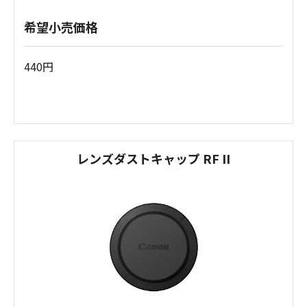
希望小売価格
440円
レンズダストキャップ RF II