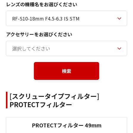
レンズの機種名をお選びください
アクセサリーをお選びください
検索
[スクリュータイプフィルター]
PROTECTフィルター
PROTECTフィルター 49mm