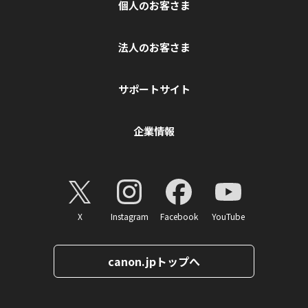
個人のお客さま
法人のお客さま
サポートサイト
企業情報
X
Instagram
Facebook
YouTube
canon.jpトップへ