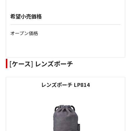
希望小売価格
オープン価格
[ケース] レンズポーチ
レンズポーチ LP814