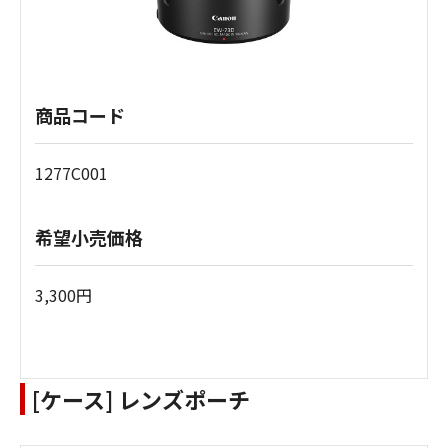
商品コード
1277C001
希望小売価格
3,300円
[ケース] レンズポーチ