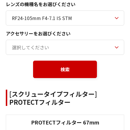
レンズの機種名をお選びください
アクセサリーをお選びください
検索
[スクリュータイプフィルター]
PROTECTフィルター
PROTECTフィルター 67mm