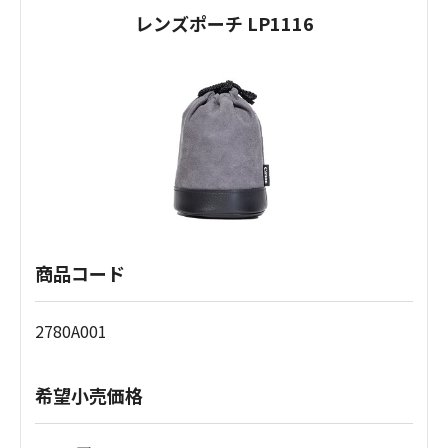
レンズポーチ LP1116
商品コード
2780A001
希望小売価格