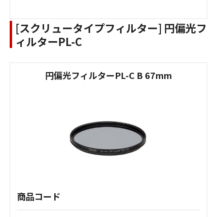
[スクリュータイプフィルター] 円偏光フ
ィルターPL-C
円偏光フィルターPL-C B 67mm
商品コード