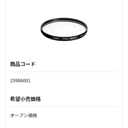
商品コード
2598A001
希望小売価格
オープン価格