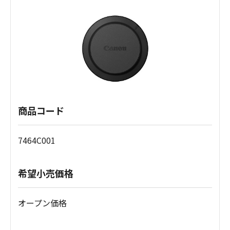
商品コード
7464C001
希望小売価格
オープン価格