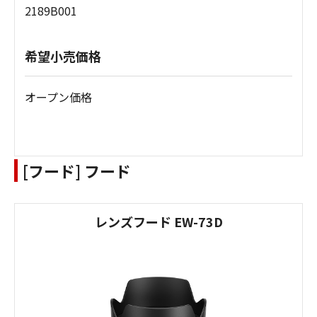
2189B001
希望小売価格
オープン価格
[フード] フード
レンズフード EW-73D