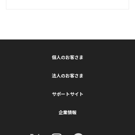
個人のお客さま
法人のお客さま
サポートサイト
企業情報