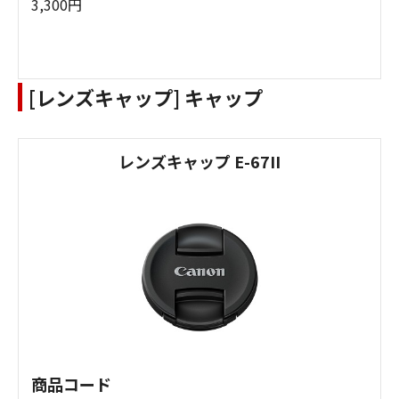
3,300円
[レンズキャップ] キャップ
レンズキャップ E-67II
商品コード