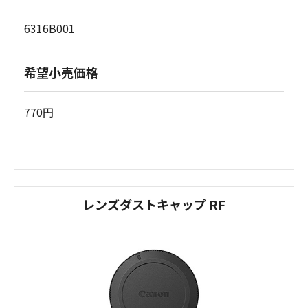
6316B001
希望小売価格
770円
レンズダストキャップ RF