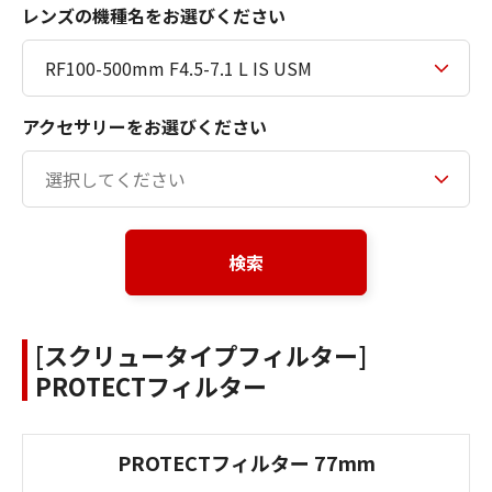
レンズの機種名をお選びください
アクセサリーをお選びください
検索
[スクリュータイプフィルター]
PROTECTフィルター
PROTECTフィルター 77mm