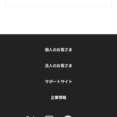
個人のお客さま
法人のお客さま
サポートサイト
企業情報