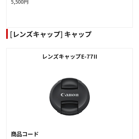
5,500円
[レンズキャップ] キャップ
レンズキャップE-77II
商品コード