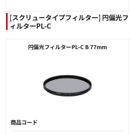
[スクリュータイプフィルター] 円偏光フ
ィルターPL-C
円偏光フィルターPL-C B 77mm
商品コード