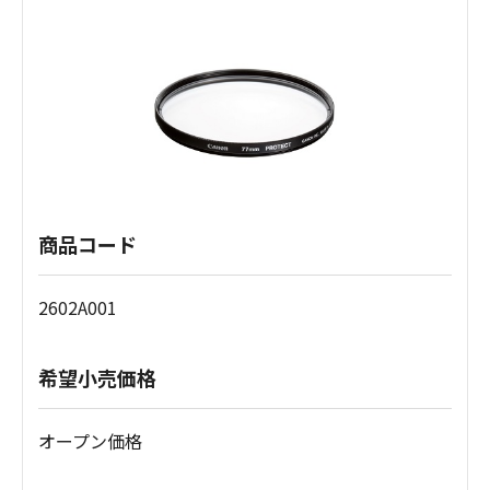
商品コード
2602A001
希望小売価格
オープン価格