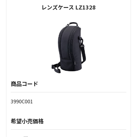
レンズケース LZ1328
商品コード
3990C001
希望小売価格