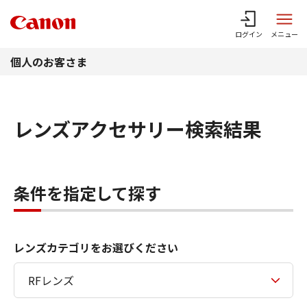
このページの本文へ
ログイン
メニュー
個人のお客さま
レンズアクセサリー検索結果
条件を指定して探す
レンズカテゴリをお選びください