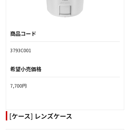
商品コード
3793C001
希望小売価格
7,700円
[ケース] レンズケース