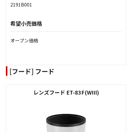
2191B001
希望小売価格
オープン価格
[フード] フード
レンズフード ET-83F(WIII)