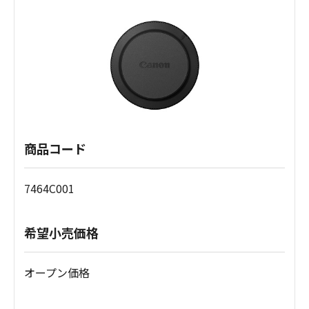
商品コード
7464C001
希望小売価格
オープン価格