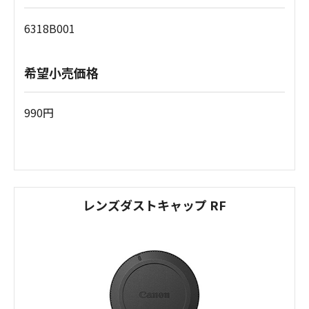
6318B001
希望小売価格
990円
レンズダストキャップ RF