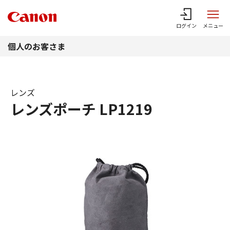
このページの本文へ
ログイン
メニュー
個人のお客さま
レンズ
レンズポーチ LP1219