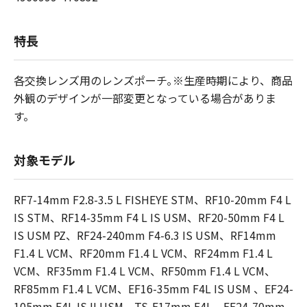
特長
各交換レンズ用のレンズポーチ｡※生産時期により、商品
外観のデザインが一部変更となっている場合がありま
す。
対象モデル
RF7-14mm F2.8-3.5 L FISHEYE STM、RF10-20mm F4 L
IS STM、RF14-35mm F4 L IS USM、RF20-50mm F4 L
IS USM PZ、RF24-240mm F4-6.3 IS USM、RF14mm
F1.4 L VCM、RF20mm F1.4 L VCM、RF24mm F1.4 L
VCM、RF35mm F1.4 L VCM、RF50mm F1.4 L VCM、
RF85mm F1.4 L VCM、EF16-35mm F4L IS USM 、EF24-
105mm F4L IS II USM、TS-E17mm F4L、EF24-70mm