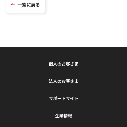
一覧に戻る
個人のお客さま
法人のお客さま
サポートサイト
企業情報