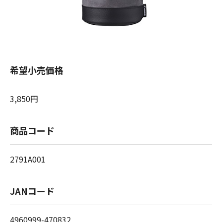
希望小売価格
3,850円
商品コード
2791A001
JANコード
4960999-470832