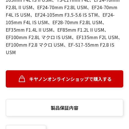
F2.8L II USM、EF24-70mm F2.8L USM、EF24-70mm
F4L IS USM、EF24-105mm F3.5-5.6 IS STM、EF24-
105mm F4L IS USM、EF28-70mm F2.8L USM、
EF35mm F1.4L II USM、EF85mm F1.2L II USM、
EF100mm F2.8L マクロ IS USM、EF135mm F2L USM、
EF100mm F2.8 マクロ USM、EF-S17-55mm F2.8 IS
USM
キヤノンオンラインショップで購入する
製品保証内容