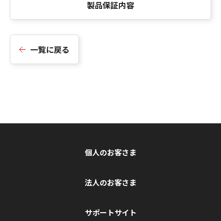
製品保証内容
一覧に戻る
個人のお客さま
法人のお客さま
サポートサイト