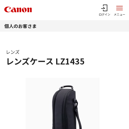
このページの本文へ
ログイン
メニュー
個人のお客さま
レンズ
レンズケース LZ1435