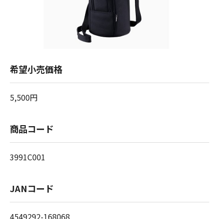
希望小売価格
5,500円
商品コード
3991C001
JANコード
4549292-168068