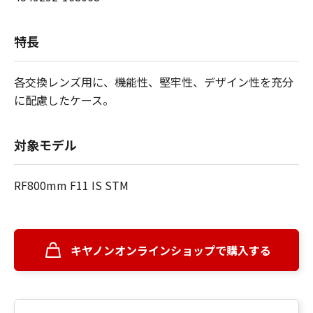
特長
各交換レンズ用に、機能性、堅牢性、デザイン性を充分
に配慮したケース。
対象モデル
RF800mm F11 IS STM
キヤノンオンラインショップで購入する