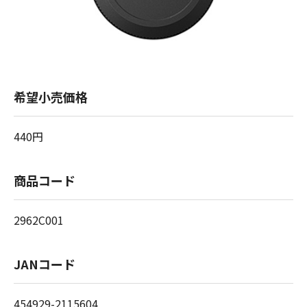
希望小売価格
440円
商品コード
2962C001
JANコード
454929-2115604