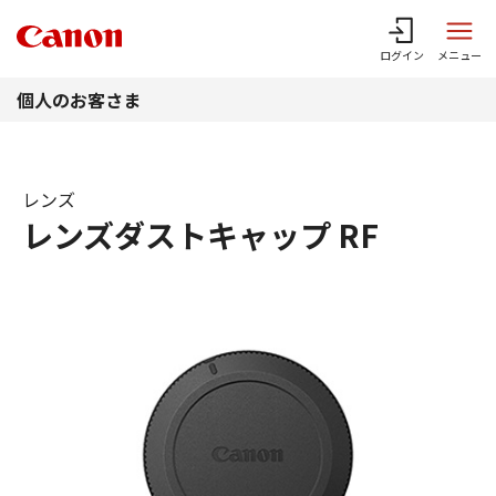
このページの本文へ
ログイン
メニュー
個人のお客さま
レンズ
レンズダストキャップ RF