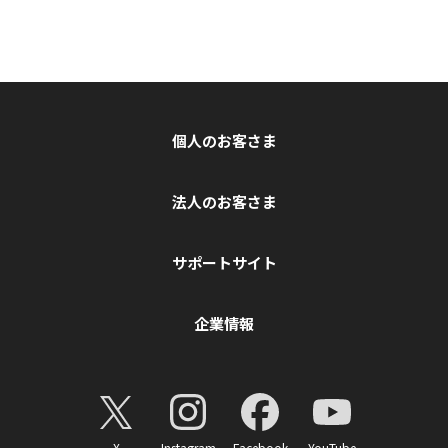
個人のお客さま
法人のお客さま
サポートサイト
企業情報
X
Instagram
Facebook
YouTube