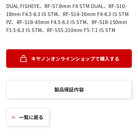
DUAL FISHEYE、RF-S7.8mm F4 STM DUAL、RF-S10-
18mm F4.5-6.3 IS STM、RF-S14-30mm F4-6.3 IS STM
PZ、RF-S18-45mm F4.5-6.3 IS STM、RF-S18-150mm
F3.5-6.3 IS STM、RF-S55-210mm F5-7.1 IS STM
キヤノンオンラインショップで購入する
製品保証内容
一覧に戻る