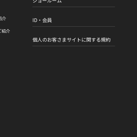
ショールーム
紹介
ID・会員
ご紹介
個人のお客さまサイトに関する規約