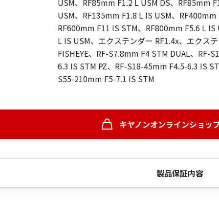
USM、RF85mm F1.2 L USM DS、RF85mm F1.
USM、RF135mm F1.8 L IS USM、RF400mm F
RF600mm F11 IS STM、RF800mm F5.6 L I
L IS USM、エクステンダー RF1.4x、エクステンダー
FISHEYE、RF-S7.8mm F4 STM DUAL、RF-S10
6.3 IS STM PZ、RF-S18-45mm F4.5-6.3 IS 
S55-210mm F5-7.1 IS STM
キヤノンオンラインショッ
製品保証内容