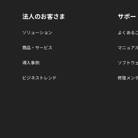
法人のお客さま
サポー
ソリューション
よくある
商品・サービス
マニュア
導入事例
ソフトウ
ビジネストレンド
修理メン