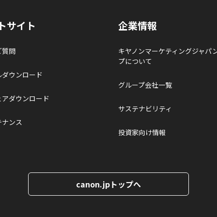
トサイト
企業情報
ご質問
キヤノンマーケティングジャパ
プについて
ルダウンロード
グループ会社一覧
ェアダウンロード
サステナビリティ
テナンス
投資家向け情報
canon.jpトップへ