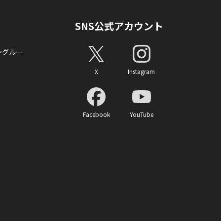
SNS公式アカウント
ングルー
X
Instagram
Facebook
YouTube