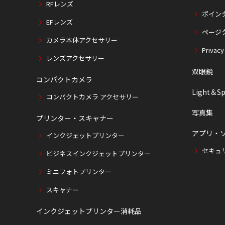
RFレンズ
ポイン
EFレンズ
ページ
カメラ本体アクセサリー
Privacy
レンズアクセサリー
双眼鏡
コンパクトカメラ
Light＆Sp
コンパクトカメラ アクセサリー
写真集
プリンター・スキャナー
アプリ・
インクジェットプリンター
セキュ
ビジネスインクジェットプリンター
ミニフォトプリンター
スキャナー
インクジェットプリンター消耗品