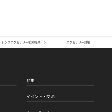
レンズアクセサリー検索結果
アクセサリー詳細
特集
イベント・交流