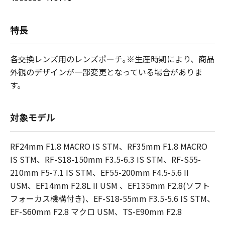
特長
各交換レンズ用のレンズポーチ｡※生産時期により、商品
外観のデザインが一部変更となっている場合がありま
す。
対象モデル
RF24mm F1.8 MACRO IS STM、RF35mm F1.8 MACRO
IS STM、RF-S18-150mm F3.5-6.3 IS STM、RF-S55-
210mm F5-7.1 IS STM、EF55-200mm F4.5-5.6 II
USM、EF14mm F2.8L II USM 、EF135mm F2.8(ソフト
フォーカス機構付き)、EF-S18-55mm F3.5-5.6 IS STM、
EF-S60mm F2.8 マクロ USM、TS-E90mm F2.8