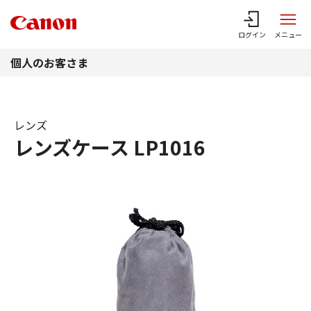
このページの本文へ
ログイン
メニュー
個人のお客さま
レンズ
レンズケース LP1016