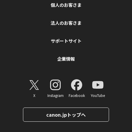
個人のお客さま
法人のお客さま
サポートサイト
企業情報
X
Instagram
Facebook
YouTube
canon.jpトップへ