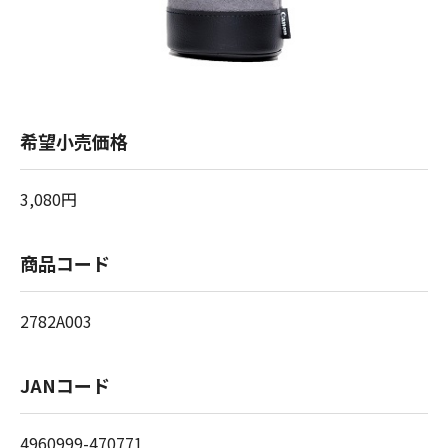
希望小売価格
3,080円
商品コード
2782A003
JANコード
4960999-470771