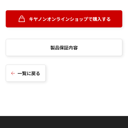
キヤノンオンラインショップで購入する
製品保証内容
一覧に戻る