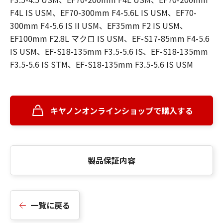
F4L IS USM、EF70-300mm F4-5.6L IS USM、EF70-
300mm F4-5.6 IS II USM、EF35mm F2 IS USM、
EF100mm F2.8L マクロ IS USM、EF-S17-85mm F4-5.6
IS USM、EF-S18-135mm F3.5-5.6 IS、EF-S18-135mm
F3.5-5.6 IS STM、EF-S18-135mm F3.5-5.6 IS USM
キヤノンオンラインショップで購入する
製品保証内容
一覧に戻る