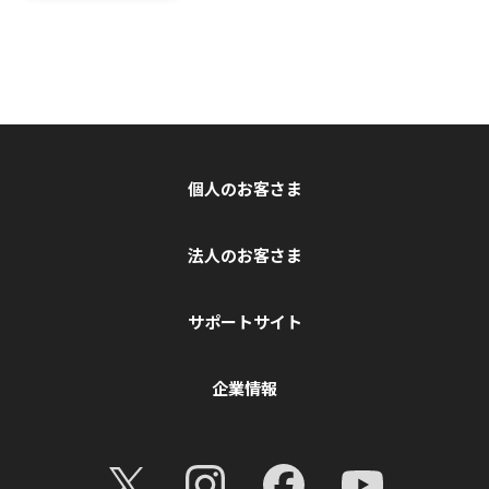
個人のお客さま
法人のお客さま
サポートサイト
企業情報