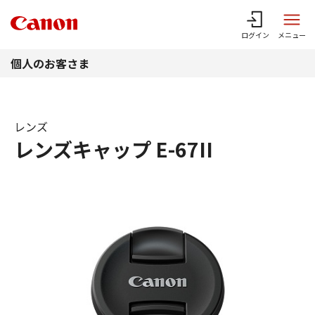
このページの本文へ
ログイン
メニュー
個人のお客さま
レンズ
レンズキャップ E-67II