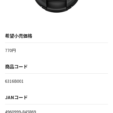
希望小売価格
770円
商品コード
6316B001
JANコード
4960999-845869