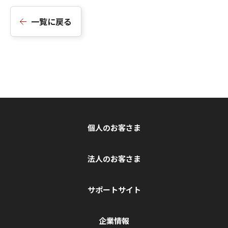
一覧に戻る
個人のお客さま
法人のお客さま
サポートサイト
企業情報