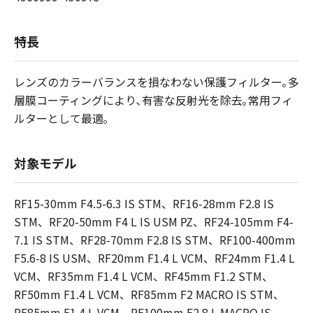
特長
レンズのカラーバランスを損なわない保護フィルター｡多
層膜コーティングにより､有害な反射光を除去｡常用フィ
ルターとして最適｡
対象モデル
RF15-30mm F4.5-6.3 IS STM、RF16-28mm F2.8 IS
STM、RF20-50mm F4 L IS USM PZ、RF24-105mm F4-
7.1 IS STM、RF28-70mm F2.8 IS STM、RF100-400mm
F5.6-8 IS USM、RF20mm F1.4 L VCM、RF24mm F1.4 L
VCM、RF35mm F1.4 L VCM、RF45mm F1.2 STM、
RF50mm F1.4 L VCM、RF85mm F2 MACRO IS STM、
RF85mm F1.4 L VCM、RF100mm F2.8 L MACRO IS