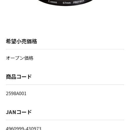
希望小売価格
オープン価格
商品コード
2598A001
JANコード
4960999-430973