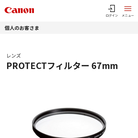
このページの本文へ
ログイン
メニュー
個人のお客さま
レンズ
PROTECTフィルター 67mm