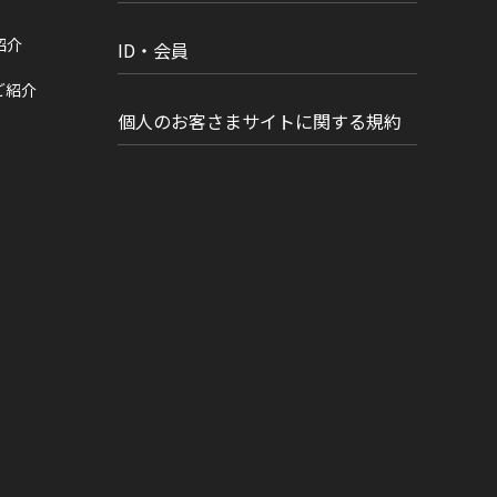
紹介
ID・会員
ご紹介
個人のお客さまサイトに関する規約