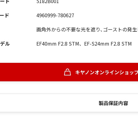
ード
5182B001
コード
4960999-780627
画角外からの不要な光を遮り､ゴーストの発生
デル
EF40mm F2.8 STM、EF-S24mm F2.8 STM
キヤノンオンラインショッ
製品保証内容