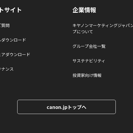
トサイト
企業情報
ご質問
キヤノンマーケティングジャパ
プについて
ルダウンロード
グループ会社一覧
ェアダウンロード
サステナビリティ
テナンス
投資家向け情報
canon.jpトップへ