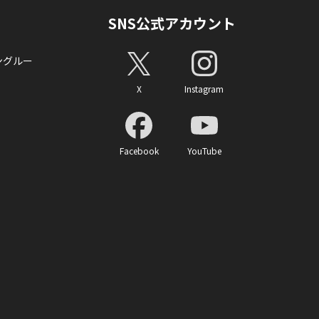
SNS公式アカウント
ングルー
X
Instagram
Facebook
YouTube