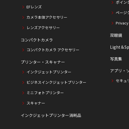
ポイン
EFレンズ
ページ
カメラ本体アクセサリー
Privacy
レンズアクセサリー
双眼鏡
コンパクトカメラ
Light＆Sp
コンパクトカメラ アクセサリー
写真集
プリンター・スキャナー
アプリ・
インクジェットプリンター
セキュ
ビジネスインクジェットプリンター
ミニフォトプリンター
スキャナー
インクジェットプリンター消耗品