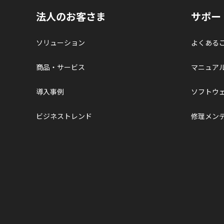
法人のお客さま
サポー
ソリューション
よくある
商品・サービス
マニュア
導入事例
ソフトウ
ビジネストレンド
修理メン