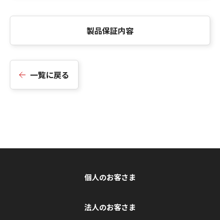
製品保証内容
一覧に戻る
個人のお客さま
法人のお客さま