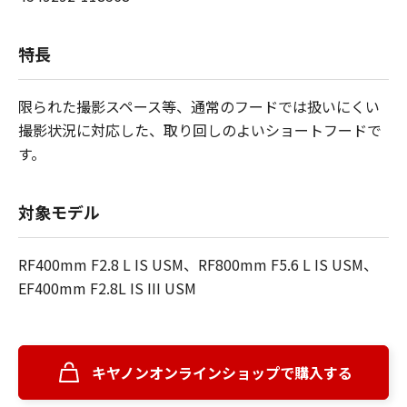
特長
限られた撮影スペース等、通常のフードでは扱いにくい
撮影状況に対応した、取り回しのよいショートフードで
す。
対象モデル
RF400mm F2.8 L IS USM、RF800mm F5.6 L IS USM、
EF400mm F2.8L IS III USM
キヤノンオンラインショップで購入する