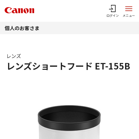
このページの本文へ
ログイン
メニュー
個人のお客さま
レンズ
レンズショートフード ET-155B