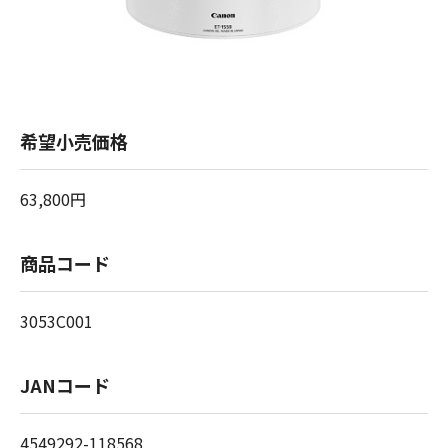
希望小売価格
63,800円
商品コード
3053C001
JANコード
4549292-118568