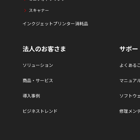
スキャナー
インクジェットプリンター消耗品
法人のお客さま
サポー
ソリューション
よくある
商品・サービス
マニュア
導入事例
ソフトウ
ビジネストレンド
修理メン