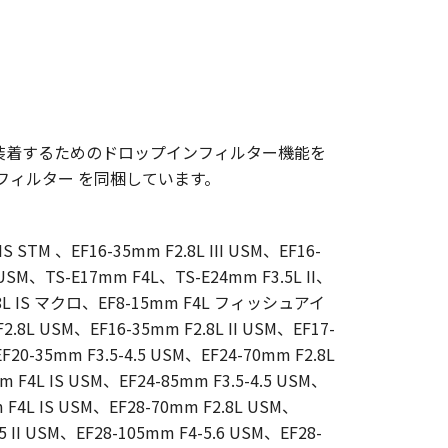
装着するためのドロップインフィルター機能を
フィルター を同梱しています。
IS STM 、EF16-35mm F2.8L III USM、EF16-
I USM、TS-E17mm F4L、TS-E24mm F3.5L II、
2.8L IS マクロ、EF8-15mm F4L フィッシュアイ
.8L USM、EF16-35mm F2.8L II USM、EF17-
20-35mm F3.5-4.5 USM、EF24-70mm F2.8L
m F4L IS USM、EF24-85mm F3.5-4.5 USM、
m F4L IS USM、EF28-70mm F2.8L USM、
.5 II USM、EF28-105mm F4-5.6 USM、EF28-