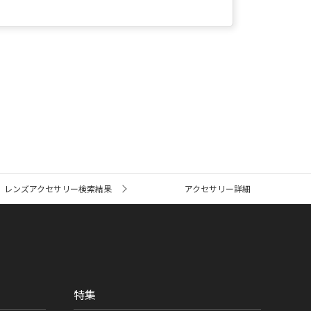
レンズアクセサリー検索結果
アクセサリー詳細
特集