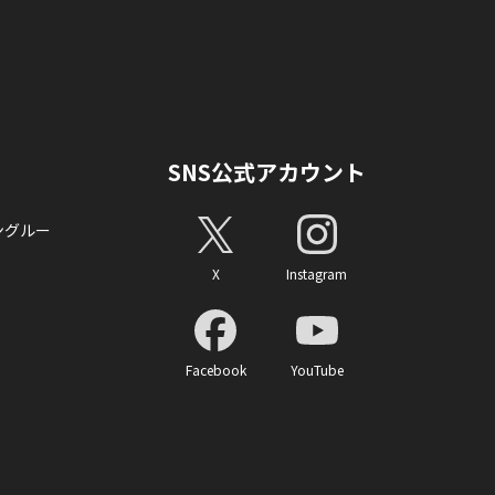
SNS公式アカウント
ングルー
X
Instagram
Facebook
YouTube