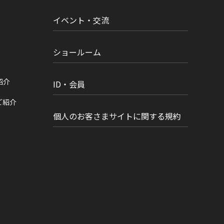
イベント・交流
ショールーム
紹介
ID・会員
ご紹介
個人のお客さまサイトに関する規約