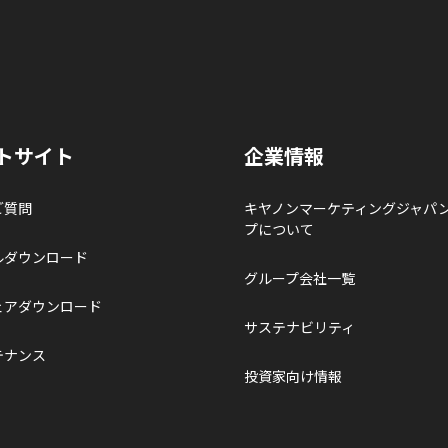
トサイト
企業情報
ご質問
キヤノンマーケティングジャパ
プについて
ルダウンロード
グループ会社一覧
ェアダウンロード
サステナビリティ
テナンス
投資家向け情報