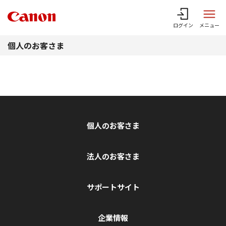
このページの本文へ
ログイン
メニュー
個人のお客さま
個人のお客さま
法人のお客さま
サポートサイト
企業情報