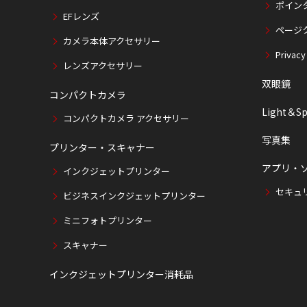
ポイン
EFレンズ
ページ
カメラ本体アクセサリー
Privacy
レンズアクセサリー
双眼鏡
コンパクトカメラ
Light＆Sp
コンパクトカメラ アクセサリー
写真集
プリンター・スキャナー
アプリ・
インクジェットプリンター
セキュ
ビジネスインクジェットプリンター
ミニフォトプリンター
スキャナー
インクジェットプリンター消耗品