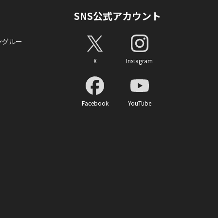
SNS公式アカウント
ングルー
X
Instagram
Facebook
YouTube