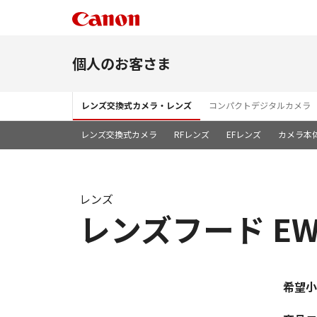
個人のお客さま
レンズ交換式カメラ・レンズ
コンパクトデジタルカメラ
レンズ交換式カメラ
RFレンズ
EFレンズ
カメラ本
レンズ
レンズフード EW
希望小