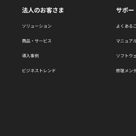
法人のお客さま
サポー
ソリューション
よくある
商品・サービス
マニュア
導入事例
ソフトウ
ビジネストレンド
修理メン