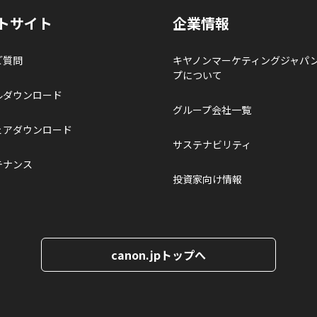
トサイト
企業情報
ご質問
キヤノンマーケティングジャパ
プについて
ルダウンロード
グループ会社一覧
ェアダウンロード
サステナビリティ
テナンス
投資家向け情報
canon.jpトップへ