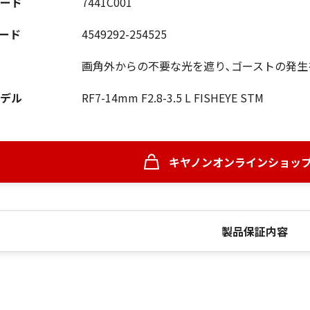
ード
7441C001
コード
4549292-254525
画角外からの不要な光を遮り､ゴーストの発生
デル
RF7-14mm F2.8-3.5 L FISHEYE STM
キヤノンオンラインショッ
製品保証内容