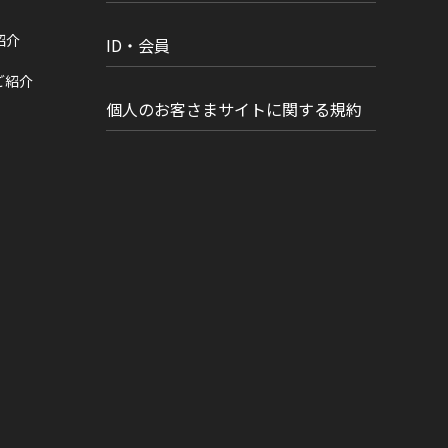
紹介
ID・会員
ご紹介
個人のお客さまサイトに関する規約