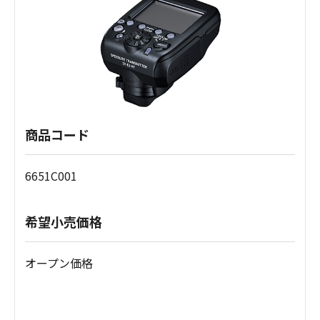
商品コード
6651C001
希望小売価格
オープン価格