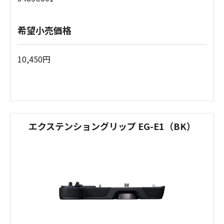
希望小売価格
10,450円
エクステンショングリップ EG-E1（BK）