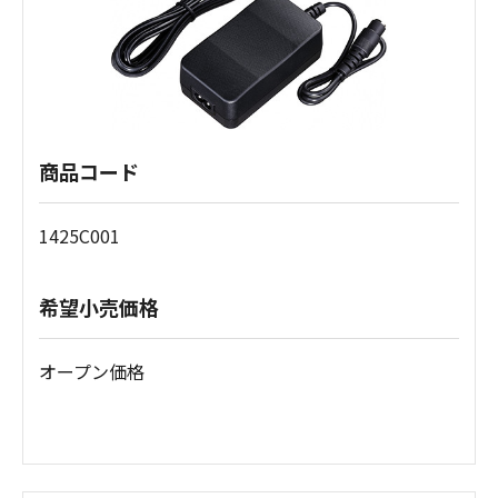
商品コード
1425C001
希望小売価格
オープン価格