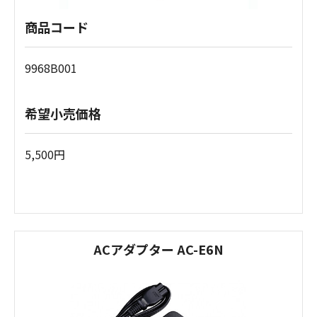
商品コード
9968B001
希望小売価格
5,500円
ACアダプター AC-E6N