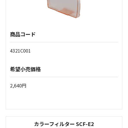
商品コード
4321C001
希望小売価格
2,640円
カラーフィルター SCF-E2