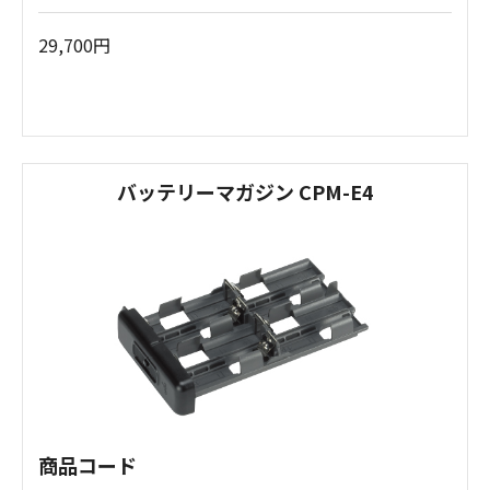
29,700円
バッテリーマガジン CPM-E4
商品コード