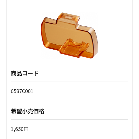
商品コード
0587C001
希望小売価格
1,650円