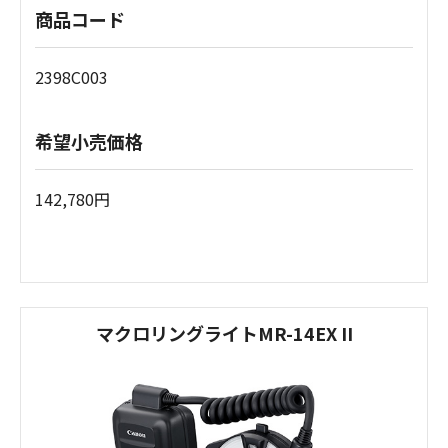
商品コード
2398C003
希望小売価格
142,780円
マクロリングライトMR-14EX II