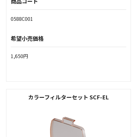
商品コード
0588C001
希望小売価格
1,650円
カラーフィルターセット SCF-EL