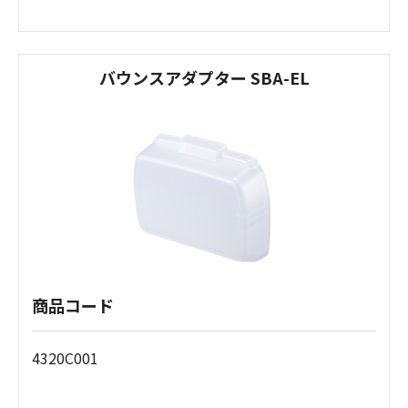
バウンスアダプター SBA-EL
商品コード
4320C001