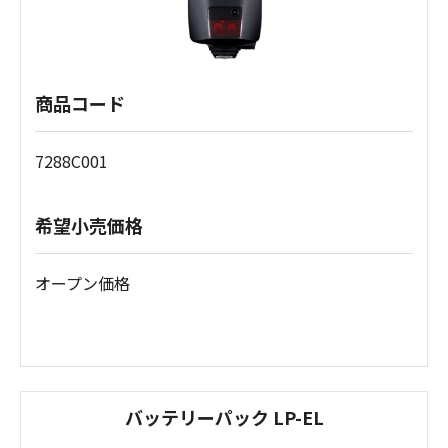
商品コード
7288C001
希望小売価格
オープン価格
バッテリーパック LP-EL