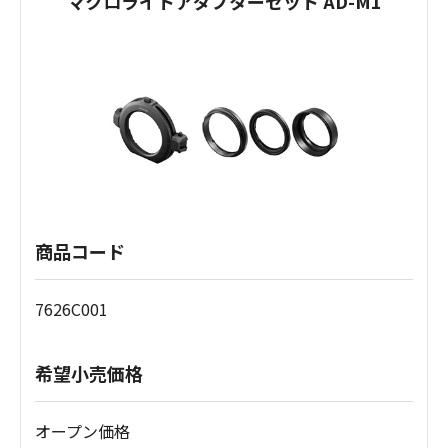
マクロライトアダプターセット AD-M1
商品コード
7626C001
希望小売価格
オープン価格