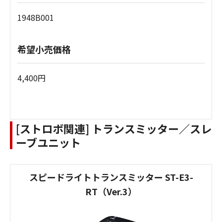
1948B001
希望小売価格
4,400円
[ストロボ関連] トランスミッター／スレ
ーブユニット
スピードライトトランスミッター ST-E3-
RT（Ver.3）