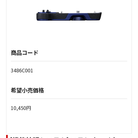
商品コード
3486C001
希望小売価格
10,450円