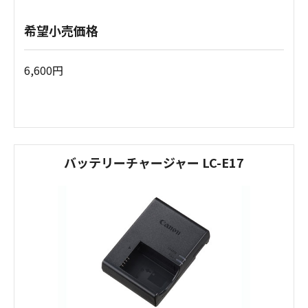
希望小売価格
6,600円
バッテリーチャージャー LC-E17