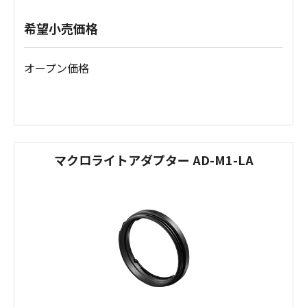
希望小売価格
オープン価格
マクロライトアダプター AD-M1-LA