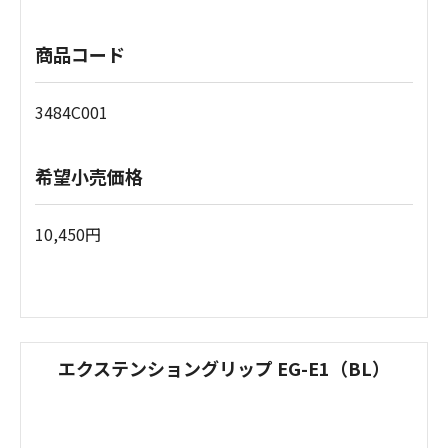
商品コード
3484C001
希望小売価格
10,450円
エクステンショングリップ EG-E1（BL）