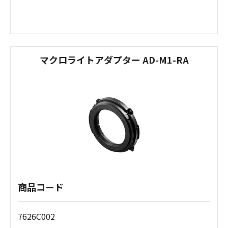
マクロライトアダプター AD-M1-RA
商品コード
7626C002