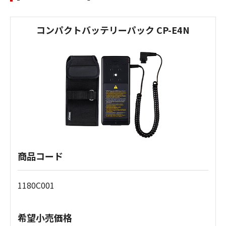
コンパクトバッテリーパック CP-E4N
商品コード
1180C001
希望小売価格