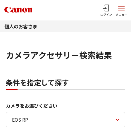
このページの本文へ
ログイン
メニュー
個人のお客さま
カメラアクセサリー検索結果
条件を指定して探す
カメラをお選びください