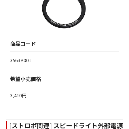
商品コード
3563B001
希望小売価格
3,410円
[ストロボ関連] スピードライト外部電源