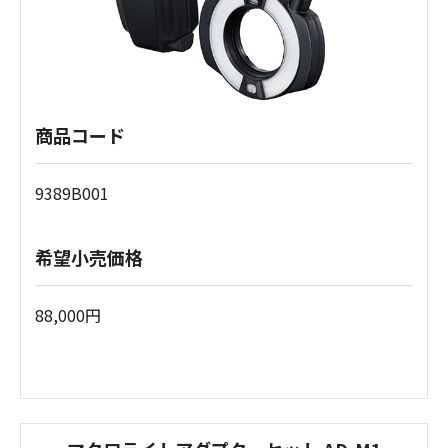
商品コード
9389B001
希望小売価格
88,000円