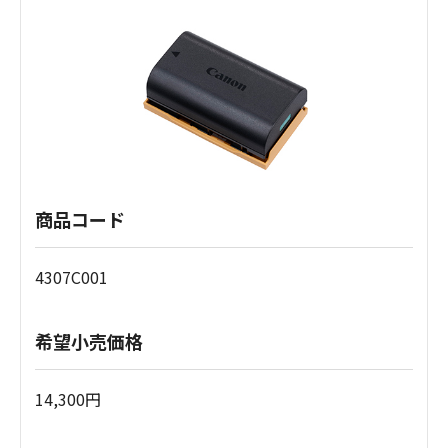
商品コード
4307C001
希望小売価格
14,300円