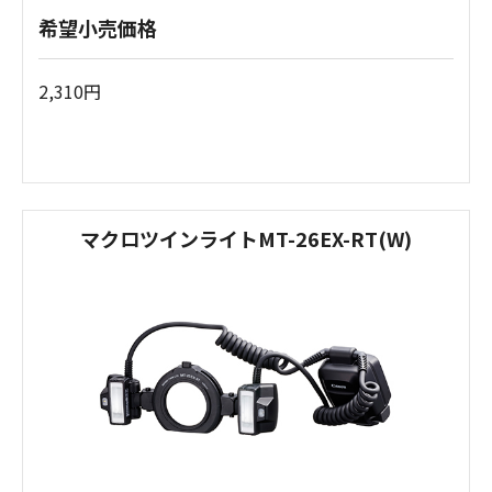
希望小売価格
2,310円
マクロツインライトMT-26EX-RT(W)