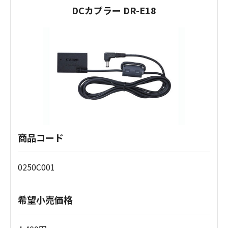
DCカプラー DR-E18
商品コード
0250C001
希望小売価格