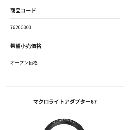
商品コード
7626C003
希望小売価格
オープン価格
マクロライトアダプター67