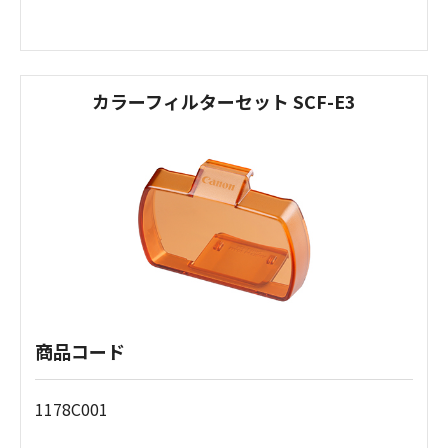
カラーフィルターセット SCF-E3
商品コード
1178C001