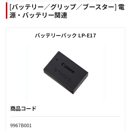
[バッテリー／グリップ／ブースター] 電
源・バッテリー関連
バッテリーパック LP-E17
商品コード
9967B001