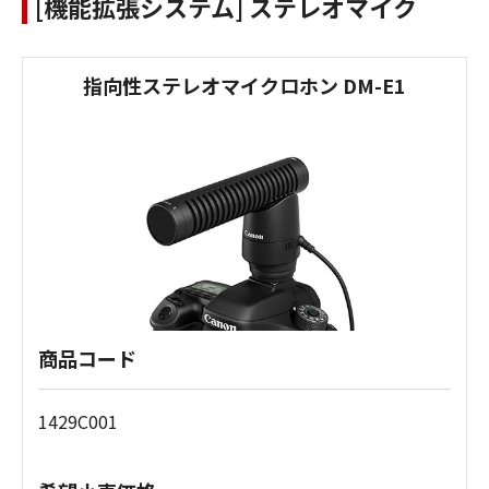
[機能拡張システム] ステレオマイク
指向性ステレオマイクロホン DM-E1
商品コード
1429C001