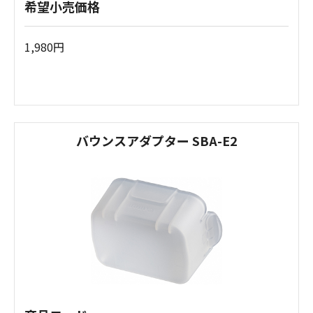
希望小売価格
1,980円
バウンスアダプター SBA-E2