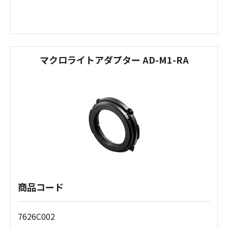
マクロライトアダプター AD-M1-RA
商品コード
7626C002