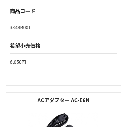
商品コード
3348B001
希望小売価格
6,050円
ACアダプター AC-E6N