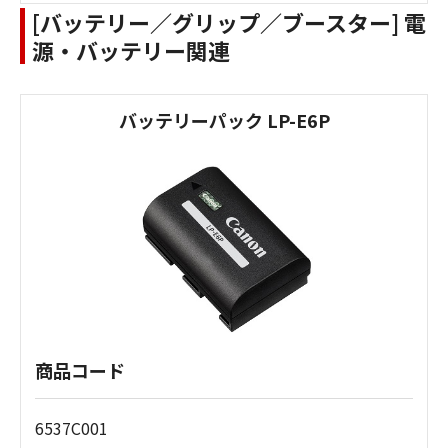
[バッテリー／グリップ／ブースター] 電
源・バッテリー関連
バッテリーパック LP-E6P
商品コード
6537C001