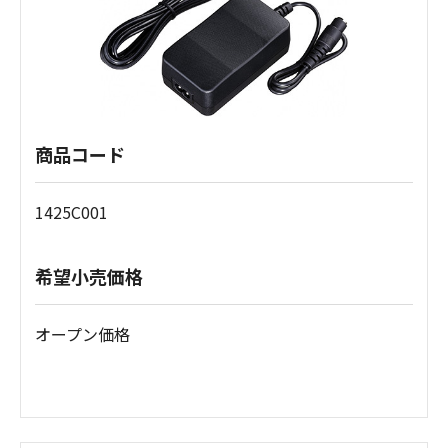
商品コード
1425C001
希望小売価格
オープン価格