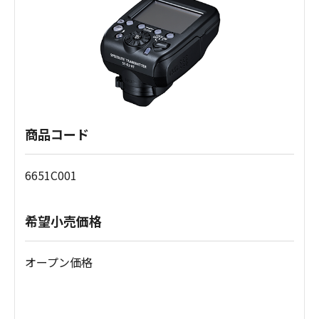
商品コード
6651C001
希望小売価格
オープン価格