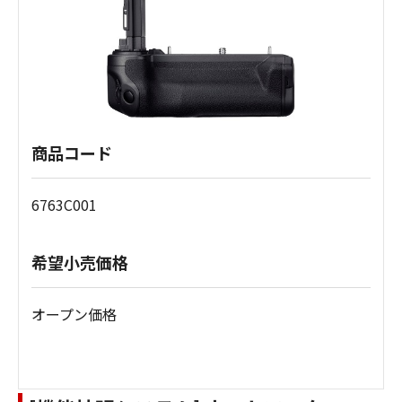
商品コード
6763C001
希望小売価格
オープン価格