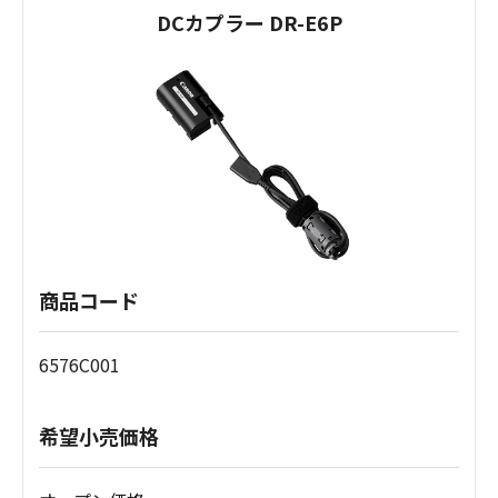
DCカプラー DR-E6P
商品コード
6576C001
希望小売価格