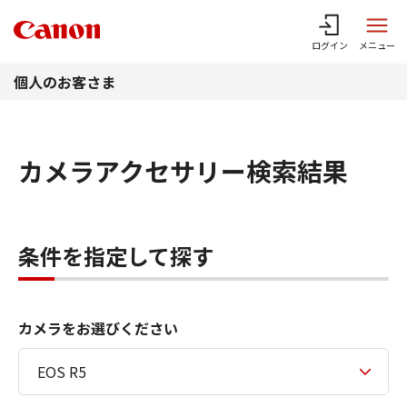
このページの本文へ
ログイン
メニュー
個人のお客さま
カメラアクセサリー検索結果
条件を指定して探す
カメラをお選びください