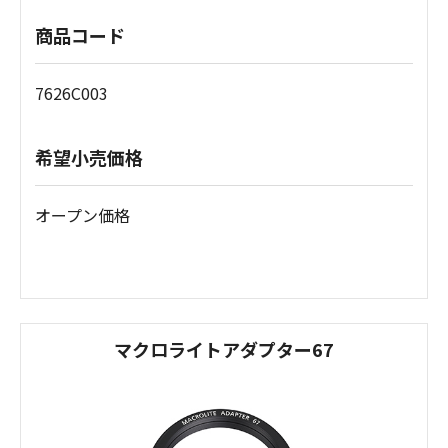
商品コード
7626C003
希望小売価格
オープン価格
マクロライトアダプター67