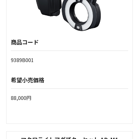
商品コード
9389B001
希望小売価格
88,000円