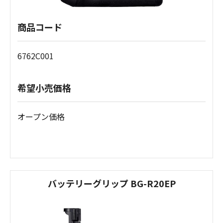
商品コード
6762C001
希望小売価格
オープン価格
バッテリーグリップ BG-R20EP