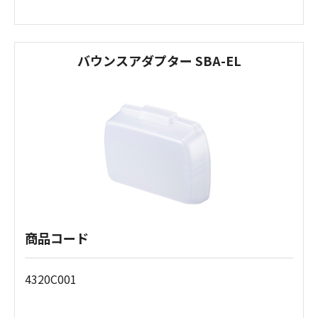
バウンスアダプター SBA-EL
商品コード
4320C001