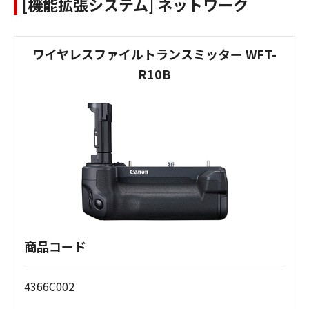
[機能拡張システム] ネットワーク
ワイヤレスファイルトランスミッター WFT-
R10B
商品コード
4366C002