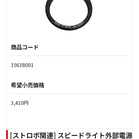
商品コード
3563B001
希望小売価格
3,410円
[ストロボ関連] スピードライト外部電源