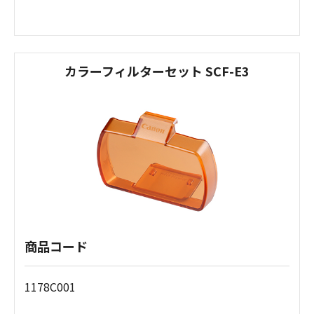
カラーフィルターセット SCF-E3
商品コード
1178C001