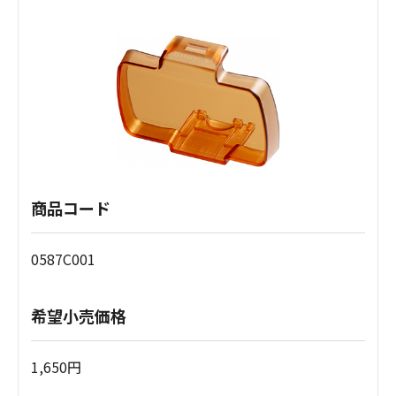
商品コード
0587C001
希望小売価格
1,650円