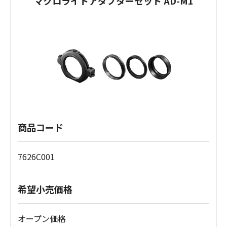
マクロライトアダプターセット AD-M1
商品コード
7626C001
希望小売価格
オープン価格