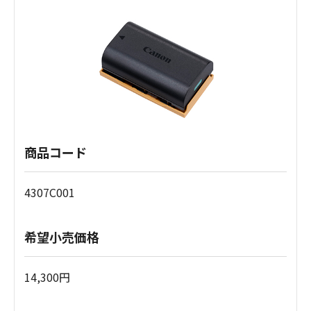
商品コード
4307C001
希望小売価格
14,300円