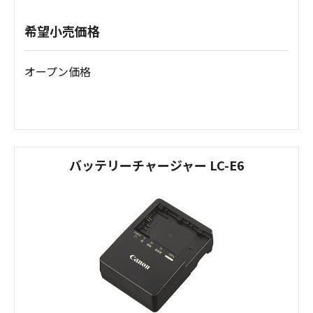
希望小売価格
オープン価格
バッテリーチャージャー LC-E6