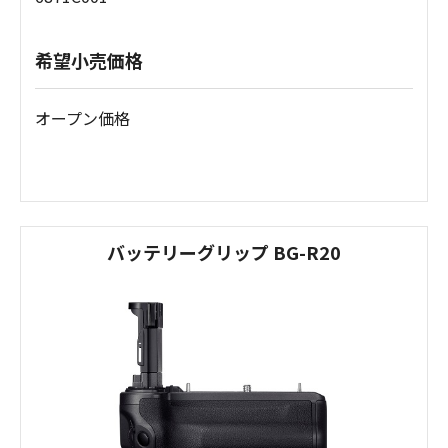
希望小売価格
オープン価格
バッテリーグリップ BG-R20