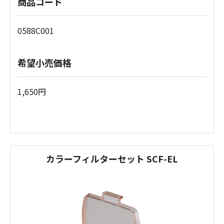
商品コード
0588C001
希望小売価格
1,650円
カラーフィルターセット SCF-EL