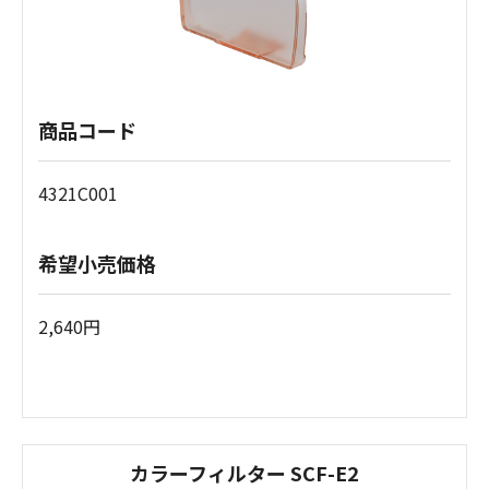
商品コード
4321C001
希望小売価格
2,640円
カラーフィルター SCF-E2