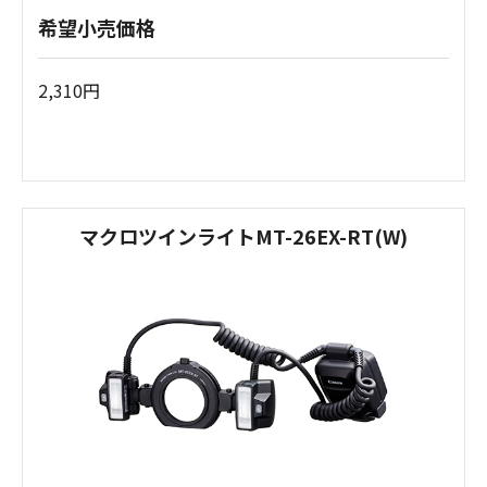
希望小売価格
2,310円
マクロツインライトMT-26EX-RT(W)