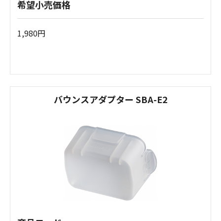
希望小売価格
1,980円
バウンスアダプター SBA-E2