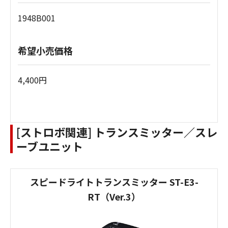
1948B001
希望小売価格
4,400円
[ストロボ関連] トランスミッター／スレ
ーブユニット
スピードライトトランスミッター ST-E3-
RT（Ver.3）