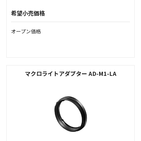
希望小売価格
オープン価格
マクロライトアダプター AD-M1-LA