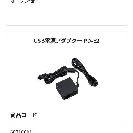
オープン価格
USB電源アダプター PD-E2
商品コード
6871C001