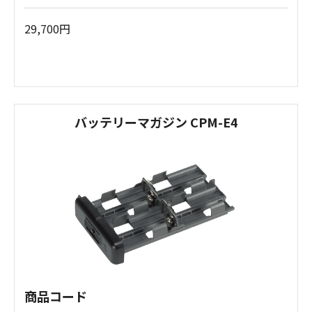
29,700円
バッテリーマガジン CPM-E4
商品コード