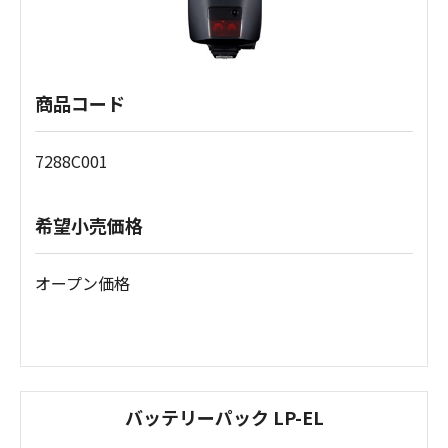
商品コード
7288C001
希望小売価格
オープン価格
バッテリーパック LP-EL