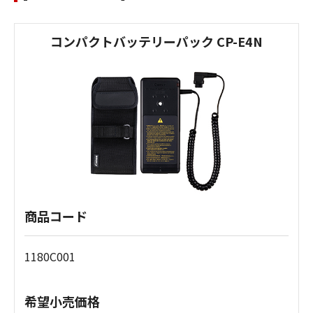
コンパクトバッテリーパック CP-E4N
商品コード
1180C001
希望小売価格