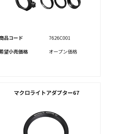
商品コード
7626C001
希望小売価格
オープン価格
マクロライトアダプター67