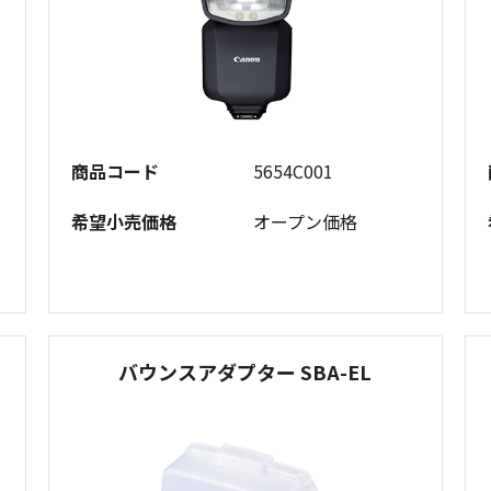
商品コード
5654C001
希望小売価格
オープン価格
バウンスアダプター SBA-EL