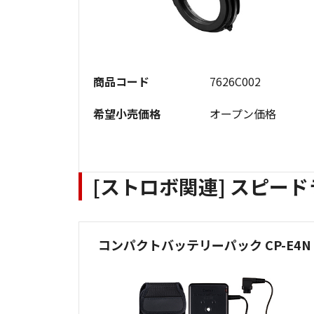
商品コード
7626C002
希望小売価格
オープン価格
[ストロボ関連] スピー
コンパクトバッテリーパック CP-E4N