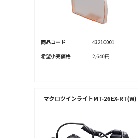
商品コード
4321C001
希望小売価格
2,640円
マクロツインライトMT-26EX-RT(W)