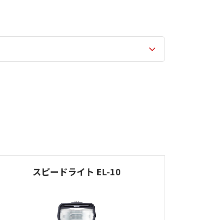
スピードライト EL-10