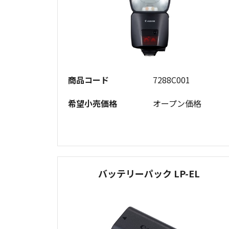
商品コード
7288C001
希望小売価格
オープン価格
バッテリーパック LP-EL