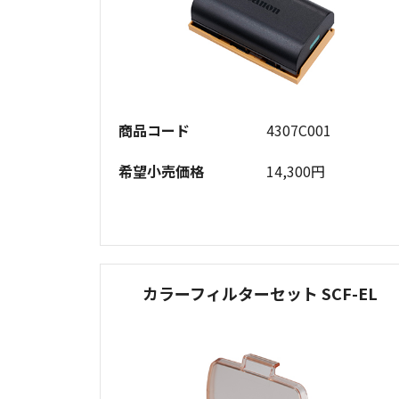
商品コード
4307C001
希望小売価格
14,300円
カラーフィルターセット SCF-EL