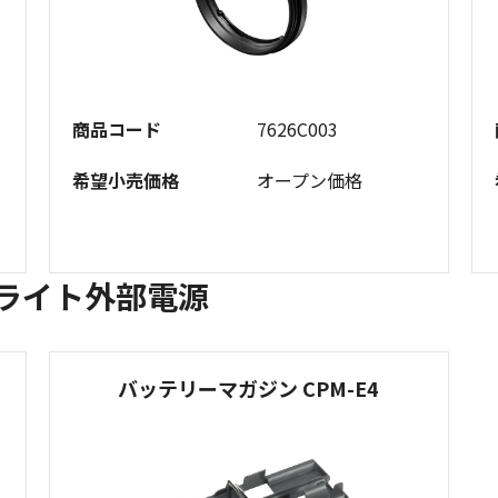
商品コード
7626C003
希望小売価格
オープン価格
ドライト外部電源
バッテリーマガジン CPM-E4