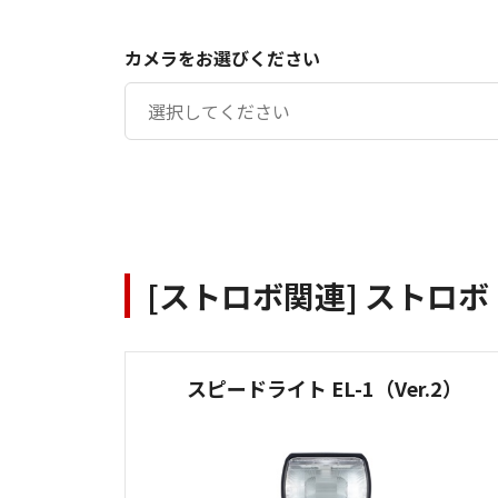
カメラをお選びください
[ストロボ関連] ストロボ
スピードライト EL-1（Ver.2）