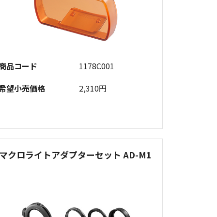
商品コード
1178C001
希望小売価格
2,310円
マクロライトアダプターセット AD-M1