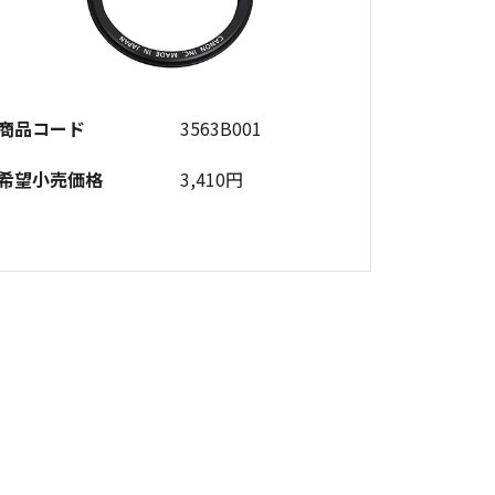
商品コード
3563B001
希望小売価格
3,410円