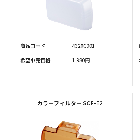
商品コード
4320C001
希望小売価格
1,980円
カラーフィルター SCF-E2