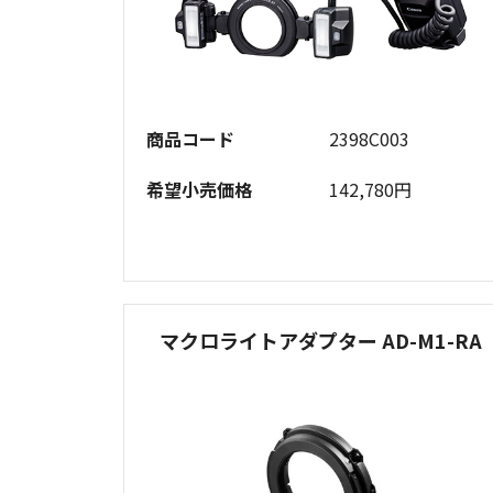
商品コード
2398C003
希望小売価格
142,780円
マクロライトアダプター AD-M1-RA