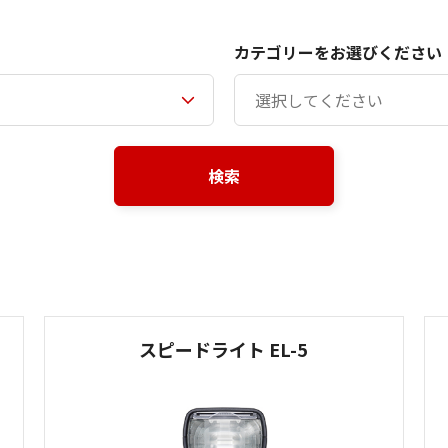
カテゴリーをお選びください
検索
スピードライト EL-5