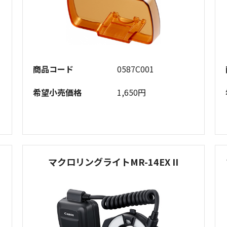
商品コード
0587C001
希望小売価格
1,650円
マクロリングライトMR-14EX II