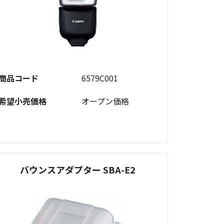
商品コード
6579C001
希望小売価格
オープン価格
バウンスアダプター SBA-E2