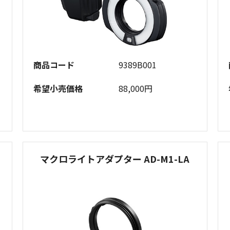
商品コード
9389B001
希望小売価格
88,000円
マクロライトアダプター AD-M1-LA