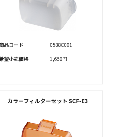
商品コード
0588C001
希望小売価格
1,650円
カラーフィルターセット SCF-E3