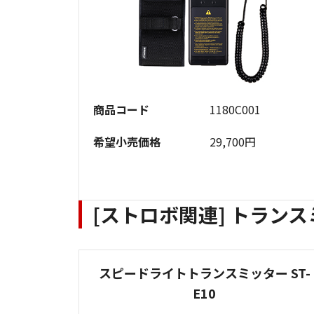
商品コード
1180C001
希望小売価格
29,700円
[ストロボ関連] トラン
スピードライトトランスミッター ST-
E10