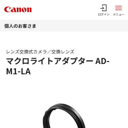
このページの本文へ
ログイン
メニュー
個人のお客さま
レンズ交換式カメラ／交換レンズ
マクロライトアダプター AD-
M1-LA