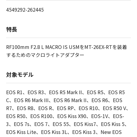
4549292-262445
特長
RF100mm F2.8 L MACRO IS USMをMT-26EX-RTを装着
するためのマクロライトアダプター
対象モデル
EOS R1、EOS R3、EOS R5 Mark II、EOS R5、EOS R5
C、EOS R6 Mark III、EOS R6 Mark II、EOS R6、EOS
R7、EOS R8、EOS R、EOS RP、EOS R10、EOS R50 V、
EOS R50、EOS R100、EOS Kiss X90、EOS-1V、EOS-
3、EOS 7s、EOS 7、EOS 55、EOS Kiss7、EOS Kiss 5、
EOS Kiss Lite、EOS Kiss 3L、EOS Kiss 3、New EOS