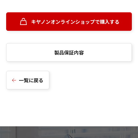
キヤノンオンラインショップで購入する
製品保証内容
一覧に戻る