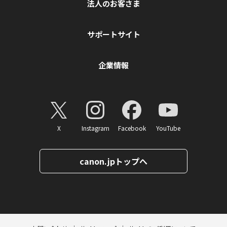
法人のお客さま
サポートサイト
企業情報
X
Instagram
Facebook
YouTube
canon.jpトップへ
ページトップへ