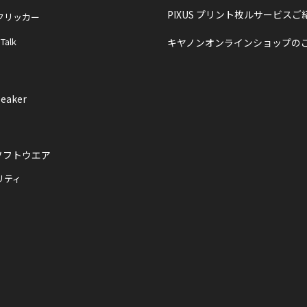
PIXUS プリント枚ルサービスご
クリッカー
 Talk
キヤノンオンラインショップの
eaker
ソフトウエア
リティ