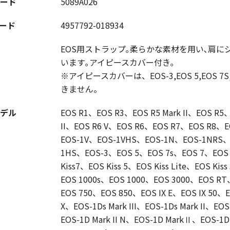
ード
5089A026
コード
4957792-018934
EOS用ストラップ｡柔らかな素材を用い､肩
います｡アイピースカバー付き｡
※アイピースカバーは、EOS-3,EOS 5,EOS 7S,EO
きません。
デル
EOS R1、EOS R3、EOS R5 Mark II、EOS R5、E
II、EOS R6 V、EOS R6、EOS R7、EOS R8、E
EOS-1V、EOS-1VHS、EOS-1N、EOS-1NRS、
1HS、EOS-3、EOS 5、EOS 7s、EOS 7、EOS
Kiss7、EOS Kiss 5、EOS Kiss Lite、EOS Kis
EOS 1000s、EOS 1000、EOS 3000、EOS R
EOS 750、EOS 850、EOS IX E、EOS IX 50、EO
X、EOS-1Ds Mark III、EOS-1Ds Mark II、EOS
EOS-1D Mark II N、EOS-1D MarkⅡ、EOS-1