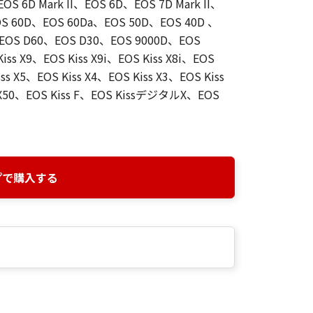
EOS 6D Mark II、EOS 6D、EOS 7D Mark II、
S 60D、EOS 60Da、EOS 50D、EOS 40D 、
EOS D60、EOS D30、EOS 9000D、EOS
iss X9、EOS Kiss X9i、EOS Kiss X8i、EOS
iss X5、EOS Kiss X4、EOS Kiss X3、EOS Kiss
ss X50、EOS Kiss F、EOS KissデジタルX、EOS
プで購入する