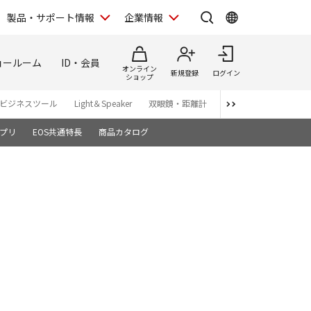
製品・サポート情報
企業情報
ョールーム
ID・会員
オンライン
新規登録
ログイン
ショップ
ビジネスツール
Light＆Speaker
双眼鏡・距離計
写真集
アプリ・ソ
プリ
EOS共通特長
商品カタログ