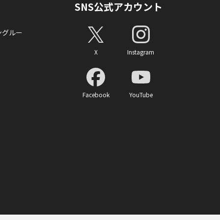
SNS公式アカウント
ングルー
X
Instagram
Facebook
YouTube