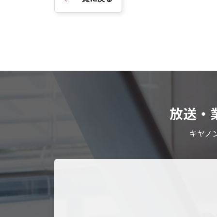
放送・
キヤノ