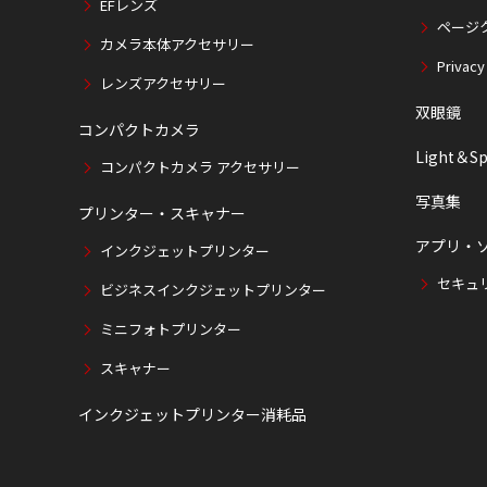
EFレンズ
ページ
カメラ本体アクセサリー
Privacy
レンズアクセサリー
双眼鏡
コンパクトカメラ
Light＆Sp
コンパクトカメラ アクセサリー
写真集
プリンター・スキャナー
アプリ・
インクジェットプリンター
セキュ
ビジネスインクジェットプリンター
ミニフォトプリンター
スキャナー
インクジェットプリンター消耗品