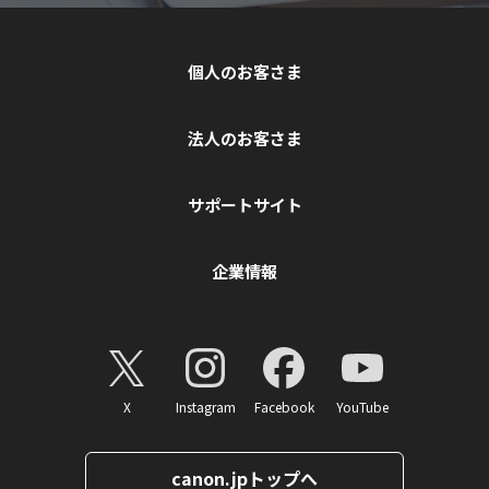
個人のお客さま
法人のお客さま
サポートサイト
企業情報
X
Instagram
Facebook
YouTube
canon.jpトップへ