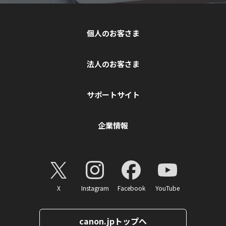
個人のお客さま
法人のお客さま
サポートサイト
企業情報
X
Instagram
Facebook
YouTube
canon.jpトップへ